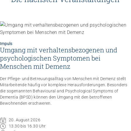
Impuls
Umgang mit verhaltensbezogenen und
psychologischen Symptomen bei
Menschen mit Demenz
Der Pflege- und Betreuungsalltag von Menschen mit Demenz stellt
Mitarbeitende häufig vor komplexe Herausforderungen. Besonders
die sogenannten Behavioural and Psychological Symptoms of
Dementia (BPSD) können den Umgang mit den betroffenen
Bewohnenden erschweren.
20. August 2026
13.30 bis 16.30 Uhr