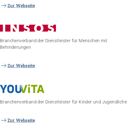
Zur Webseite
Branchenverband der Dienstleister für Menschen mit
Behinderungen
Zur Webseite
Branchenverband der Dienstleister für Kinder und Jugendliche
Zur Webseite