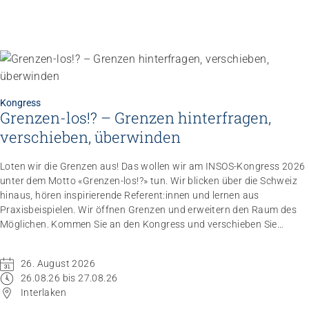
Kongress
Grenzen-los!? – Grenzen hinterfragen,
verschieben, überwinden
Loten wir die Grenzen aus! Das wollen wir am INSOS-Kongress 2026
unter dem Motto «Grenzen-los!?» tun. Wir blicken über die Schweiz
hinaus, hören inspirierende Referent:innen und lernen aus
Praxisbeispielen. Wir öffnen Grenzen und erweitern den Raum des
Möglichen. Kommen Sie an den Kongress und verschieben Sie
Grenzen.
26. August 2026
26.08.26 bis 27.08.26
Interlaken