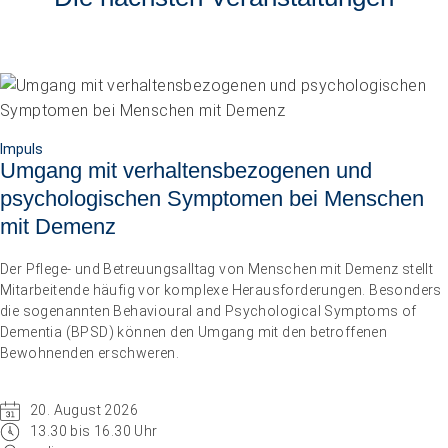
Impuls
Umgang mit verhaltensbezogenen und
psychologischen Symptomen bei Menschen
mit Demenz
Der Pflege- und Betreuungsalltag von Menschen mit Demenz stellt
Mitarbeitende häufig vor komplexe Herausforderungen. Besonders
die sogenannten Behavioural and Psychological Symptoms of
Dementia (BPSD) können den Umgang mit den betroffenen
Bewohnenden erschweren.
20. August 2026
13.30 bis 16.30 Uhr