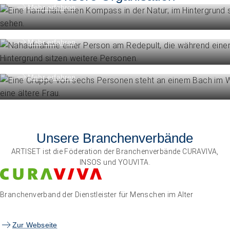
Engagement
Mehr erfahren
Politik und Positionen
Organisation
Mehr erfahren
Die Föderation im Überblick
Mehr erfahren
Unsere Branchenverbände
ARTISET ist die Föderation der Branchenverbände CURAVIVA,
INSOS und YOUVITA.
Branchenverband der Dienstleister für Menschen im Alter
Zur Webseite