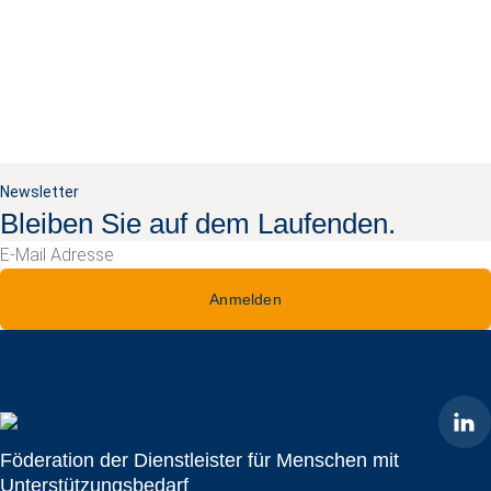
Newsletter
Bleiben Sie auf dem Laufenden.
Anmelden
ARTISET
Föderation der Dienstleister für Menschen mit
Unterstützungsbedarf