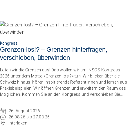
Kongress
Grenzen-los!? – Grenzen hinterfragen,
verschieben, überwinden
Loten wir die Grenzen aus! Das wollen wir am INSOS-Kongress
2026 unter dem Motto «Grenzen-los!?» tun. Wir blicken über die
Schweiz hinaus, hören inspirierende Referent:innen und lernen aus
Praxisbeispielen. Wir öffnen Grenzen und erweitern den Raum des
Möglichen. Kommen Sie an den Kongress und verschieben Sie
Grenzen.
26. August 2026
26.08.26 bis 27.08.26
Interlaken