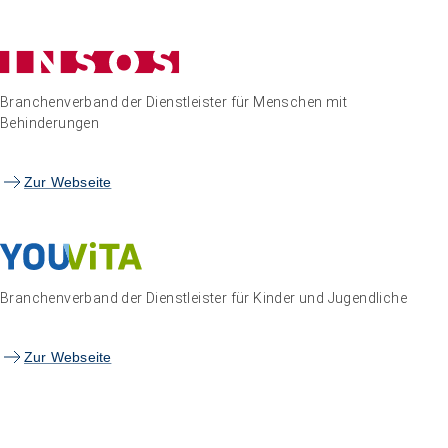
Branchenverband der Dienstleister für Menschen mit
Behinderungen
Zur Webseite
Branchenverband der Dienstleister für Kinder und Jugendliche
Zur Webseite