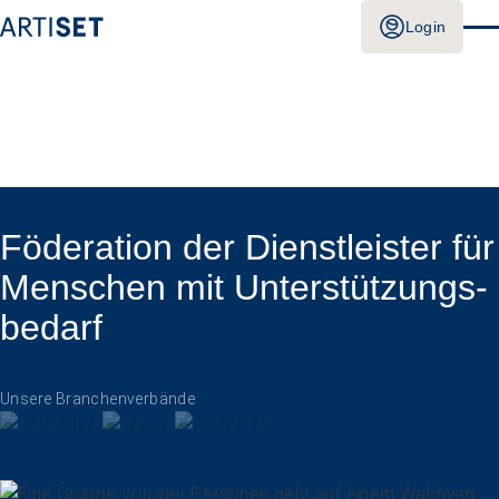
Login
Föderation der Dienstleister für
Menschen mit Unterstützungs­
bedarf
Unsere Branchenverbände