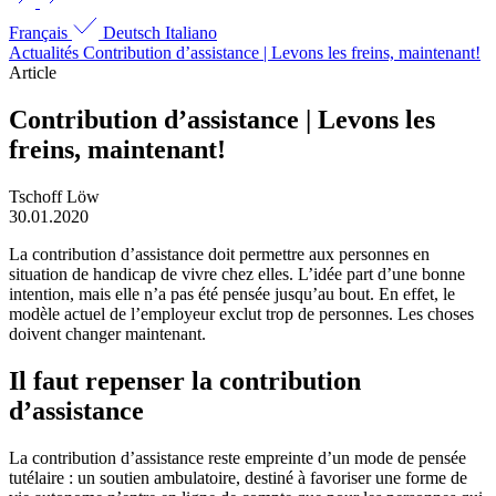
Français
Deutsch
Italiano
Actualités
Contribution d’assistance | Levons les freins, maintenant!
Article
Contribution d’assistance | Levons les
freins, maintenant!
Tschoff Löw
30.01.2020
La contribution d’assistance doit permettre aux personnes en
situation de handicap de vivre chez elles. L’idée part d’une bonne
intention, mais elle n’a pas été pensée jusqu’au bout. En effet, le
modèle actuel de l’employeur exclut trop de personnes. Les choses
doivent changer maintenant.
Il faut repenser la contribution
d’assistance
La contribution d’assistance reste empreinte d’un mode de pensée
tutélaire : un soutien ambulatoire, destiné à favoriser une forme de