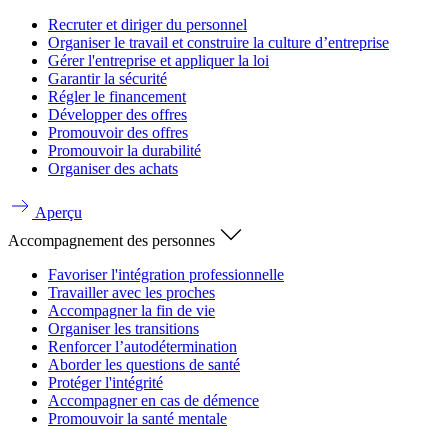
Recruter et diriger du personnel
Organiser le travail et construire la culture d’entreprise
Gérer l'entreprise et appliquer la loi
Garantir la sécurité
Régler le financement
Développer des offres
Promouvoir des offres
Promouvoir la durabilité
Organiser des achats
Aperçu
Accompagnement des personnes
Favoriser l'intégration professionnelle
Travailler avec les proches
Accompagner la fin de vie
Organiser les transitions
Renforcer l’autodétermination
Aborder les questions de santé
Protéger l'intégrité
Accompagner en cas de démence
Promouvoir la santé mentale