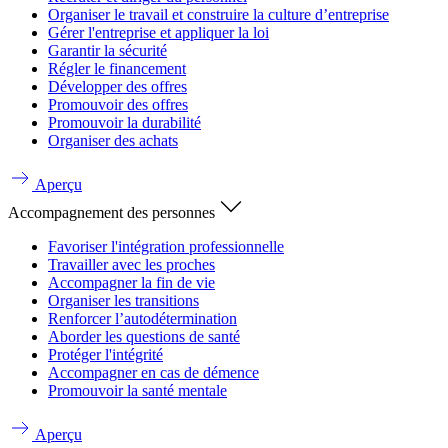
Organiser le travail et construire la culture d’entreprise
Gérer l'entreprise et appliquer la loi
Garantir la sécurité
Régler le financement
Développer des offres
Promouvoir des offres
Promouvoir la durabilité
Organiser des achats
Aperçu
Accompagnement des personnes
Favoriser l'intégration professionnelle
Travailler avec les proches
Accompagner la fin de vie
Organiser les transitions
Renforcer l’autodétermination
Aborder les questions de santé
Protéger l'intégrité
Accompagner en cas de démence
Promouvoir la santé mentale
Aperçu