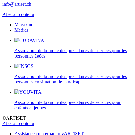
info@artiset.ch
Aller au contenu
Magazine
Médias
Association de branche des prestataires de services pour les
personnes âgées
Association de branche des prestataires de services pour les
personnes en situation de handicap
Association de branche des prestataires de services pour
enfants et jeunes
©ARTISET
Aller au contenu
Assistance concernant myARTISET