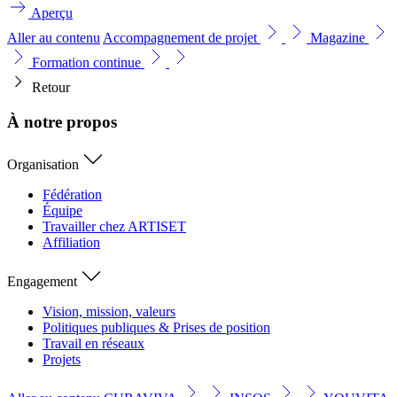
Aperçu
Aller au contenu
Accompagnement de projet
Magazine
Formation continue
Retour
À notre propos
Organisation
Fédération
Équipe
Travailler chez ARTISET
Affiliation
Engagement
Vision, mission, valeurs
Politiques publiques & Prises de position
Travail en réseaux
Projets