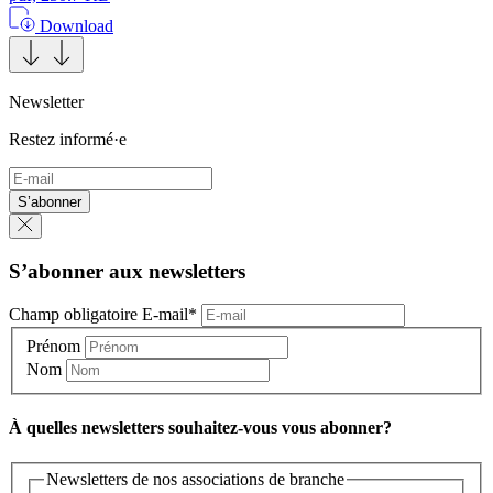
Download
Newsletter
Restez informé·e
S’abonner
S’abonner aux newsletters
Champ obligatoire
E-mail
*
Prénom
Nom
À quelles newsletters souhaitez-vous vous abonner?
Newsletters de nos associations de branche