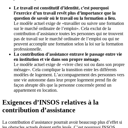
Le travail est constitutif d’identité, c’est pourquoi
l’exercice d’un travail revêt plus d’importance que la
question de savoir où le travail ou la formation a lieu.
Le modèle actuel exige de «travailler ou suivre une formation
sur le marché ordinaire de l’emploi». Cela exclut de la
contribution d’assistance toutes les personnes qui ne trouvent
pas de travail sur le marché ordinaire de l’emploi ou qui ne
peuvent accomplir une formation selon la loi sur la formation
professionnelle.
La contribution d’assistance entrave le passage entre vie
en institution et vie dans son propre ménage.
Le modèle actuel exige de «vivre chez soi ou dans son propre
ménage». Cela complique la transition entre les différents
modèles de logement. L’accompagnement des personnes vers
une vie autonome dans leur propre logement prend fin de
façon abrupte dès que la personne concernée prend un
appartement en location.
Exigences d’INSOS relatives à la
contribution d’assistance
La contribution d’assistance pourrait avoir beaucoup plus d’effet si
les obstacles actuels étaient enfin levés. C’est pourquoi INSOS