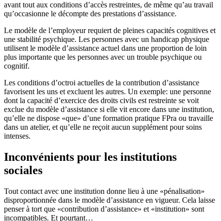
avant tout aux conditions d’accès restreintes, de même qu’au travail
qu’occasionne le décompte des prestations d’assistance.
Le modèle de l’employeur requiert de pleines capacités cognitives et
une stabilité psychique. Les personnes avec un handicap physique
utilisent le modèle d’assistance actuel dans une proportion de loin
plus importante que les personnes avec un trouble psychique ou
cognitif.
Les conditions d’octroi actuelles de la contribution d’assistance
favorisent les uns et excluent les autres. Un exemple: une personne
dont la capacité d’exercice des droits civils est restreinte se voit
exclue du modèle d’assistance si elle vit encore dans une institution,
qu’elle ne dispose «que» d’une formation pratique FPra ou travaille
dans un atelier, et qu’elle ne reçoit aucun supplément pour soins
intenses.
Inconvénients pour les institutions
sociales
Tout contact avec une institution donne lieu à une «pénalisation»
disproportionnée dans le modèle d’assistance en vigueur. Cela laisse
penser à tort que «contribution d’assistance» et «institution» sont
incompatibles. Et pourtant…