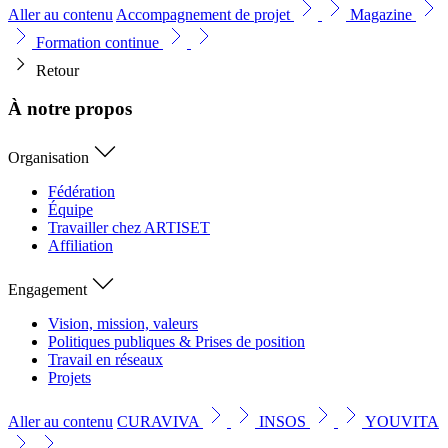
Aller au contenu
Accompagnement de projet
Magazine
Formation continue
Retour
À notre propos
Organisation
Fédération
Équipe
Travailler chez ARTISET
Affiliation
Engagement
Vision, mission, valeurs
Politiques publiques & Prises de position
Travail en réseaux
Projets
Aller au contenu
CURAVIVA
INSOS
YOUVITA