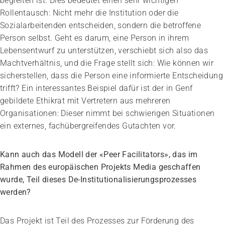
begleiten ist. Dies bedeutet einen sehr wichtigen
Rollentausch: Nicht mehr die Institution oder die
Sozialarbeitenden entscheiden, sondern die betroffene
Person selbst. Geht es darum, eine Person in ihrem
Lebensentwurf zu unterstützen, verschiebt sich also das
Machtverhältnis, und die Frage stellt sich: Wie können wir
sicherstellen, dass die Person eine informierte Entscheidung
trifft? Ein interessantes Beispiel dafür ist der in Genf
gebildete Ethikrat mit Vertretern aus mehreren
Organisationen: Dieser nimmt bei schwierigen Situationen
ein externes, fachübergreifendes Gutachten vor.
Kann auch das Modell der «Peer Facilitators», das im
Rahmen des europäischen Projekts Media geschaffen
wurde, Teil dieses De-Institutionalisierungsprozesses
werden?
Das Projekt ist Teil des Prozesses zur Förderung des