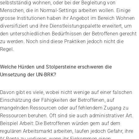
selbstständig wohnen, oder bei der Begleitung von
Menschen, die in Normal-Settings arbeiten wollen. Einige
grosse Institutionen haben ihr Angebot im Bereich Wohnen
diversifiziert und ihre Dienstleistungspalette erweitert, um
den unterschiedlichen Bedürfnissen der Betroffenen gerecht
zu werden. Noch sind diese Praktiken jedoch nicht die
Regel.
Welche Hürden und Stolpersteine erschweren die
Umsetzung der UN-BRK?
Davon gibt es viele, wobei nicht wenige auf einer falschen
Einschätzung der Fähigkeiten der Betroffenen, auf
mangelnden Ressourcen oder auf fehlendem Zugang zu
Ressourcen beruhen. Oft sind sie auch administrativer Art.
Beispiel Arbeit: Die Betroffenen würden gern auf dem
regulären Arbeitsmarkt arbeiten, laufen jedoch Gefahr, ihre
IV Rente zu verlieren, wenn ihr Einkommen einen