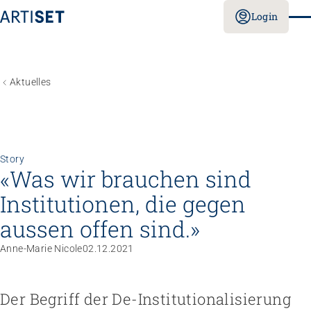
Login
Aktuelles
Story
«Was wir brauchen sind
Institutionen, die gegen
aussen offen sind.»
Anne-Marie Nicole
02.12.2021
Der Begriff der De-Institutionalisierung