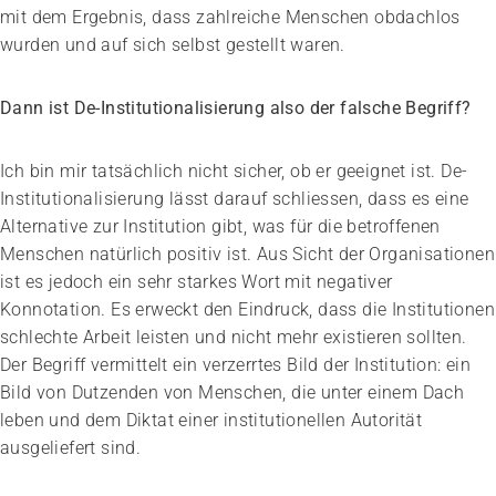
mit dem Ergebnis, dass zahlreiche Menschen obdachlos
wurden und auf sich selbst gestellt waren.
Dann ist De-Institutionalisierung also der falsche Begriff?
Ich bin mir tatsächlich nicht sicher, ob er geeignet ist. De-
Institutionalisierung lässt darauf schliessen, dass es eine
Alternative zur Institution gibt, was für die betroffenen
Menschen natürlich positiv ist. Aus Sicht der Organisationen
ist es jedoch ein sehr starkes Wort mit negativer
Konnotation. Es erweckt den Eindruck, dass die Institutionen
schlechte Arbeit leisten und nicht mehr existieren sollten.
Der Begriff vermittelt ein verzerrtes Bild der Institution: ein
Bild von Dutzenden von Menschen, die unter einem Dach
leben und dem Diktat einer institutionellen Autorität
ausgeliefert sind.