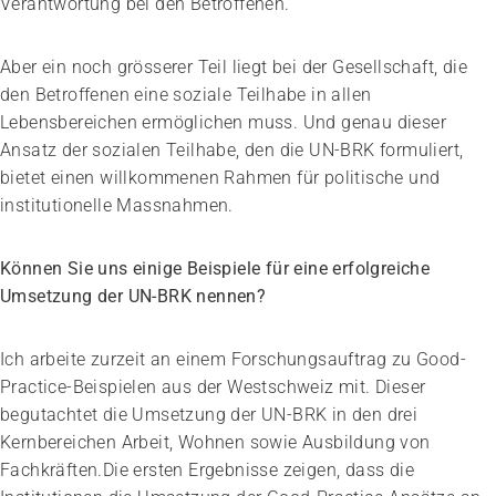
Verantwortung bei den Betroffenen.
Aber ein noch grösserer Teil liegt bei der Gesellschaft, die
den Betroffenen eine soziale Teilhabe in allen
Lebensbereichen ermöglichen muss. Und genau dieser
Ansatz der sozialen Teilhabe, den die UN-BRK formuliert,
bietet einen willkommenen Rahmen für politische und
institutionelle Massnahmen.
Können Sie uns einige Beispiele für eine erfolgreiche
Umsetzung der UN-BRK nennen?
Ich arbeite zurzeit an einem Forschungsauftrag zu Good-
Practice-Beispielen aus der Westschweiz mit. Dieser
begutachtet die Umsetzung der UN-BRK in den drei
Kernbereichen Arbeit, Wohnen sowie Ausbildung von
Fachkräften.Die ersten Ergebnisse zeigen, dass die