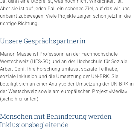
Ja, denn eine Utopie ist, was noch nicht Wirklichkeit ist.
Aber sie ist auf jeden Fall ein schönes Ziel, auf das wir uns
unbeirrt zubewegen: Viele Projekte zeigen schon jetzt in die
richtige Richtung.
Unsere Gesprächspartnerin
Manon Masse ist Professorin an der Fachhochschule
Westschweiz (HES-SO) und an der Hochschule für Soziale
Arbeit Genf. Ihre Forschung umfasst soziale Teilhabe,
soziale Inklusion und die Umsetzung der UN-BRK. Sie
beteiligt sich an einer Analyse der Umsetzung der UN-BRK in
der Westschweiz sowie am europäischen Projekt «Media»
(siehe hier unten)
Menschen mit Behinderung werden
Inklusionsbegleitende