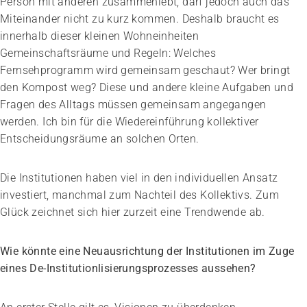
Person mit anderen zusammenlebt, darf jedoch auch das
Miteinander nicht zu kurz kommen. Deshalb braucht es
innerhalb dieser kleinen Wohneinheiten
Gemeinschaftsräume und Regeln: Welches
Fernsehprogramm wird gemeinsam geschaut? Wer bringt
den Kompost weg? Diese und andere kleine Aufgaben und
Fragen des Alltags müssen gemeinsam angegangen
werden. Ich bin für die Wiedereinführung kollektiver
Entscheidungsräume an solchen Orten.
Die Institutionen haben viel in den individuellen Ansatz
investiert, manchmal zum Nachteil des Kollektivs. Zum
Glück zeichnet sich hier zurzeit eine Trendwende ab.
Wie könnte eine Neuausrichtung der Institutionen im Zuge
eines De-Institutionlisierungsprozesses aussehen?