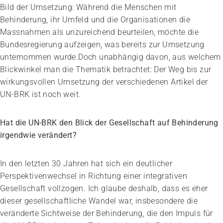
Bild der Umsetzung: Während die Menschen mit
Behinderung, ihr Umfeld und die Organisationen die
Massnahmen als unzureichend beurteilen, möchte die
Bundesregierung aufzeigen, was bereits zur Umsetzung
unternommen wurde.Doch unabhängig davon, aus welchem
Blickwinkel man die Thematik betrachtet: Der Weg bis zur
wirkungsvollen Umsetzung der verschiedenen Artikel der
UN-BRK ist noch weit.
Hat die UN-BRK den Blick der Gesellschaft auf Behinderung
irgendwie verändert?
In den letzten 30 Jahren hat sich ein deutlicher
Perspektivenwechsel in Richtung einer integrativen
Gesellschaft vollzogen. Ich glaube deshalb, dass es eher
dieser gesellschaftliche Wandel war, insbesondere die
veränderte Sichtweise der Behinderung, die den Impuls für