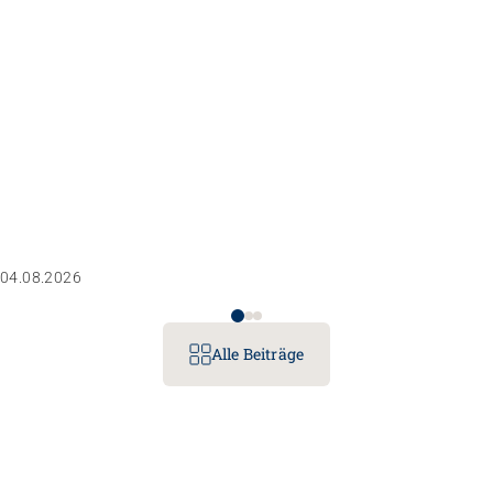
04.08.2026
Alle Beiträge