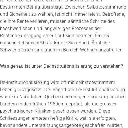
bestimmten Betrag übersteigt. Zwischen Selbstbestimmung
und Sicherheit zu wählen, ist nicht immer leicht. Betroffene,
die ihre Rente verlieren, müssen sämtliche Schritte des
beschwerlichen und langwierigen Prozesses der
Rentenbeantragung erneut auf sich nehmen. Ein Teil
entscheidet sich deshalb für die Sicherheit. Ähnliche
Schwierigkeiten sind auch im Bereich Wohnen anzutreffen.
Was genau ist unter De-Institutionalisierung zu verstehen?
De-Institutionalisierung wird oft mit selbstbestimmtem
Leben gleichgesetzt. Der Begriff der De-Institutionalisierung
wurde in Norditalien, Quebec und einigen nordeuropäischen
Ländern in den frühen 1980ern geprägt, als die grossen
psychiatrischen Kliniken geschlossen wurden. Diese
Schliessungen ernteten heftige Kritik, weil sie erfolgten,
bevor andere Unterstützungsangebote geschaffen wurden,