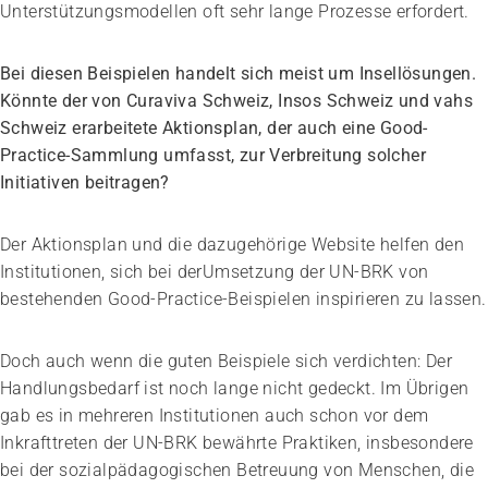
Unterstützungsmodellen oft sehr lange Prozesse erfordert.
Bei diesen Beispielen handelt sich meist um Insellösungen.
Könnte der von Curaviva Schweiz, Insos Schweiz und vahs
Schweiz erarbeitete Aktionsplan, der auch eine Good-
Practice-Sammlung umfasst, zur Verbreitung solcher
Initiativen beitragen?
Der Aktionsplan und die dazugehörige Website helfen den
Institutionen, sich bei derUmsetzung der UN-BRK von
bestehenden Good-Practice-Beispielen inspirieren zu lassen.
Doch auch wenn die guten Beispiele sich verdichten: Der
Handlungsbedarf ist noch lange nicht gedeckt. Im Übrigen
gab es in mehreren Institutionen auch schon vor dem
Inkrafttreten der UN-BRK bewährte Praktiken, insbesondere
bei der sozialpädagogischen Betreuung von Menschen, die