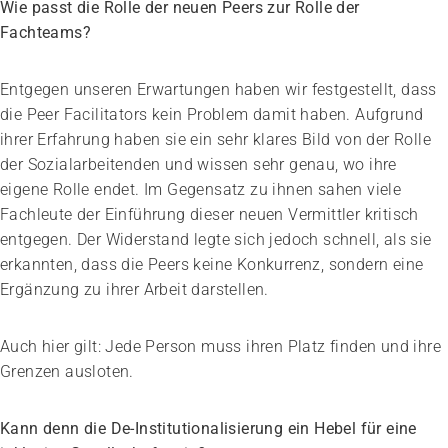
Wie passt die Rolle der neuen Peers zur Rolle der
Fachteams?
Entgegen unseren Erwartungen haben wir festgestellt, dass
die Peer Facilitators kein Problem damit haben. Aufgrund
ihrer Erfahrung haben sie ein sehr klares Bild von der Rolle
der Sozialarbeitenden und wissen sehr genau, wo ihre
eigene Rolle endet. Im Gegensatz zu ihnen sahen viele
Fachleute der Einführung dieser neuen Vermittler kritisch
entgegen. Der Widerstand legte sich jedoch schnell, als sie
erkannten, dass die Peers keine Konkurrenz, sondern eine
Ergänzung zu ihrer Arbeit darstellen.
Auch hier gilt: Jede Person muss ihren Platz finden und ihre
Grenzen ausloten.
Kann denn die De-Institutionalisierung ein Hebel für eine