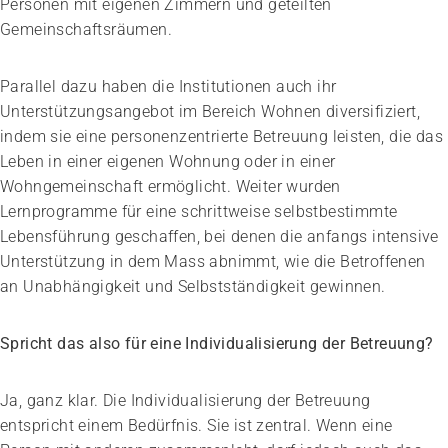
Personen mit eigenen Zimmern und geteilten
Gemeinschaftsräumen.
Parallel dazu haben die Institutionen auch ihr
Unterstützungsangebot im Bereich Wohnen diversifiziert,
indem sie eine personenzentrierte Betreuung leisten, die das
Leben in einer eigenen Wohnung oder in einer
Wohngemeinschaft ermöglicht. Weiter wurden
Lernprogramme für eine schrittweise selbstbestimmte
Lebensführung geschaffen, bei denen die anfangs intensive
Unterstützung in dem Mass abnimmt, wie die Betroffenen
an Unabhängigkeit und Selbstständigkeit gewinnen.
Spricht das also für eine Individualisierung der Betreuung?
Ja, ganz klar. Die Individualisierung der Betreuung
entspricht einem Bedürfnis. Sie ist zentral. Wenn eine