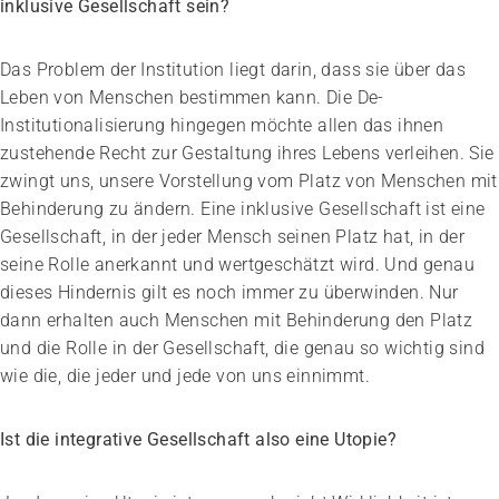
inklusive Gesellschaft sein?
Das Problem der Institution liegt darin, dass sie über das
Leben von Menschen bestimmen kann. Die De-
Institutionalisierung hingegen möchte allen das ihnen
zustehende Recht zur Gestaltung ihres Lebens verleihen. Sie
zwingt uns, unsere Vorstellung vom Platz von Menschen mit
Behinderung zu ändern. Eine inklusive Gesellschaft ist eine
Gesellschaft, in der jeder Mensch seinen Platz hat, in der
seine Rolle anerkannt und wertgeschätzt wird. Und genau
dieses Hindernis gilt es noch immer zu überwinden. Nur
dann erhalten auch Menschen mit Behinderung den Platz
und die Rolle in der Gesellschaft, die genau so wichtig sind
wie die, die jeder und jede von uns einnimmt.
Ist die integrative Gesellschaft also eine Utopie?