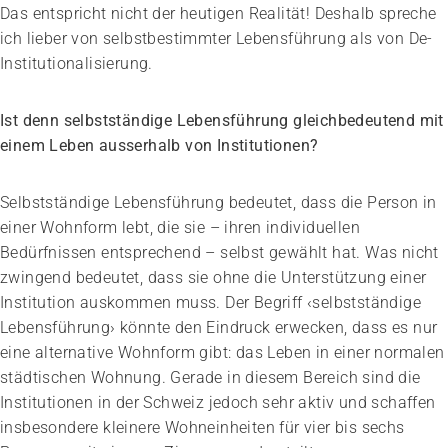
Das entspricht nicht der heutigen Realität! Deshalb spreche
ich lieber von selbstbestimmter Lebensführung als von De-
Institutionalisierung.
Ist denn selbstständige Lebensführung gleichbedeutend mit
einem Leben ausserhalb von Institutionen?
Selbstständige Lebensführung bedeutet, dass die Person in
einer Wohnform lebt, die sie – ihren individuellen
Bedürfnissen entsprechend – selbst gewählt hat. Was nicht
zwingend bedeutet, dass sie ohne die Unterstützung einer
Institution auskommen muss. Der Begriff ‹selbstständige
Lebensführung› könnte den Eindruck erwecken, dass es nur
eine alternative Wohnform gibt: das Leben in einer normalen
städtischen Wohnung. Gerade in diesem Bereich sind die
Institutionen in der Schweiz jedoch sehr aktiv und schaffen
insbesondere kleinere Wohneinheiten für vier bis sechs