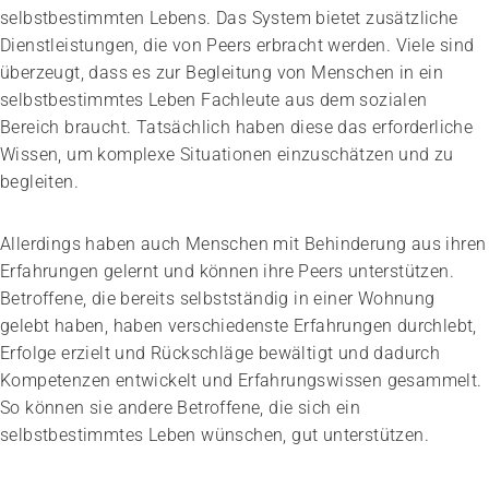
selbstbestimmten Lebens. Das System bietet zusätzliche
Dienstleistungen, die von Peers erbracht werden. Viele sind
überzeugt, dass es zur Begleitung von Menschen in ein
selbstbestimmtes Leben Fachleute aus dem sozialen
Bereich braucht. Tatsächlich haben diese das erforderliche
Wissen, um komplexe Situationen einzuschätzen und zu
begleiten.
Allerdings haben auch Menschen mit Behinderung aus ihren
Erfahrungen gelernt und können ihre Peers unterstützen.
Betroffene, die bereits selbstständig in einer Wohnung
gelebt haben, haben verschiedenste Erfahrungen durchlebt,
Erfolge erzielt und Rückschläge bewältigt und dadurch
Kompetenzen entwickelt und Erfahrungswissen gesammelt.
So können sie andere Betroffene, die sich ein
selbstbestimmtes Leben wünschen, gut unterstützen.