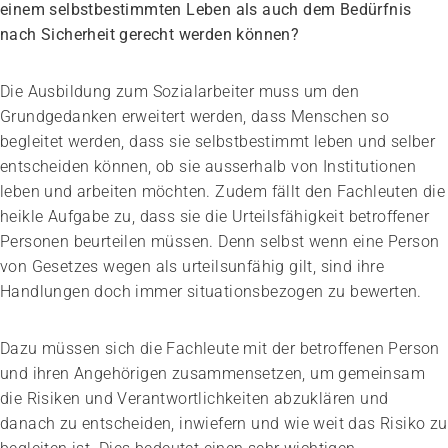
einem selbstbestimmten Leben als auch dem Bedürfnis
nach Sicherheit gerecht werden können?
Die Ausbildung zum Sozialarbeiter muss um den
Grundgedanken erweitert werden, dass Menschen so
begleitet werden, dass sie selbstbestimmt leben und selber
entscheiden können, ob sie ausserhalb von Institutionen
leben und arbeiten möchten. Zudem fällt den Fachleuten die
heikle Aufgabe zu, dass sie die Urteilsfähigkeit betroffener
Personen beurteilen müssen. Denn selbst wenn eine Person
von Gesetzes wegen als urteilsunfähig gilt, sind ihre
Handlungen doch immer situationsbezogen zu bewerten.
Dazu müssen sich die Fachleute mit der betroffenen Person
und ihren Angehörigen zusammensetzen, um gemeinsam
die Risiken und Verantwortlichkeiten abzuklären und
danach zu entscheiden, inwiefern und wie weit das Risiko zu