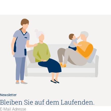
Newsletter
Bleiben Sie auf dem Laufenden.