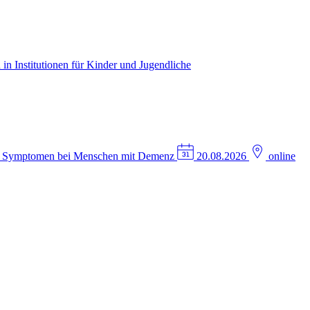
in Institutionen für Kinder und Jugendliche
n Symptomen bei Menschen mit Demenz
20.08.2026
online