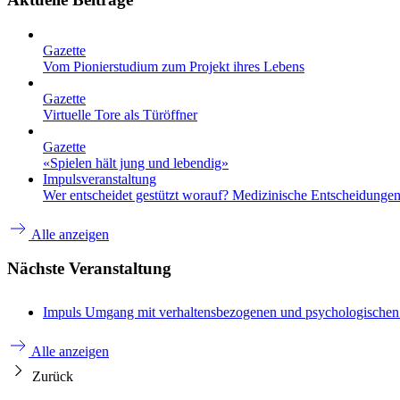
Gazette
Vom Pionierstudium zum Projekt ihres Lebens
Gazette
Virtuelle Tore als Türöffner
Gazette
«Spielen hält jung und lebendig»
Impulsveranstaltung
Wer entscheidet gestützt worauf? Medizinische Entscheidungen 
Alle anzeigen
Nächste Veranstaltung
Impuls
Umgang mit verhaltensbezogenen und psychologische
Alle anzeigen
Zurück