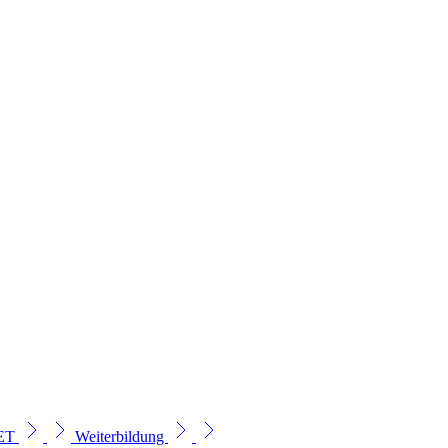
SET
Weiterbildung