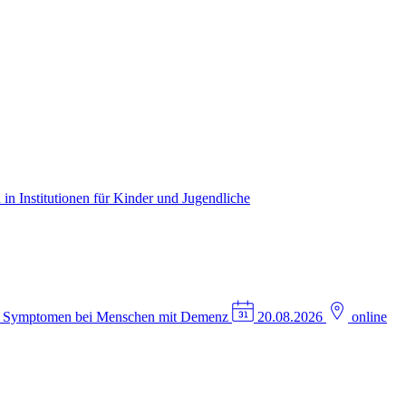
in Institutionen für Kinder und Jugendliche
n Symptomen bei Menschen mit Demenz
20.08.2026
online