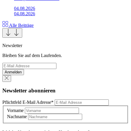
04.08.2026
04.08.2026
Alle Beiträge
Newsletter
Bleiben Sie auf dem Laufenden.
Anmelden
Newsletter abonnieren
Pflichtfeld
E-Mail Adresse
*
Vorname
Nachname