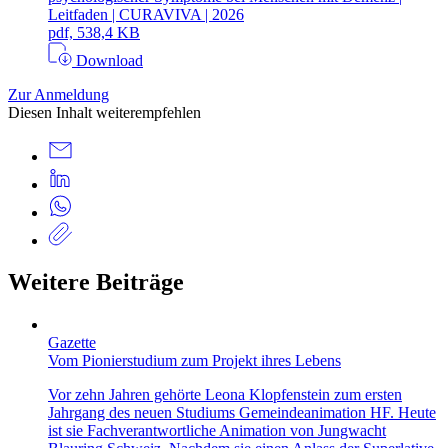
Leitfaden | CURAVIVA | 2026
pdf, 538,4 KB
Download
Zur Anmeldung
Diesen Inhalt weiterempfehlen
Weitere Beiträge
Gazette
Vom Pionierstudium zum Projekt ihres Lebens
Vor zehn Jahren gehörte Leona Klopfenstein zum ersten
Jahrgang des neuen Studiums Gemeindeanimation HF. Heute
ist sie Fachverantwortliche Animation von Jungwacht