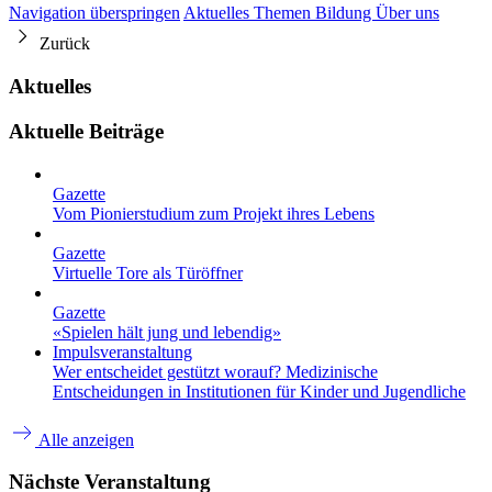
Navigation überspringen
Aktuelles
Themen
Bildung
Über uns
Zurück
Aktuelles
Aktuelle Beiträge
Gazette
Vom Pionierstudium zum Projekt ihres Lebens
Gazette
Virtuelle Tore als Türöffner
Gazette
«Spielen hält jung und lebendig»
Impulsveranstaltung
Wer entscheidet gestützt worauf? Medizinische
Entscheidungen in Institutionen für Kinder und Jugendliche
Alle anzeigen
Nächste Veranstaltung