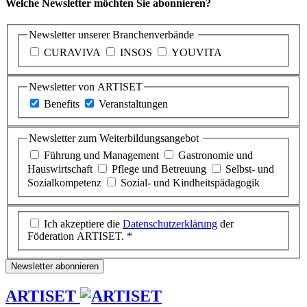
Welche Newsletter möchten Sie abonnieren?
Newsletter unserer Branchenverbände
CURAVIVA
INSOS
YOUVITA
Newsletter von ARTISET
Benefits
Veranstaltungen
Newsletter zum Weiterbildungsangebot
Führung und Management
Gastronomie und
Hauswirtschaft
Pflege und Betreuung
Selbst- und
Sozialkompetenz
Sozial- und Kindheitspädagogik
Ich akzeptiere die
Datenschutzerklärung
der
Föderation ARTISET. *
Newsletter abonnieren
ARTISET