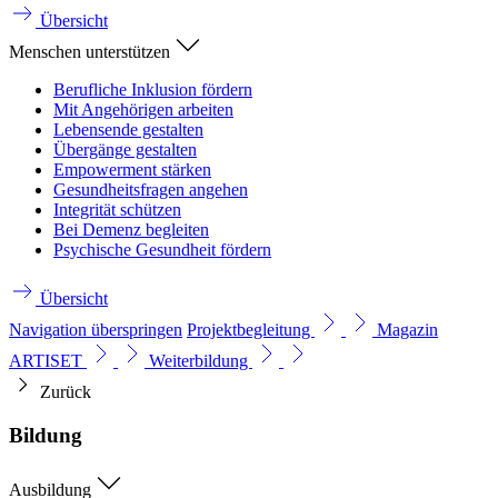
Übersicht
Menschen unterstützen
Berufliche Inklusion fördern
Mit Angehörigen arbeiten
Lebensende gestalten
Übergänge gestalten
Empowerment stärken
Gesundheitsfragen angehen
Integrität schützen
Bei Demenz begleiten
Psychische Gesundheit fördern
Übersicht
Navigation überspringen
Projektbegleitung
Magazin
ARTISET
Weiterbildung
Zurück
Bildung
Ausbildung