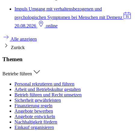
Impuls
Umgang mit verhaltensbezogenen und
psychologischen Symptomen bei Menschen mit Demenz
20.08.2026
online
Alle anzeigen
Zurück
Themen
Betriebe führen
Personal rekrutieren und führen
Arbeit und Betriebskultur gestalten
Betrieb führen und Recht umsetzen
Sicherheit gewährleisten
Finanzierung regeln
Angebote bewerben
Angebote entwickeln
Nachhaltigkeit fördern
Einkauf organisieren