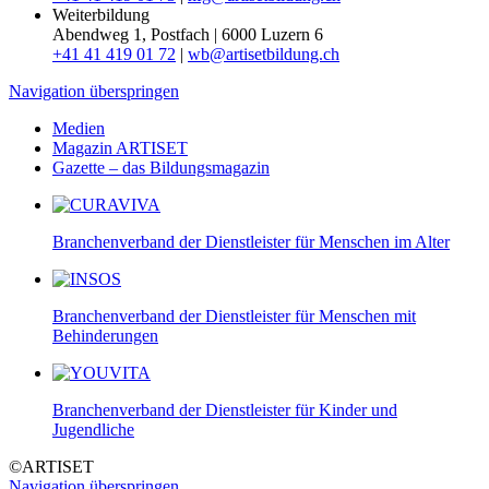
Weiterbildung
Abendweg 1, Postfach | 6000 Luzern 6
+41 41 419 01 72
|
wb@artisetbildung.ch
Navigation überspringen
Medien
Magazin ARTISET
Gazette – das Bildungsmagazin
Branchenverband der Dienstleister für Menschen im Alter
Branchenverband der Dienstleister für Menschen mit
Behinderungen
Branchenverband der Dienstleister für Kinder und
Jugendliche
©ARTISET
Navigation überspringen