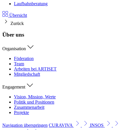
Laufbahnberatung
Übersicht
Zurück
Über uns
Organisation
Föderation
Team
Arbeiten bei ARTISET
Mitgliedschaft
Engagement
Vision, Mission, Werte
Politik und Positionen
Zusammenarbeit
Projekte
Navigation überspringen
CURAVIVA
INSOS