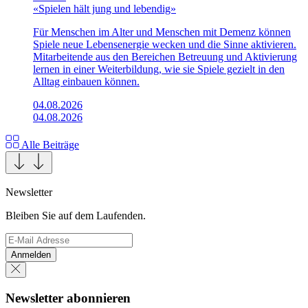
«Spielen hält jung und lebendig»
Für Menschen im Alter und Menschen mit Demenz können
Spiele neue Lebensenergie wecken und die Sinne aktivieren.
Mitarbeitende aus den Bereichen Betreuung und Aktivierung
lernen in einer Weiterbildung, wie sie Spiele gezielt in den
Alltag einbauen können.
04.08.2026
04.08.2026
Alle Beiträge
Newsletter
Bleiben Sie auf dem Laufenden.
Anmelden
Newsletter abonnieren