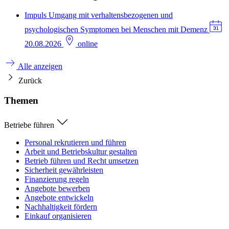
Impuls
Umgang mit verhaltensbezogenen und
psychologischen Symptomen bei Menschen mit Demenz
20.08.2026
online
Alle anzeigen
Zurück
Themen
Betriebe führen
Personal rekrutieren und führen
Arbeit und Betriebskultur gestalten
Betrieb führen und Recht umsetzen
Sicherheit gewährleisten
Finanzierung regeln
Angebote bewerben
Angebote entwickeln
Nachhaltigkeit fördern
Einkauf organisieren