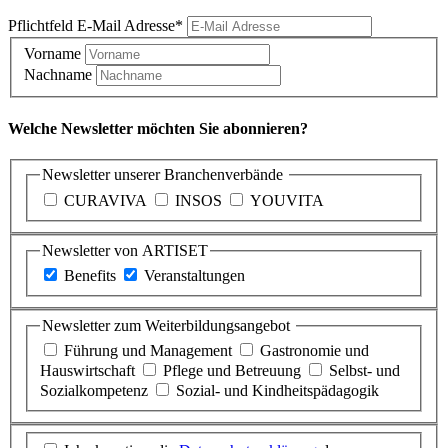
Pflichtfeld
E-Mail Adresse
*
Vorname
Nachname
Welche Newsletter möchten Sie abonnieren?
Newsletter unserer Branchenverbände
CURAVIVA
INSOS
YOUVITA
Newsletter von ARTISET
Benefits
Veranstaltungen
Newsletter zum Weiterbildungsangebot
Führung und Management
Gastronomie und
Hauswirtschaft
Pflege und Betreuung
Selbst- und
Sozialkompetenz
Sozial- und Kindheitspädagogik