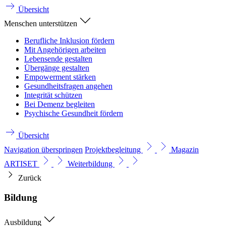
Übersicht
Menschen unterstützen
Berufliche Inklusion fördern
Mit Angehörigen arbeiten
Lebensende gestalten
Übergänge gestalten
Empowerment stärken
Gesundheitsfragen angehen
Integrität schützen
Bei Demenz begleiten
Psychische Gesundheit fördern
Übersicht
Navigation überspringen
Projektbegleitung
Magazin
ARTISET
Weiterbildung
Zurück
Bildung
Ausbildung