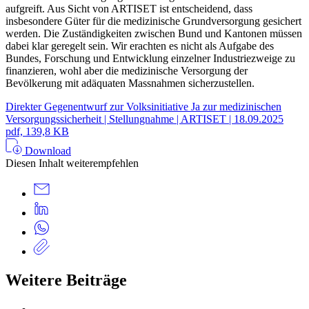
aufgreift. Aus Sicht von ARTISET ist entscheidend, dass
insbesondere Güter für die medizinische Grundversorgung gesichert
werden. Die Zuständigkeiten zwischen Bund und Kantonen müssen
dabei klar geregelt sein. Wir erachten es nicht als Aufgabe des
Bundes, Forschung und Entwicklung einzelner Industriezweige zu
finanzieren, wohl aber die medizinische Versorgung der
Bevölkerung mit adäquaten Massnahmen sicherzustellen.
Direkter Gegenentwurf zur Volksinitiative Ja zur medizinischen
Versorgungssicherheit | Stellungnahme | ARTISET | 18.09.2025
pdf, 139,8 KB
Download
Diesen Inhalt weiterempfehlen
Weitere Beiträge