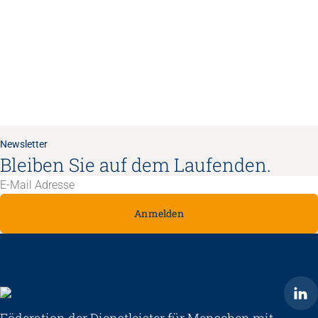
Newsletter
Bleiben Sie auf dem Laufenden.
Anmelden
ARTISET