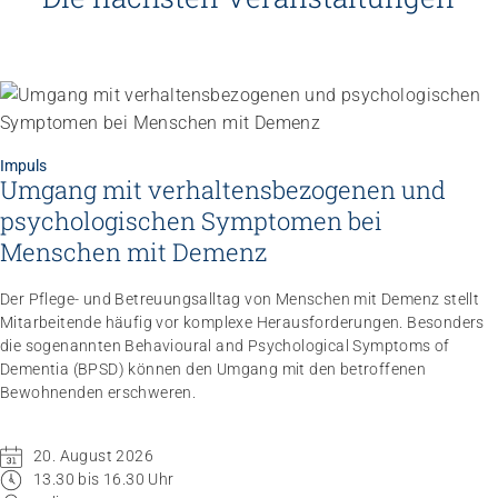
Impuls
Umgang mit verhaltensbezogenen und
psychologischen Symptomen bei
Menschen mit Demenz
Der Pflege- und Betreuungsalltag von Menschen mit Demenz stellt
Mitarbeitende häufig vor komplexe Herausforderungen. Besonders
die sogenannten Behavioural and Psychological Symptoms of
Dementia (BPSD) können den Umgang mit den betroffenen
Bewohnenden erschweren.
20. August 2026
13.30 bis 16.30 Uhr