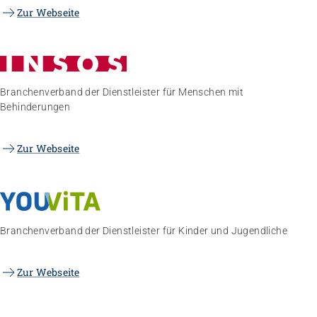
Zur Webseite
Branchenverband der Dienstleister für Menschen mit
Behinderungen
Zur Webseite
Branchenverband der Dienstleister für Kinder und Jugendliche
Zur Webseite