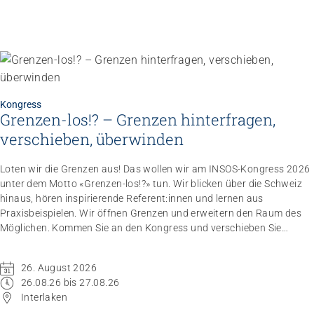
Kongress
Grenzen-los!? – Grenzen hinterfragen,
verschieben, überwinden
Loten wir die Grenzen aus! Das wollen wir am INSOS-Kongress 2026
unter dem Motto «Grenzen-los!?» tun. Wir blicken über die Schweiz
hinaus, hören inspirierende Referent:innen und lernen aus
Praxisbeispielen. Wir öffnen Grenzen und erweitern den Raum des
Möglichen. Kommen Sie an den Kongress und verschieben Sie
Grenzen.
26. August 2026
26.08.26 bis 27.08.26
Interlaken