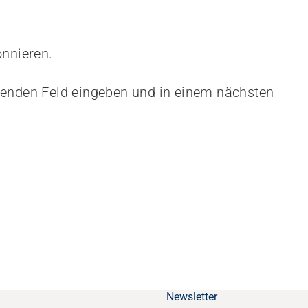
onnieren.
henden Feld eingeben und in einem nächsten
Newsletter