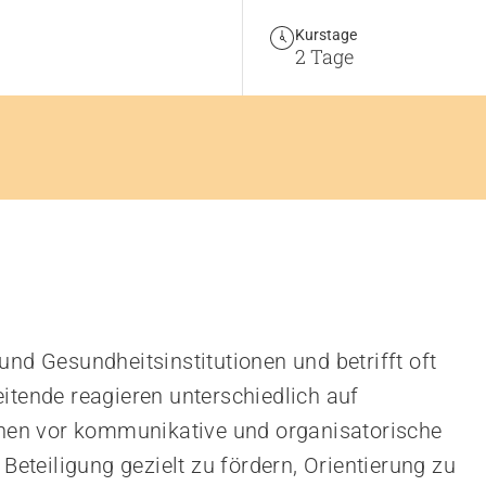
Kurstage
2 Tage
und Gesundheitsinstitutionen und betrifft oft
itende reagieren unterschiedlich auf
en vor kommunikative und organisatorische
 Beteiligung gezielt zu fördern, Orientierung zu