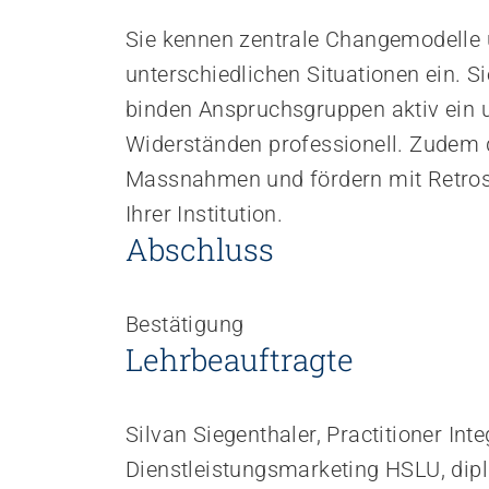
Sie kennen zentrale Changemodelle 
unterschiedlichen Situationen ein. 
binden Anspruchsgruppen aktiv ein
Widerständen professionell. Zudem d
Massnahmen und fördern mit Retrosp
Ihrer Institution.
Abschluss
Bestätigung
Lehrbeauftragte
Silvan Siegenthaler, Practitioner In
Dienstleistungsmarketing HSLU, di