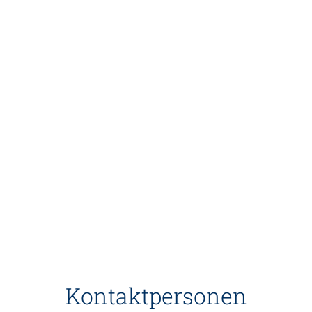
Kontaktpersonen