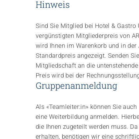
Hinweis
Sind Sie Mitglied bei Hotel & Gastro
vergünstigten Mitgliederpreis von 
wird Ihnen im Warenkorb und in der
Standardpreis angezeigt. Senden Sie
Mitgliedschaft an die untenstehende
Preis wird bei der Rechnungsstellun
Gruppenanmeldung
Als «Teamleiter:in» können Sie auch 
eine Weiterbildung anmelden. Hierbe
die Ihnen zugeteilt werden muss. Da S
erhalten, benötigen wir eine schriftli