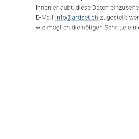
Ihnen erlaubt, diese Daten einzuseh
E-Mail
info@artiset.ch
zugestellt we
wie möglich die nötigen Schritte einl