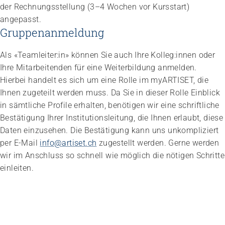
der Rechnungsstellung (3–4 Wochen vor Kursstart)
angepasst.
Gruppenanmeldung
Als «Teamleiter:in» können Sie auch Ihre Kolleg:innen oder
Ihre Mitarbeitenden für eine Weiterbildung anmelden.
Hierbei handelt es sich um eine Rolle im myARTISET, die
Ihnen zugeteilt werden muss. Da Sie in dieser Rolle Einblick
in sämtliche Profile erhalten, benötigen wir eine schriftliche
Bestätigung Ihrer Institutionsleitung, die Ihnen erlaubt, diese
Daten einzusehen. Die Bestätigung kann uns unkompliziert
per E-Mail
info@artiset.ch
zugestellt werden. Gerne werden
wir im Anschluss so schnell wie möglich die nötigen Schritte
einleiten.