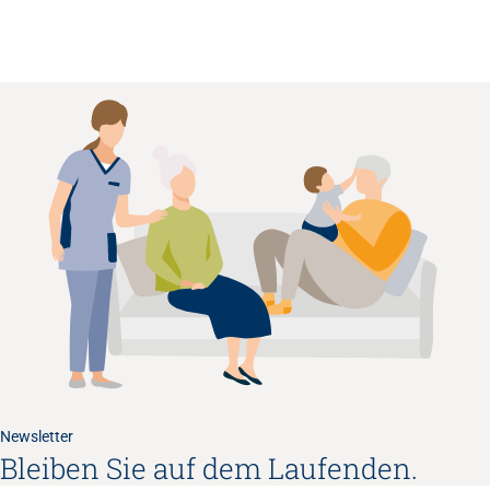
Newsletter
Bleiben Sie auf dem Laufenden.