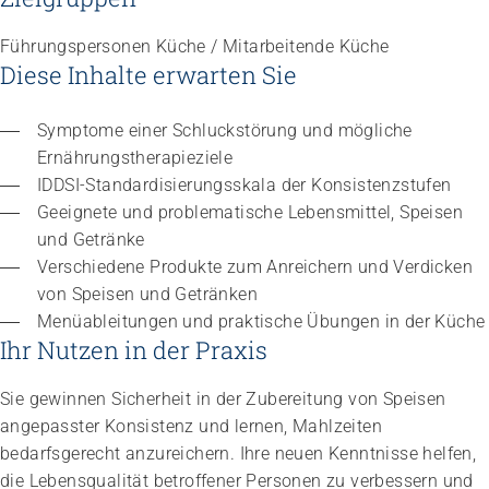
Führungspersonen Küche / Mitarbeitende Küche
Diese Inhalte erwarten Sie
Symptome einer Schluckstörung und mögliche 
Ernährungstherapieziele
IDDSI-Standardisierungsskala der Konsistenzstufen
Geeignete und problematische Lebensmittel, Speisen 
und Getränke
Verschiedene Produkte zum Anreichern und Verdicken 
von Speisen und Getränken
Menüableitungen und praktische Übungen in der Küche
Ihr Nutzen in der Praxis
Sie gewinnen Sicherheit in der Zubereitung von Speisen
angepasster Konsistenz und lernen, Mahlzeiten
bedarfsgerecht anzureichern. Ihre neuen Kenntnisse helfen,
die Lebensqualität betroffener Personen zu verbessern und