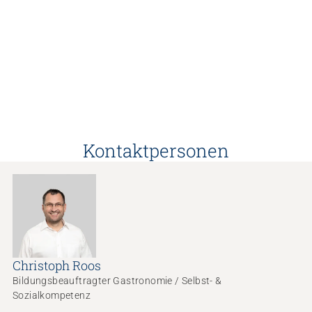
Kontaktpersonen
Christoph Roos
Bildungsbeauftragter Gastronomie / Selbst- &
Sozialkompetenz