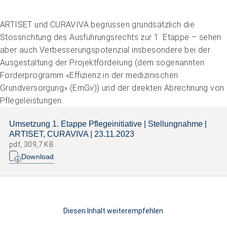
ARTISET und CURAVIVA begrüssen grundsätzlich die
Stossrichtung des Ausführungsrechts zur 1. Etappe – sehen
aber auch Verbesserungspotenzial insbesondere bei der
Ausgestaltung der Projektförderung (dem sogenannten
Förderprogramm «Effizienz in der medizinischen
Grundversorgung» (EmGv)) und der direkten Abrechnung von
Pflegeleistungen.
Umsetzung 1. Etappe Pflegeinitiative | Stellungnahme |
ARTISET, CURAVIVA | 23.11.2023
pdf, 309,7 KB
Download
Diesen Inhalt weiterempfehlen