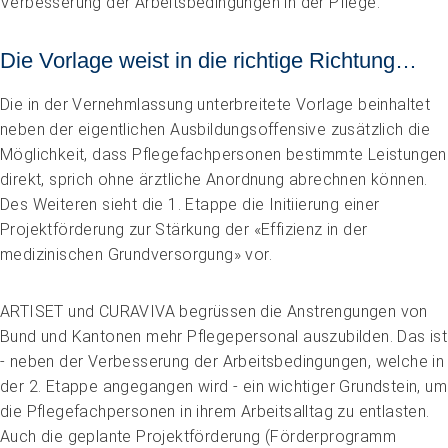
Verbesserung der Arbeitsbedingungen in der Pflege.
Die Vorlage weist in die richtige Richtung…
Die in der Vernehmlassung unterbreitete Vorlage beinhaltet
neben der eigentlichen Ausbildungsoffensive zusätzlich die
Möglichkeit, dass Pflegefachpersonen bestimmte Leistungen
direkt, sprich ohne ärztliche Anordnung abrechnen können.
Des Weiteren sieht die 1. Etappe die Initiierung einer
Projektförderung zur Stärkung der «Effizienz in der
medizinischen Grundversorgung» vor.
ARTISET und CURAVIVA begrüssen die Anstrengungen von
Bund und Kantonen mehr Pflegepersonal auszubilden. Das ist
- neben der Verbesserung der Arbeitsbedingungen, welche in
der 2. Etappe angegangen wird - ein wichtiger Grundstein, um
die Pflegefachpersonen in ihrem Arbeitsalltag zu entlasten.
Auch die geplante Projektförderung (Förderprogramm