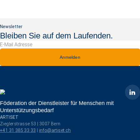
Newsletter
Bleiben Sie auf dem Laufenden.
Anmelden
ARTISET
Föderation der Dienstleister für Menschen mit
Unterstützungsbedarf
ARTISET
Zieglerstrasse 53 | 3007 Bern
+41 31 385 33 33
 | 
info@artiset.ch