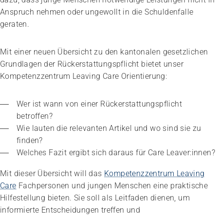
Anspruch nehmen oder ungewollt in die Schuldenfalle
geraten.
Mit einer neuen Übersicht zu den kantonalen gesetzlichen
Grundlagen der Rückerstattungspflicht bietet unser
Kompetenzzentrum Leaving Care Orientierung:
Wer ist wann von einer Rückerstattungspflicht 
betroffen?
Wie lauten die relevanten Artikel und wo sind sie zu 
finden?
Welches Fazit ergibt sich daraus für Care Leaver:innen?
Mit dieser Übersicht will das
Kompetenzzentrum Leaving
Care
Fachpersonen und jungen Menschen eine praktische
Hilfestellung bieten. Sie soll als Leitfaden dienen, um
informierte Entscheidungen treffen und