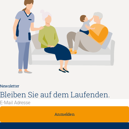
Newsletter
Bleiben Sie auf dem Laufenden.
Anmelden