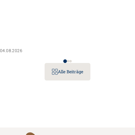
04.08.2026
Alle Beiträge