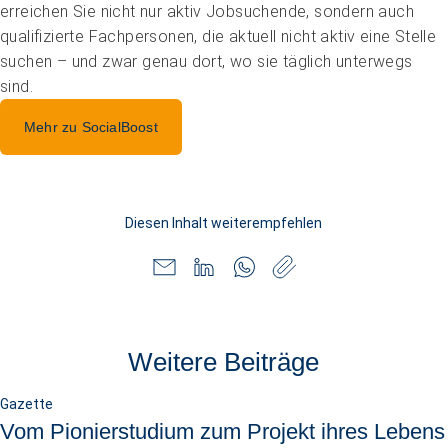
erreichen Sie nicht nur aktiv Jobsuchende, sondern auch
qualifizierte Fachpersonen, die aktuell nicht aktiv eine Stelle
suchen – und zwar genau dort, wo sie täglich unterwegs
sind.
Mehr zu SocialBoost
Diesen Inhalt weiterempfehlen
Weitere Beiträge
Gazette
Vom Pionierstudium zum Projekt ihres Lebens