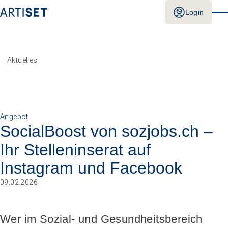
Login
Aktuelles
Angebot
SocialBoost von sozjobs.ch –
Ihr Stelleninserat auf
Instagram und Facebook
09.02.2026
Wer im Sozial- und Gesundheitsbereich