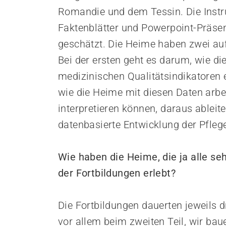
Romandie und dem Tessin. Die Inst
Faktenblätter und Powerpoint-Präsen
geschätzt. Die Heime haben zwei au
Bei der ersten geht es darum, wie di
medizinischen Qualitätsindikatoren 
wie die Heime mit diesen Daten arbe
interpretieren können, daraus ablei
datenbasierte Entwicklung der Pfleg
Wie haben die Heime, die ja alle seh
der Fortbildungen erlebt?
Die Fortbildungen dauerten jeweils 
vor allem beim zweiten Teil, wir bau