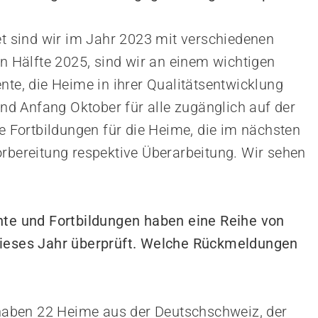
et sind wir im Jahr 2023 mit verschiedenen
en Hälfte 2025, sind wir an einem wichtigen
nte, die Heime in ihrer Qualitätsentwicklung
sind Anfang Oktober für alle zugänglich auf der
ie Fortbildungen für die Heime, die im nächsten
orbereitung respektive Überarbeitung. Wir sehen
ente und Fortbildungen haben eine Reihe von
dieses Jahr überprüft. Welche Rückmeldungen
aben 22 Heime aus der Deutschschweiz, der