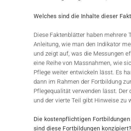
Welches sind die Inhalte dieser Fak
Diese Faktenblätter haben mehrere Tei
Anleitung, wie man den Indikator mes
und zeigt auf, was die Messungen effe
eine Reihe von Massnahmen, wie sich
Pflege weiter entwickeln lässt. Es h
dann im Rahmen der Fortbildung zur
Pflegequalität verwenden lässt. Der d
und der vierte Teil gibt Hinweise zu
Die kostenpflichtigen Fortbildungen
sind diese Fortbildungen konzipiert