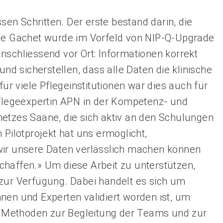
ssen Schritten. Der ­erste bestand darin, die
ine Gachet wurde im Vorfeld von NIP-Q-Upgrade
nschliessend vor Ort: Informationen korrekt
und sicherstellen, dass alle Daten die klinische
für viele Pflegeinstitutionen war dies auch für
Pflegeexpertin APN in der Kompetenz- und
netzes Saane, die sich aktiv an den Schulungen
­Pilotprojekt hat uns ermöglicht,
wir unsere Daten verlässlich machen können
chaffen.» Um diese Arbeit zu unterstützen,
 zur Verfügung. Dabei handelt es sich um
nen und Experten validiert worden ist, um
 Methoden zur Begleitung der Teams und zur