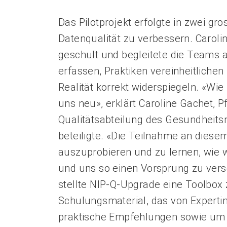
Das Pilotprojekt erfolgte in zwei gro
Datenqualität zu verbessern. Carol
geschult und begleitete die Teams a
erfassen, Praktiken vereinheitlichen 
Realität korrekt widerspiegeln. «Wie 
uns neu», erklärt Caroline Gachet, 
Qualitätsabteilung des Gesundheits
beteiligte. «Die Teilnahme an diesem 
auszuprobieren und zu lernen, wie 
und uns so einen Vorsprung zu vers
stellte NIP-Q-Upgrade eine Toolbox
Schulungsmaterial, das von Expertin
praktische Empfehlungen sowie um