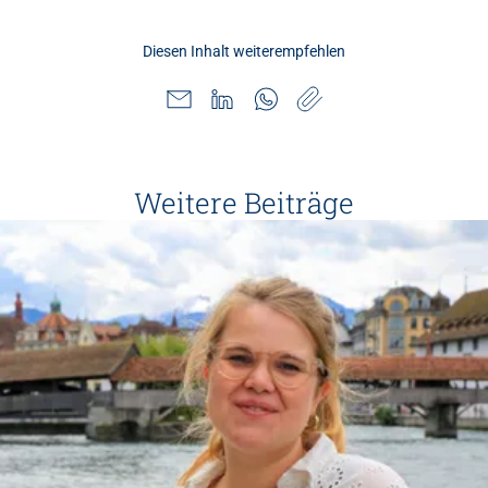
Diesen Inhalt weiterempfehlen
Weitere Beiträge