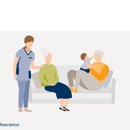
Newsletter