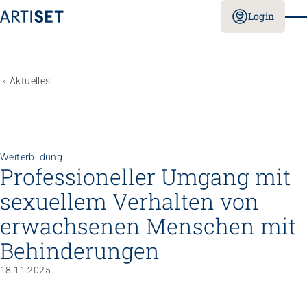
Login
Aktuelles
Weiterbildung
Professioneller Umgang mit
sexuellem Verhalten von
erwachsenen Menschen mit
Behinderungen
18.11.2025