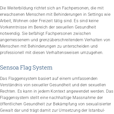
Die Weiterbildung richtet sich an Fachpersonen, die mit
erwachsenen Menschen mit Behinderungen in Settings wie
Arbeit, Wohnen oder Freizeit tätig sind. Es sind keine
Vorkenntnisse im Bereich der sexuellen Gesundheit
notwendig. Sie befähigt Fachpersonen zwischen
angemessenem und grenzüberschreitendem Verhalten von
Menschen mit Behinderungen zu unterscheiden und
professionell mit diesen Verhaltensweisen umzugehen.
Sensoa Flag System
Das Flaggensystem basiert auf einem umfassenden
Verständnis von sexueller Gesundheit und den sexuellen
Rechten. Es kann in jedem Kontext angewendet werden. Das
Flaggensystem stellt eine nachhaltige Massnahme der
öffentlichen Gesundheit zur Bekämpfung von sexualisierter
Gewalt dar und trägt damit zur Umsetzung der Istanbul-