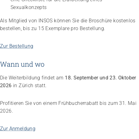
Sexualkonzepts
Als Mitglied von INSOS können Sie die Broschüre kostenlos
bestellen, bis zu 15 Exemplare pro Bestellung.
Zur Bestellung
Wann und wo
Die Weiterbildung findet am
18. September und 23. Oktober
2026
in Zürich statt.
Profitieren Sie von einem Frühbucherrabatt bis zum 31. Mai
2026.
Zur Anmeldung