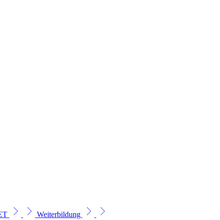
SET
Weiterbildung