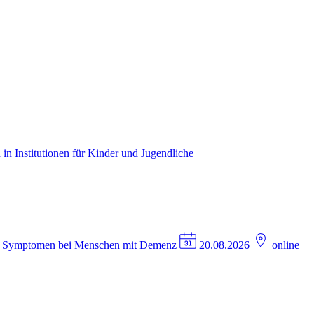
in Institutionen für Kinder und Jugendliche
n Symptomen bei Menschen mit Demenz
20.08.2026
online