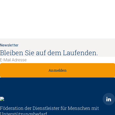
Newsletter
Bleiben Sie auf dem Laufenden.
Anmelden
ARTISET
Föderation der Dienstleister für Menschen mit
Unterstützungsbedarf