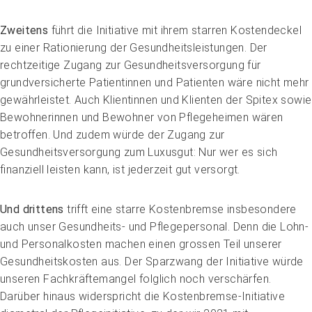
Zweitens
führt die Initiative mit ihrem starren Kosten­deckel
zu einer Rationierung der Gesundheitsleistungen. Der
rechtzeitige Zugang zur Gesundheitsversorgung für
grundversicherte Patientinnen und Patienten wäre nicht mehr
gewährleistet. Auch Klientinnen und Klienten der Spitex sowie
Bewohnerinnen und Bewohner von Pflegeheimen wären
betroffen. Und zudem würde der Zugang zur
Gesundheitsversorgung zum Luxusgut: Nur wer es sich
finanziell leisten kann, ist jederzeit gut versorgt.
Und drittens
trifft eine starre Kostenbremse insbesondere
auch unser Gesundheits- und Pflegepersonal. Denn die Lohn-
und Personalkosten machen einen grossen Teil unserer
Gesundheitskosten aus. Der Sparzwang der Initiative würde
unseren Fachkräftemangel folglich noch verschärfen.
Darüber hinaus widerspricht die Kostenbremse-­Initiative