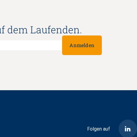
uf dem Laufenden.
Anmelden
Folgen auf