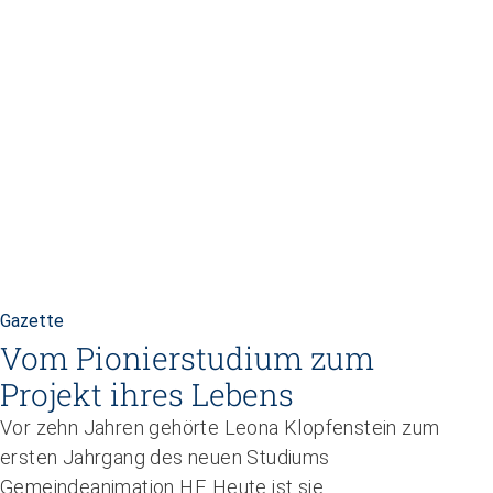
Gazette
Vom Pionierstudium zum
Projekt ihres Lebens
Vor zehn Jahren gehörte Leona Klopfenstein zum
ersten Jahrgang des neuen Studiums
Gemeindeanimation HF. Heute ist sie