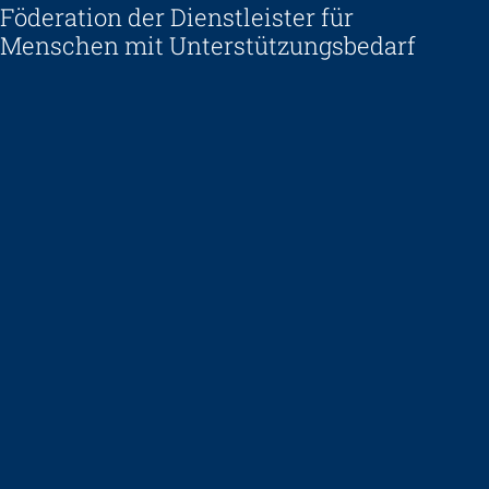
Föderation der Dienstleister für
Menschen mit Unterstützungsbedarf