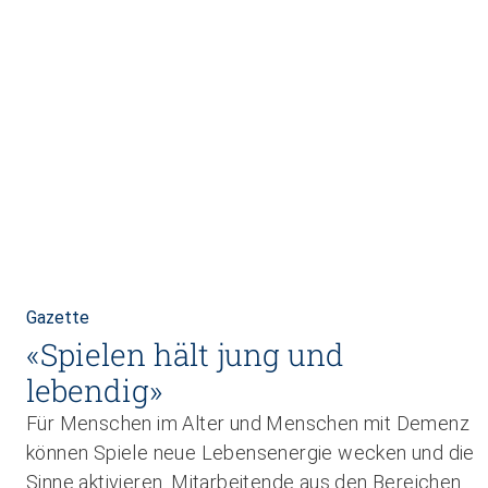
Gazette
«Spielen hält jung und
lebendig»
Für Menschen im Alter und Menschen mit Demenz
können Spiele neue Lebensenergie wecken und die
Sinne aktivieren. Mitarbeitende aus den Bereichen