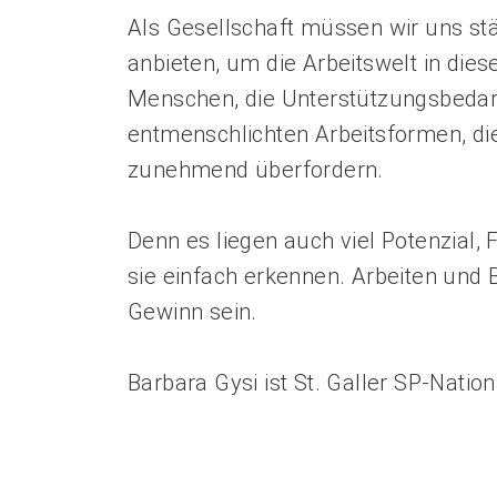
Als Gesellschaft müssen wir uns s
anbieten, um die Arbeitswelt in die
Menschen, die Unterstützungsbedar
entmenschlichten Arbeitsformen, d
zunehmend überfordern.
Denn es liegen auch viel Potenzial, 
sie einfach erkennen. Arbeiten und
Gewinn sein.
Barbara Gysi ist St. Galler SP-Nation