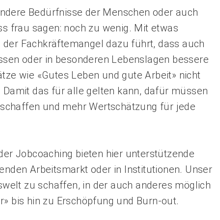
ondere Bedürfnisse der Menschen oder auch
uss frau sagen: noch zu wenig. Mit etwas
 der Fachkräftemangel dazu führt, dass auch
ssen oder in besonderen Lebenslagen bessere
e wie «Gutes Leben und gute Arbeit» nicht
. Damit das für alle gelten kann, dafür müssen
schaffen und mehr Wertschätzung für jede
oder Jobcoaching bieten hier unterstützende
enden Arbeitsmarkt oder in Institutionen. Unser
tswelt zu schaffen, in der auch anderes möglich
r» bis hin zu Erschöpfung und Burn-out.