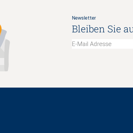
Newsletter
Bleiben Sie a