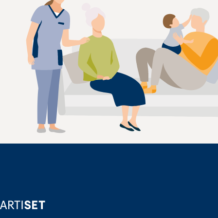
ARTISET