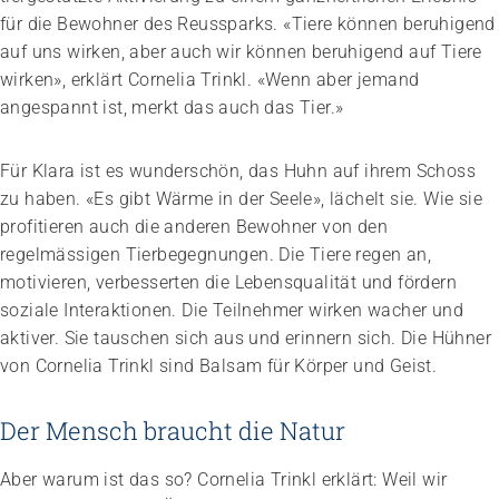
für die Bewohner des Reussparks. «Tiere können beruhigend
auf uns wirken, aber auch wir können beruhigend auf Tiere
wirken», erklärt Cornelia Trinkl. «Wenn aber jemand
angespannt ist, merkt das auch das Tier.»
Für Klara ist es wunderschön, das Huhn auf ihrem Schoss
zu haben. «Es gibt Wärme in der Seele», lächelt sie. Wie sie
profitieren auch die anderen Bewohner von den
regelmässigen Tierbegegnungen. Die Tiere regen an,
motivieren, verbesserten die Lebensqualität und fördern
soziale Interaktionen. Die Teilnehmer wirken wacher und
aktiver. Sie tauschen sich aus und erinnern sich. Die Hühner
von Cornelia Trinkl sind Balsam für Körper und Geist.
Der Mensch braucht die Natur
Aber warum ist das so? Cornelia Trinkl erklärt: Weil wir