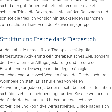
sich daher gut für tiergestützte Interventionen. Jetzt
schliesst Trinkl die Boxen, stellt sie auf den Rollwagen und
schiebt die friedlich vor sich hin glucksenden Hühnchen
zum nächsten Tier-Event: der Aktivierungsgruppe.
Struktur und Freude dank Tierbesuch
Anders als die tiergestützte Therapie, verfolgt die
tiergestützte Aktivierung kein therapeutisches Ziel, sondern
dient vor allem der Alltagsgestaltung und Freude der
Bewohnenden. Deswegen ist die Regelmässigkeit
entscheidend. Alle zwei Wochen findet der Tierbesuch pro
Wohnbereich statt. Er ist nur eines von vielen
Aktivierungsangeboten, aber er ist sehr beliebt. Heute haben
sich über zehn Teilnehmer eingefunden. Sie alle wohnen in
der Geriatrieabteilung und haben unterschiedliche
körperliche und kognitive Verfasstheiten. Einige haben sich