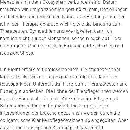
Menschen mit dem Ökosystem verbunden sind. Darum
brauchen wir, um ganzheitlich gesund zu sein, Beziehungen
zur belebten und unbelebten Natur. «Die Bindung zum Tier
ist in der Therapie genauso wichtig wie die Bindung zum
Therapeuten. Sympathien und Wertigkeiten kann ich
nämlich nicht nur auf Menschen, sondern auch auf Tiere
übertragen.» Und eine stabile Bindung gibt Sicherheit und
reduziert Stress.
Ein Kleintierpark mit professionellem Tierpflegepersonal
kostet. Dank seinem Trägerverein Gnadenthal kann der
Reusspark den Unterhalt der Tiere, samt Tierarztkosten und
Futter, gut abdecken. Die Löhne der Tierpflegerinnen werden
über die Pauschale für nicht KVG-pflichtige Pflege- und
Betreuungsleistungen finanziert. Die tiergestützten
Interventionen der Ergotherapeutinnen werden durch die
obliga­torische Krankenpflegeversicherung abgegolten. Aber
auch ohne hauseigenen Kleintierpark lassen sich