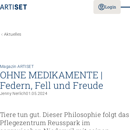
Login
Aktuelles
Magazin ARTISET
OHNE MEDIKAMENTE |
Federn, Fell und Freude
Jenny Nerlich
01.05.2024
Tiere tun gut. Dieser Philosophie folgt das
Pflegezentrum Reusspark im