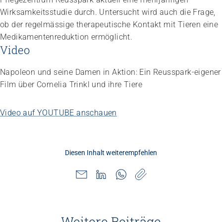
Wirksamkeitsstudie durch. Untersucht wird auch die Frage,
ob der regelmässige therapeutische Kontakt mit Tieren eine
Medikamentenreduktion ermöglicht.
Video
Napoleon und seine Damen in Aktion: Ein Reusspark-eigener
Film über Cornelia Trinkl und ihre Tiere
Video auf YOUTUBE anschauen
Diesen Inhalt weiterempfehlen
Weitere Beiträge