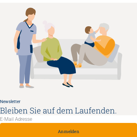
Newsletter
Bleiben Sie auf dem Laufenden.
Anmelden