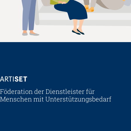
ARTISET
Föderation der Dienstleister für
Menschen mit Unterstützungsbedarf