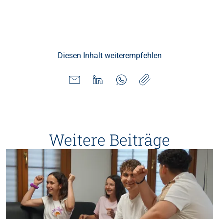
Diesen Inhalt weiterempfehlen
Weitere Beiträge