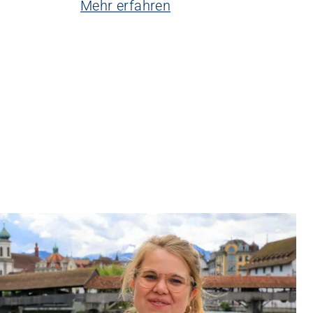
Mehr erfahren