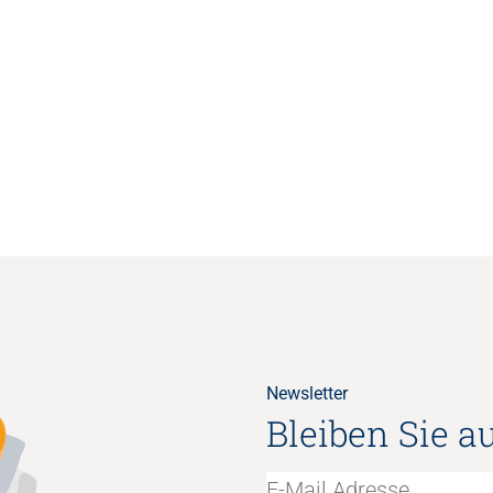
Newsletter
Bleiben Sie a