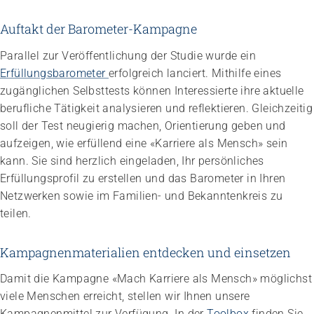
Auftakt der Barometer-Kampagne
Parallel zur Veröffentlichung der Studie wurde ein
Erfüllungsbarometer
erfolgreich lanciert. Mithilfe eines
zugänglichen Selbsttests können Interessierte ihre aktuelle
berufliche Tätigkeit analysieren und reflektieren. Gleichzeitig
soll der Test neugierig machen, Orientierung geben und
aufzeigen, wie erfüllend eine «Karriere als Mensch» sein
kann. Sie sind herzlich eingeladen, Ihr persönliches
Erfüllungsprofil zu erstellen und das Barometer in Ihren
Netzwerken sowie im Familien- und Bekanntenkreis zu
teilen.
Kampagnenmaterialien entdecken und einsetzen
Damit die Kampagne «Mach Karriere als Mensch» möglichst
viele Menschen erreicht, stellen wir Ihnen unsere
Kampagnenmittel zur Verfügung. In der
Toolbox
finden Sie