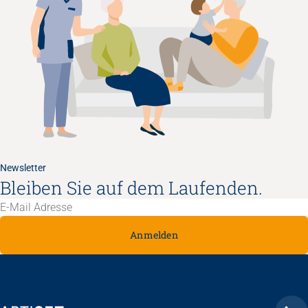
Newsletter
Bleiben Sie auf dem Laufenden.
Anmelden