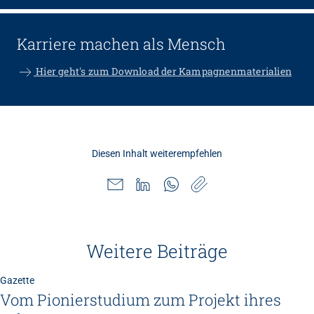
Karriere machen als Mensch
Hier geht's zum Download der Kampagnenmaterialien
Diesen Inhalt weiterempfehlen
Weitere Beiträge
Gazette
Vom Pionierstudium zum Projekt ihres