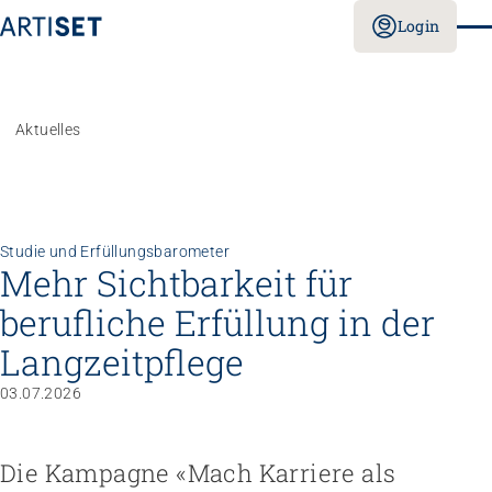
Login
Aktuelles
Studie und Erfüllungsbarometer
Mehr Sichtbarkeit für
berufliche Erfüllung in der
Langzeitpflege
03.07.2026
Die Kampagne «Mach Karriere als