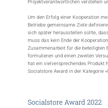
Projektverantwortlichen verstehen u
Um den Erfolg einer Kooperation mes
Betriebe gemeinsame Ziele definiere
sich später herausstellen sollte, das
muss das kein Ende der Kooperation 
Zusammenarbeit für die beteiligten 
formulieren und einen zweiten Vers
hat ein vielversprechendes Produkt h
Socialstore Award in der Kategorie 
Socialstore Award 2022