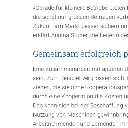
«Gerade für kleinere Betriebe biete
die sonst nur grossen Betrieben vorb
Zukunft am Markt besser sichern und 
erklärt Annina Studer, die Leiterin 
Gemeinsam erfolgreich p
Eine Zusammenarbeit mit anderen Un
sein. Zum Beispiel vergrössert sich 
ziehen, die sie ohne Kooperationspa
durch eine Kooperation die Kosten un
Das kann sich bei der Beschaffung 
Nutzung von Maschinen gewinnbring
Arbeitnehmenden und Lernenden mit