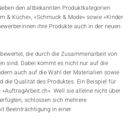
 Neben den altbekannten Produktkategorien
eim & Küche», «Schmuck & Mode» sowie «Kinder
ewerberinnen ihre Produkte auch in der neuen
 bewertet, die durch die Zusammenarbeit von
n sind. Dabei kommt es nicht nur auf die
ondern auch auf die Wahl der Materialien sowie
d die Qualität des Produktes. Ein Beispiel für
«AuftragArbeit.ch». Weil sie alleine nicht über
erfügten, schlossen sich mehrere
t Beeinträchtigung in einer