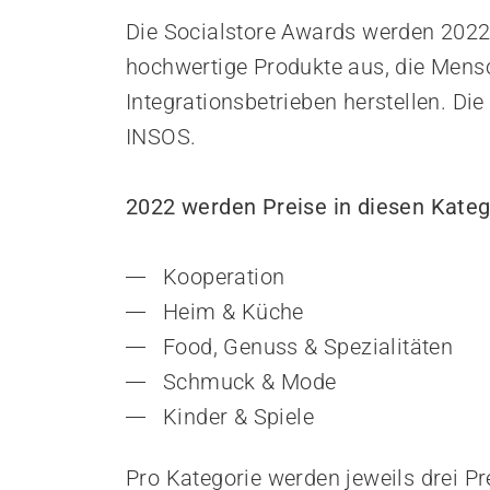
Die Socialstore Awards werden 2022
hochwertige Produkte aus, die Mensc
Integrationsbetrieben herstellen. Di
INSOS.
2022 werden Preise in diesen Kateg
Kooperation
Heim & Küche
Food, Genuss & Spezialitäten
Schmuck & Mode
Kinder & Spiele
Pro Kategorie werden jeweils drei Pr