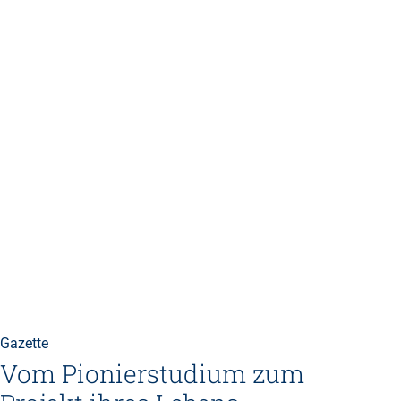
Gazette
Vom Pionierstudium zum