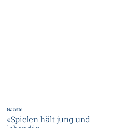
Gazette
«Spielen hält jung und