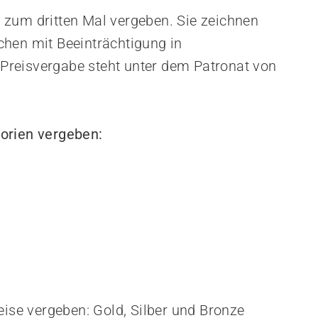
 zum dritten Mal vergeben. Sie zeichnen
hen mit Beeinträchtigung in
e Preisvergabe steht unter dem Patronat von
orien vergeben:
eise vergeben: Gold, Silber und Bronze