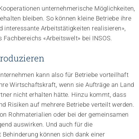
n Kooperationen unternehmerische Möglichkeiten,
ehalten bleiben. So können kleine Betriebe ihre
interessante Arbeitstätigkeiten realisieren»,
des Fachbereichs «Arbeitswelt» bei INSOS.
roduzieren
ternehmen kann also für Betriebe vorteilhaft
ihre Wirtschaftskraft, wenn sie Aufträge an Land
rtner nicht erhalten hätte. Hinzu kommt, dass
d Risiken auf mehrere Betriebe verteilt werden.
von Rohmaterialien oder bei der gemeinsamen
end auswirken. Und auch für die
 Behinderung können sich dank einer