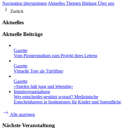
Navigation überspringen
Aktuelles
Themen
Bildung
Über uns
Zurück
Aktuelles
Aktuelle Beiträge
Gazette
Vom Pionierstudium zum Projekt ihres Lebens
Gazette
Virtuelle Tore als Türöffner
Gazette
«Spielen hält jung und lebendig»
Impulsveranstaltung
Wer entscheidet gestützt worauf? Medizinische
Entscheidungen in Institutionen für Kinder und Jugendliche
Alle anzeigen
Nächste Veranstaltung