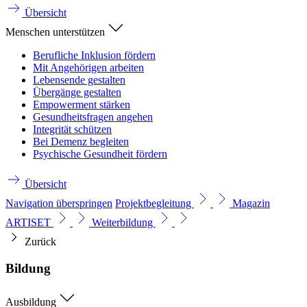
Übersicht
Menschen unterstützen
Berufliche Inklusion fördern
Mit Angehörigen arbeiten
Lebensende gestalten
Übergänge gestalten
Empowerment stärken
Gesundheitsfragen angehen
Integrität schützen
Bei Demenz begleiten
Psychische Gesundheit fördern
Übersicht
Navigation überspringen
Projektbegleitung
Magazin
ARTISET
Weiterbildung
Zurück
Bildung
Ausbildung