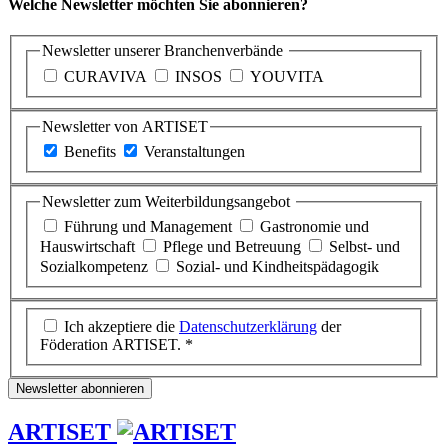
Welche Newsletter möchten Sie abonnieren?
Newsletter unserer Branchenverbände
CURAVIVA
INSOS
YOUVITA
Newsletter von ARTISET
Benefits
Veranstaltungen
Newsletter zum Weiterbildungsangebot
Führung und Management
Gastronomie und
Hauswirtschaft
Pflege und Betreuung
Selbst- und
Sozialkompetenz
Sozial- und Kindheitspädagogik
Ich akzeptiere die
Datenschutzerklärung
der
Föderation ARTISET. *
Newsletter abonnieren
ARTISET