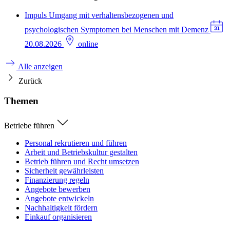
Impuls
Umgang mit verhaltensbezogenen und
psychologischen Symptomen bei Menschen mit Demenz
20.08.2026
online
Alle anzeigen
Zurück
Themen
Betriebe führen
Personal rekrutieren und führen
Arbeit und Betriebskultur gestalten
Betrieb führen und Recht umsetzen
Sicherheit gewährleisten
Finanzierung regeln
Angebote bewerben
Angebote entwickeln
Nachhaltigkeit fördern
Einkauf organisieren