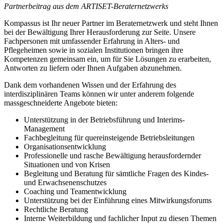
Partnerbeitrag aus dem ARTISET-Beraternetzwerks
Kompassus ist Ihr neuer Partner im Beraternetzwerk und steht Ihnen
bei der Bewältigung Ihrer Herausforderung zur Seite. Unsere
Fachpersonen mit umfassender Erfahrung in Alters- und
Pflegeheimen sowie in sozialen Institutionen bringen ihre
Kompetenzen gemeinsam ein, um für Sie Lösungen zu erarbeiten,
Antworten zu liefern oder Ihnen Aufgaben abzunehmen.
Dank dem vorhandenen Wissen und der Erfahrung des
interdisziplinären Teams können wir unter anderem folgende
massgeschneiderte Angebote bieten:
Unterstützung in der Betriebsführung und Interims-
Management
Fachbegleitung für quereinsteigende Betriebsleitungen
Organisationsentwicklung
Professionelle und rasche Bewältigung herausfordernder
Situationen und von Krisen
Begleitung und Beratung für sämtliche Fragen des Kindes-
und Erwachsenenschutzes
Coaching und Teamentwicklung
Unterstützung bei der Einführung eines Mitwirkungsforums
Rechtliche Beratung
Interne Weiterbildung und fachlicher Input zu diesen Themen