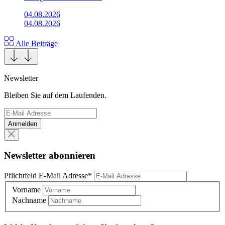
04.08.2026
04.08.2026
Alle Beiträge
Newsletter
Bleiben Sie auf dem Laufenden.
Anmelden
Newsletter abonnieren
Pflichtfeld
E-Mail Adresse
*
Vorname
Nachname