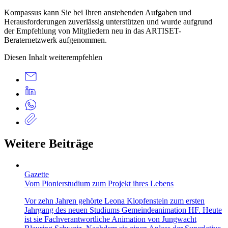
Kompassus kann Sie bei Ihren anstehenden Aufgaben und
Herausforderungen zuverlässig unterstützen und wurde aufgrund
der Empfehlung von Mitgliedern neu in das ARTISET-
Beraternetzwerk aufgenommen.
Diesen Inhalt weiterempfehlen
Weitere Beiträge
Gazette
Vom Pionierstudium zum Projekt ihres Lebens
Vor zehn Jahren gehörte Leona Klopfenstein zum ersten
Jahrgang des neuen Studiums Gemeindeanimation HF. Heute
ist sie Fachverantwortliche Animation von Jungwacht