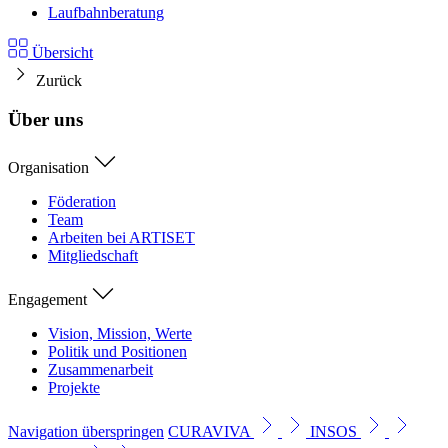
Laufbahnberatung
Übersicht
Zurück
Über uns
Organisation
Föderation
Team
Arbeiten bei ARTISET
Mitgliedschaft
Engagement
Vision, Mission, Werte
Politik und Positionen
Zusammenarbeit
Projekte
Navigation überspringen
CURAVIVA
INSOS