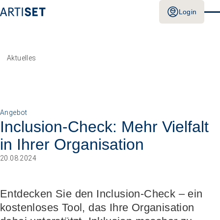
Login
Aktuelles
Angebot
Inclusion-Check: Mehr Vielfalt
in Ihrer Organisation
20.08.2024
Entdecken Sie den Inclusion-Check – ein
kostenloses Tool, das Ihre Organisation