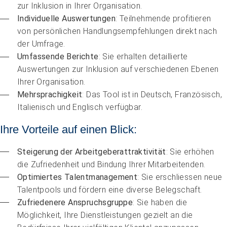
zur Inklusion in Ihrer Organisation.
Individuelle Auswertungen
: Teilnehmende profitieren 
von persönlichen Handlungsempfehlungen direkt nach 
der Umfrage.
Umfassende Berichte
: Sie erhalten detaillierte 
Auswertungen zur Inklusion auf verschiedenen Ebenen 
Ihrer Organisation.
Mehrsprachigkeit
: Das Tool ist in Deutsch, Französisch, 
Italienisch und Englisch verfügbar.
Ihre Vorteile auf einen Blick:
Steigerung der Arbeitgeberattraktivität
: Sie erhöhen 
die Zufriedenheit und Bindung Ihrer Mitarbeitenden.
Optimiertes Talentmanagement
: Sie erschliessen neue 
Talentpools und fördern eine diverse Belegschaft.
Zufriedenere Anspruchsgruppe
: Sie haben die 
Möglichkeit, Ihre Dienstleistungen gezielt an die 