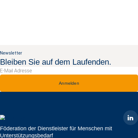
Newsletter
Bleiben Sie auf dem Laufenden.
Anmelden
ARTISET
Föderation der Dienstleister für Menschen mit
Unterstützungsbedarf