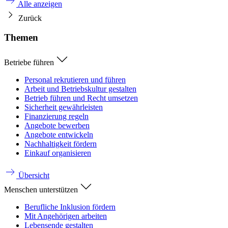
Alle anzeigen
Zurück
Themen
Betriebe führen
Personal rekrutieren und führen
Arbeit und Betriebskultur gestalten
Betrieb führen und Recht umsetzen
Sicherheit gewährleisten
Finanzierung regeln
Angebote bewerben
Angebote entwickeln
Nachhaltigkeit fördern
Einkauf organisieren
Übersicht
Menschen unterstützen
Berufliche Inklusion fördern
Mit Angehörigen arbeiten
Lebensende gestalten