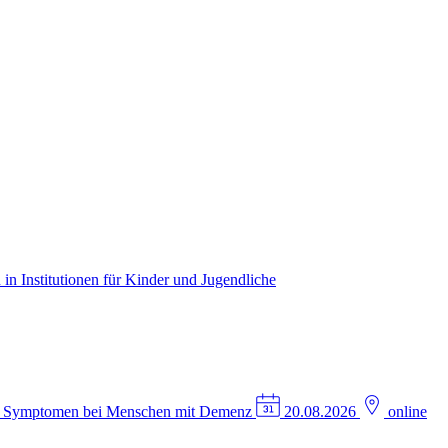
in Institutionen für Kinder und Jugendliche
n Symptomen bei Menschen mit Demenz
20.08.2026
online