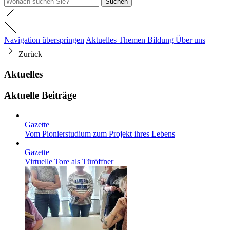
Suchen
Navigation überspringen
Aktuelles
Themen
Bildung
Über uns
Zurück
Aktuelles
Aktuelle Beiträge
Gazette
Vom Pionierstudium zum Projekt ihres Lebens
Gazette
Virtuelle Tore als Türöffner