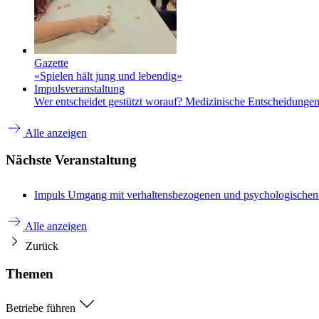
Gazette
«Spielen hält jung und lebendig»
Impulsveranstaltung
Wer entscheidet gestützt worauf? Medizinische Entscheidungen 
Alle anzeigen
Nächste Veranstaltung
Impuls
Umgang mit verhaltensbezogenen und psychologische
Alle anzeigen
Zurück
Themen
Betriebe führen