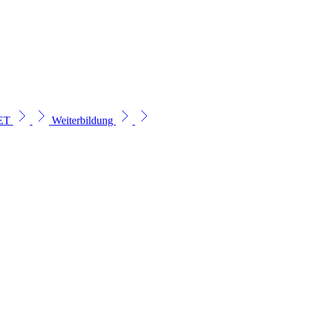
SET
Weiterbildung