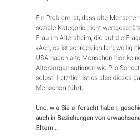
Ein Problem ist, dass alte Menschen s
soziale Kategorie nicht wertgeschätz
Frau im Altersheim, die auf die Frage
«Ach, es ist schrecklich langweilig h
USA haben alte Menschen hier keine
Altersorganisationen wie Pro Senec
selbst. Letztlich ist es also dieses
Menschen führt.
Und, wie Sie erforscht haben, ­geschi
auch in Beziehungen von erwachsene
Eltern …