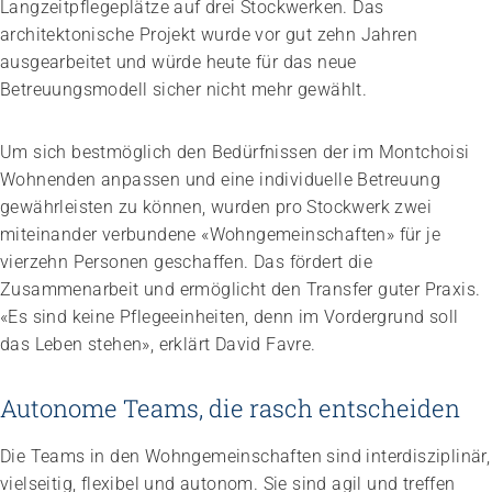
Langzeitpflegeplätze auf drei Stockwerken. Das
architektonische Projekt wurde vor gut zehn Jahren
ausgearbeitet und würde heute für das neue
Betreuungsmodell sicher nicht mehr gewählt.
Um sich bestmöglich den Bedürfnissen der im Montchoisi
Wohnenden anpassen und eine individuelle Betreuung
gewährleisten zu können, wurden pro Stockwerk zwei
miteinander verbundene «Wohngemeinschaften» für je
vierzehn Personen geschaffen. Das fördert die
Zusammenarbeit und ermöglicht den Transfer guter Praxis.
«Es sind keine Pflegeeinheiten, denn im Vordergrund soll
das Leben stehen», erklärt David Favre.
Autonome Teams, die rasch entscheiden
Die Teams in den Wohngemeinschaften sind interdisziplinär,
vielseitig, flexibel und autonom. Sie sind agil und treffen