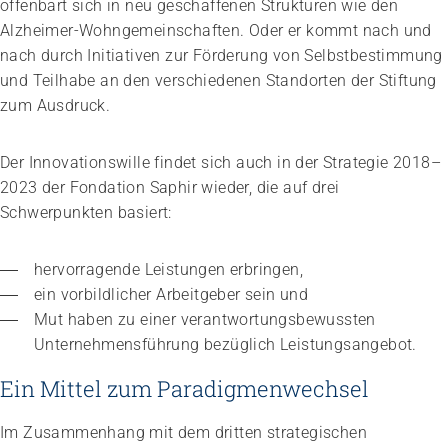
offenbart sich in neu geschaffenen Strukturen wie den
Alzheimer-Wohngemeinschaften. Oder er kommt nach und
nach durch Initiativen zur Förderung von Selbstbestimmung
und Teilhabe an den verschiedenen Standorten der Stiftung
zum Ausdruck.
Der Innovationswille findet sich auch in der Strategie 2018–
2023 der Fondation Saphir wieder, die auf drei
Schwerpunkten basiert:
hervorragende Leistungen erbringen,
ein vorbildlicher Arbeitgeber sein und
Mut haben zu einer verantwortungsbewussten 
Unternehmensführung bezüglich Leistungsangebot.
Ein Mittel zum Paradigmenwechsel
Im Zusammenhang mit dem dritten strategischen