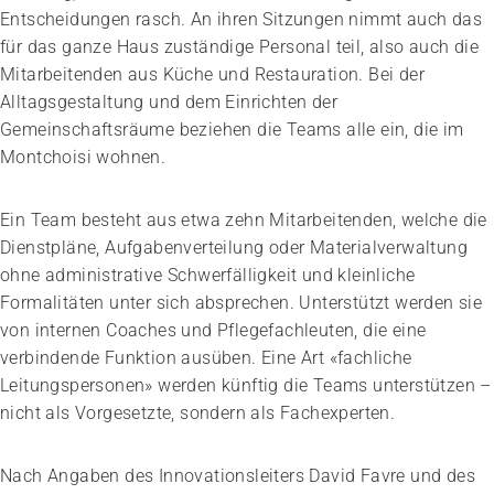
Entscheidungen rasch. An ihren Sitzungen nimmt auch das
für das ganze Haus zuständige Personal teil, also auch die
Mitarbeitenden aus Küche und Restauration. Bei der
Alltagsgestaltung und dem Einrichten der
Gemeinschaftsräume beziehen die Teams alle ein, die im
Montchoisi wohnen.
Ein Team besteht aus etwa zehn Mitarbeitenden, welche die
Dienstpläne, Aufgabenverteilung oder Materialverwaltung
ohne administrative Schwerfälligkeit und kleinliche
Formalitäten unter sich absprechen. Unterstützt werden sie
von internen Coaches und Pflegefachleuten, die eine
verbindende Funktion ausüben. Eine Art «fachliche
Leitungspersonen» werden künftig die Teams unterstützen –
nicht als Vorgesetzte, sondern als Fachexperten.
Nach Angaben des Innovationsleiters David Favre und des