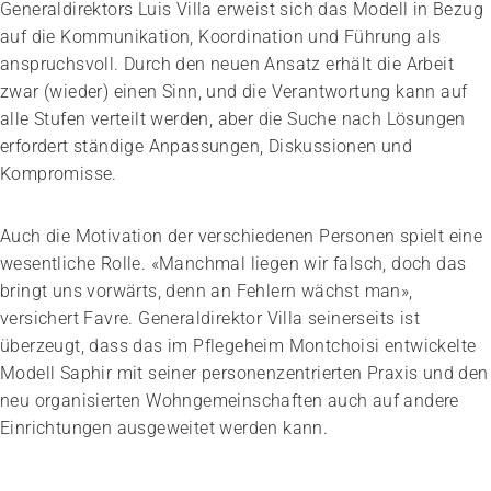
Generaldirektors Luis Villa erweist sich das Modell in Bezug
auf die Kommunikation, Koordination und Führung als
anspruchsvoll. Durch den neuen Ansatz erhält die Arbeit
zwar (wieder) einen Sinn, und die Verantwortung kann auf
alle Stufen verteilt werden, aber die Suche nach Lösungen
erfordert ständige Anpassungen, Diskussionen und
Kompromisse.
Auch die Motivation der verschiedenen Personen spielt eine
wesentliche Rolle. «Manchmal liegen wir falsch, doch das
bringt uns vorwärts, denn an Fehlern wächst man»,
versichert Favre. Generaldirektor Villa seinerseits ist
überzeugt, dass das im Pflegeheim Montchoisi entwickelte
Modell Saphir mit seiner personenzentrierten Praxis und den
neu organisierten Wohngemeinschaften auch auf andere
Einrichtungen ausgeweitet werden kann.