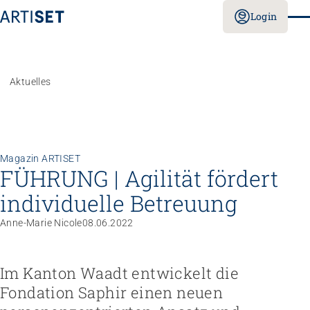
Login
Aktuelles
Magazin ARTISET
FÜHRUNG | Agilität fördert
individuelle Betreuung
Anne-Marie Nicole
08.06.2022
Im Kanton Waadt entwickelt die
Fondation Saphir einen neuen