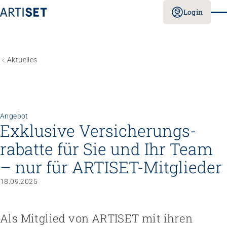
Login
Aktuelles
Angebot
Exklusive Versicherungs­
rabatte für Sie und Ihr Team
– nur für ARTISET-Mitglieder
18.09.2025
Als Mitglied von ARTISET mit ihren