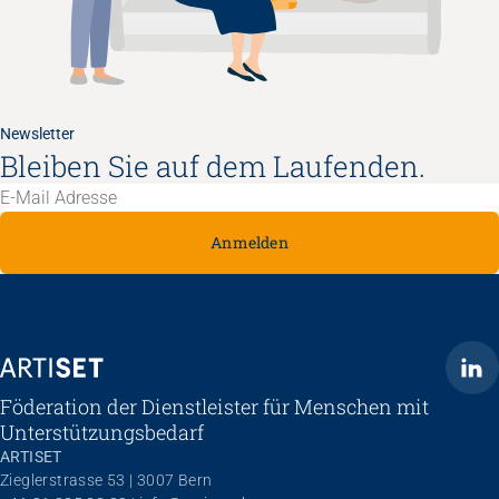
Newsletter
Bleiben Sie auf dem Laufenden.
Anmelden
ARTISET
Föderation der Dienstleister für Menschen mit
Unterstützungsbedarf
ARTISET
Zieglerstrasse 53 | 3007 Bern