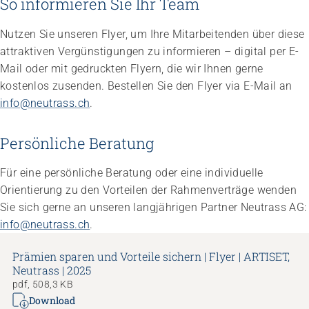
So informieren Sie Ihr Team
Nutzen Sie unseren Flyer, um Ihre Mitarbeitenden über diese
attraktiven Vergünstigungen zu informieren – digital per E-
Mail oder mit gedruckten Flyern, die wir Ihnen gerne
kostenlos zusenden. Bestellen Sie den Flyer via E-Mail an
info@neutrass.ch
.
Persönliche Beratung
Für eine persönliche Beratung oder eine individuelle
Orientierung zu den Vorteilen der Rahmenverträge wenden
Sie sich gerne an unseren langjährigen Partner Neutrass AG:
info@neutrass.ch
.
Prämien sparen und Vorteile sichern | Flyer | ARTISET,
Neutrass | 2025
pdf, 508,3 KB
Download