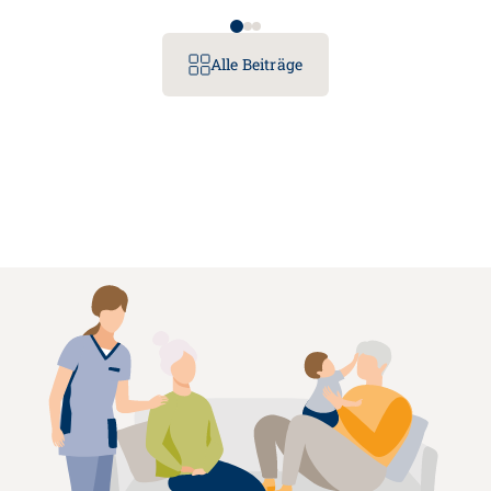
Alle Beiträge