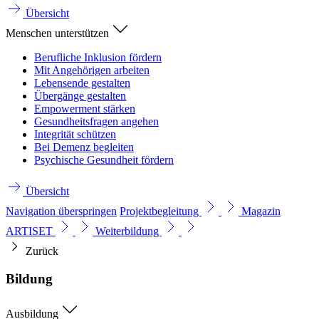
Übersicht
Menschen unterstützen
Berufliche Inklusion fördern
Mit Angehörigen arbeiten
Lebensende gestalten
Übergänge gestalten
Empowerment stärken
Gesundheitsfragen angehen
Integrität schützen
Bei Demenz begleiten
Psychische Gesundheit fördern
Übersicht
Navigation überspringen
Projektbegleitung
Magazin
ARTISET
Weiterbildung
Zurück
Bildung
Ausbildung