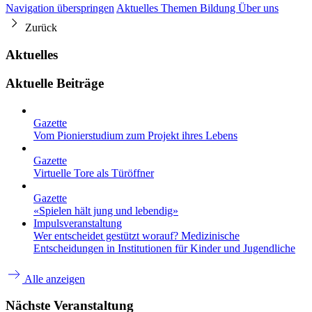
Navigation überspringen
Aktuelles
Themen
Bildung
Über uns
Zurück
Aktuelles
Aktuelle Beiträge
Gazette
Vom Pionierstudium zum Projekt ihres Lebens
Gazette
Virtuelle Tore als Türöffner
Gazette
«Spielen hält jung und lebendig»
Impulsveranstaltung
Wer entscheidet gestützt worauf? Medizinische
Entscheidungen in Institutionen für Kinder und Jugendliche
Alle anzeigen
Nächste Veranstaltung