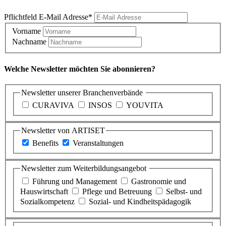
Pflichtfeld
E-Mail Adresse
*
Vorname
Nachname
Welche Newsletter möchten Sie abonnieren?
Newsletter unserer Branchenverbände
CURAVIVA
INSOS
YOUVITA
Newsletter von ARTISET
Benefits
Veranstaltungen
Newsletter zum Weiterbildungsangebot
Führung und Management
Gastronomie und
Hauswirtschaft
Pflege und Betreuung
Selbst- und
Sozialkompetenz
Sozial- und Kindheitspädagogik