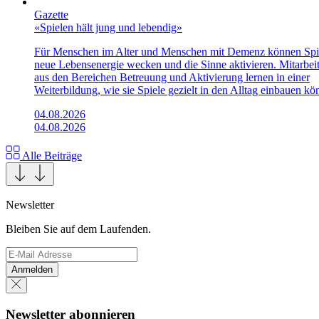
Gazette
«Spielen hält jung und lebendig»
Für Menschen im Alter und Menschen mit Demenz können Spi
neue Lebensenergie wecken und die Sinne aktivieren. Mitarbei
aus den Bereichen Betreuung und Aktivierung lernen in einer
Weiterbildung, wie sie Spiele gezielt in den Alltag einbauen kö
04.08.2026
04.08.2026
Alle Beiträge
Newsletter
Bleiben Sie auf dem Laufenden.
Anmelden
Newsletter abonnieren