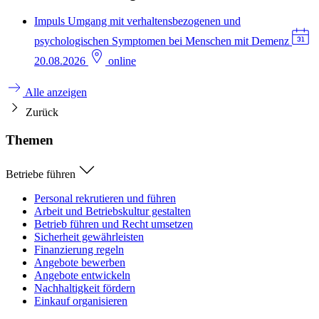
Impuls
Umgang mit verhaltensbezogenen und
psychologischen Symptomen bei Menschen mit Demenz
20.08.2026
online
Alle anzeigen
Zurück
Themen
Betriebe führen
Personal rekrutieren und führen
Arbeit und Betriebskultur gestalten
Betrieb führen und Recht umsetzen
Sicherheit gewährleisten
Finanzierung regeln
Angebote bewerben
Angebote entwickeln
Nachhaltigkeit fördern
Einkauf organisieren