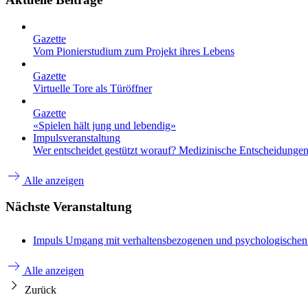
Gazette
Vom Pionierstudium zum Projekt ihres Lebens
Gazette
Virtuelle Tore als Türöffner
Gazette
«Spielen hält jung und lebendig»
Impulsveranstaltung
Wer entscheidet gestützt worauf? Medizinische Entscheidungen 
Alle anzeigen
Nächste Veranstaltung
Impuls
Umgang mit verhaltensbezogenen und psychologische
Alle anzeigen
Zurück