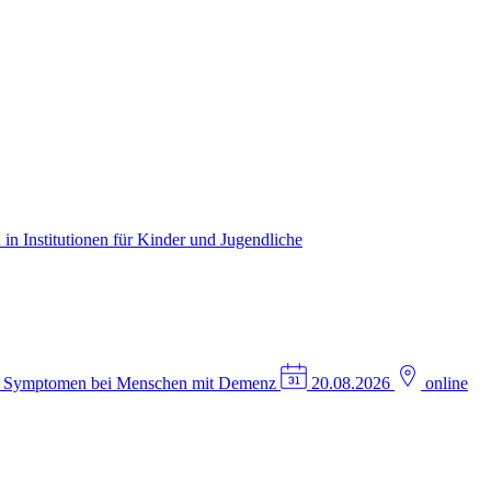
in Institutionen für Kinder und Jugendliche
n Symptomen bei Menschen mit Demenz
20.08.2026
online