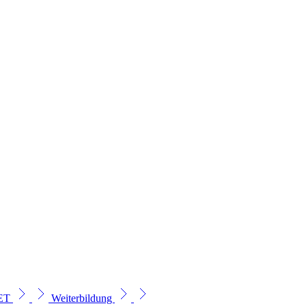
SET
Weiterbildung