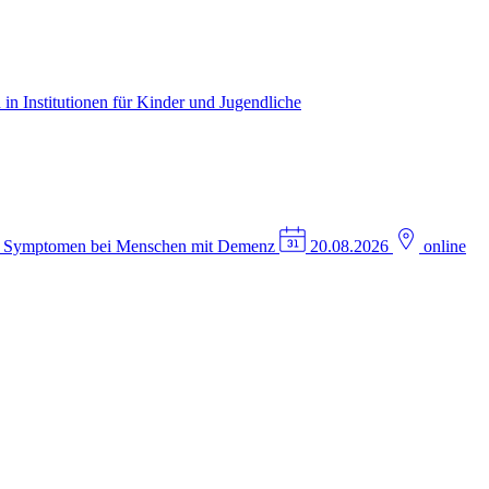
in Institutionen für Kinder und Jugendliche
n Symptomen bei Menschen mit Demenz
20.08.2026
online