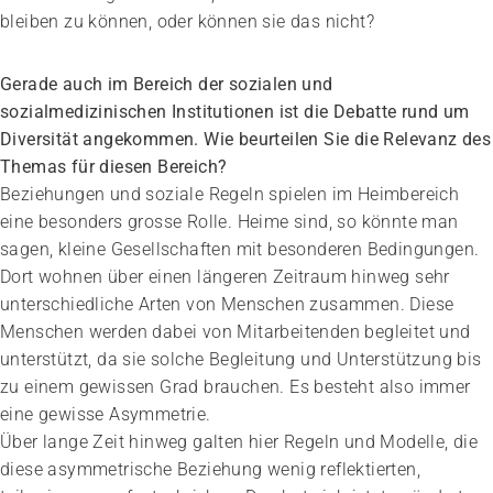
bleiben zu können, oder können sie das nicht?
Gerade auch im Bereich der sozialen und
sozialmedizinischen Institutionen ist die Debatte rund um
Diversität angekommen. Wie beurteilen Sie die Relevanz des
Themas für diesen Bereich?
Beziehungen und soziale Regeln spielen im Heimbereich
eine besonders grosse Rolle. Heime sind, so könnte man
sagen, kleine Gesellschaften mit besonderen Bedingungen.
Dort wohnen über einen längeren Zeitraum hinweg sehr
unterschiedliche Arten von Menschen zusammen. Diese
Menschen werden dabei von Mitarbeitenden begleitet und
unterstützt, da sie solche Begleitung und Unterstützung bis
zu einem gewissen Grad brauchen. Es besteht also immer
eine gewisse Asymmetrie.
Über lange Zeit hinweg galten hier Regeln und Modelle, die
diese asymmetrische Beziehung wenig reflektierten,