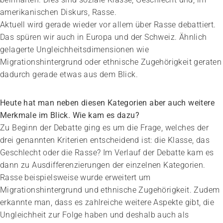
amerikanischen Diskurs, Rasse.
Aktuell wird gerade wieder vor allem über Rasse debattiert.
Das spüren wir auch in Europa und der Schweiz. Ähnlich
gelagerte Ungleichheitsdimensionen wie
Migrationshintergrund oder ethnische Zugehörigkeit geraten
dadurch gerade etwas aus dem Blick.
Heute hat man neben diesen Kategorien aber auch weitere
Merkmale im Blick. Wie kam es dazu?
Zu Beginn der Debatte ging es um die Frage, welches der
drei genannten Kriterien entscheidend ist: die Klasse, das
Geschlecht oder die Rasse? Im Verlauf der Debatte kam es
dann zu Ausdifferenzierungen der einzelnen Kategorien.
Rasse beispielsweise wurde erweitert um
Migrationshintergrund und ethnische Zugehörigkeit. Zudem
erkannte man, dass es zahlreiche weitere Aspekte gibt, die
Ungleichheit zur Folge haben und deshalb auch als