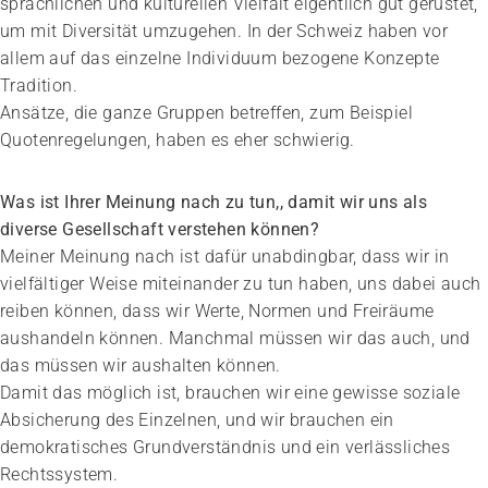
sprachlichen und kulturellen Vielfalt eigentlich gut gerüstet,
um mit Diversität umzugehen. In der Schweiz haben vor
allem auf das einzelne Individuum bezogene Konzepte
Tradition.
Ansätze, die ganze Gruppen betreffen, zum Beispiel
Quotenregelungen, haben es eher schwierig.
Was ist Ihrer Meinung nach zu tun,, damit wir uns als
diverse Gesellschaft verstehen können?
Meiner Meinung nach ist dafür unabdingbar, dass wir in
vielfältiger Weise miteinander zu tun haben, uns dabei auch
reiben können, dass wir Werte, ­Normen und Freiräume
aushandeln können. Manchmal müssen wir das auch, und
das müssen wir aushalten können.
Damit das möglich ist, brauchen wir eine gewisse soziale
Absicherung des Einzelnen, und wir brauchen ein
demokratisches Grundverständnis und ein verlässliches
Rechtssystem.