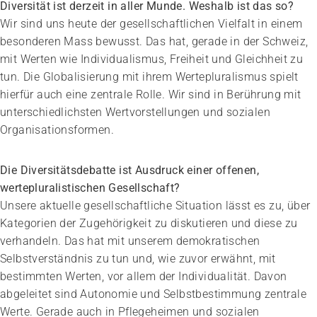
Diversität ist derzeit in aller Munde. Weshalb ist das so?
Wir sind uns heute der gesellschaftlichen Vielfalt in einem
besonderen Mass bewusst. Das hat, gerade in der Schweiz,
mit Werten wie Individualismus, Freiheit und Gleichheit zu
tun. Die Globalisierung mit ihrem Wertepluralismus spielt
hierfür auch eine zentrale Rolle. Wir sind in Berührung mit
unterschiedlichsten Wertvorstellungen und sozialen
Organisationsformen.
Die Diversitätsdebatte ist Ausdruck einer offenen,
wertepluralistischen Gesellschaft?
Unsere aktuelle gesellschaftliche Situation lässt es zu, über
Kategorien der Zugehörigkeit zu diskutieren und diese zu
verhandeln. Das hat mit unserem demokratischen
Selbstverständnis zu tun und, wie zuvor erwähnt, mit
bestimmten Werten, vor allem der Individualität. Davon
abgeleitet sind Autonomie und Selbstbestimmung zentrale
Werte. Gerade auch in Pflegeheimen und sozialen