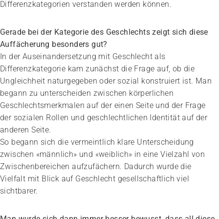
Differenzkategorien verstanden werden können.
Gerade bei der Kategorie des Geschlechts zeigt sich diese
Auffächerung besonders gut?
In der Auseinandersetzung mit Geschlecht als
Differenzkategorie kam zunächst die Frage auf, ob die
Ungleichheit naturgegeben oder sozial konstruiert ist. Man
begann zu unterscheiden zwischen körperlichen
Geschlechtsmerkmalen auf der einen Seite und der Frage
der sozialen Rollen und geschlechtlichen Identität auf der
anderen Seite.
So begann sich die vermeintlich klare Unterscheidung
zwischen «männlich» und «weiblich» in eine Vielzahl von
Zwischenbereichen aufzufächern. Dadurch wurde die
Vielfalt mit Blick auf Geschlecht gesellschaftlich viel
sichtbarer.
Man wurde sich dann immer besser bewusst, dass all diese