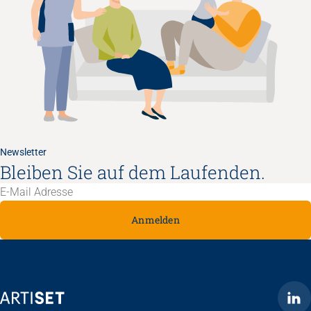
Newsletter
Bleiben Sie auf dem Laufenden.
Anmelden
ARTISET