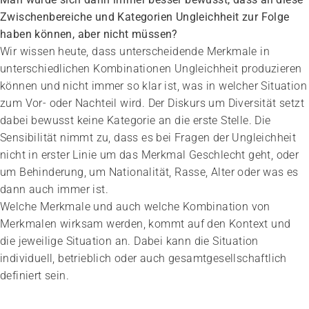
Zwischenbereiche und Kategorien Ungleichheit zur Folge
haben können, aber nicht müssen?
Wir wissen heute, dass unterscheidende Merkmale in
unterschiedlichen Kombinationen Ungleichheit produzieren
können und nicht immer so klar ist, was in welcher Situation
zum Vor- oder Nachteil wird. Der Diskurs um Diversität setzt
dabei bewusst keine Kategorie an die erste Stelle. Die
Sensibilität nimmt zu, dass es bei Fragen der Ungleichheit
nicht in erster Linie um das Merkmal Geschlecht geht, oder
um Behinderung, um Nationalität, Rasse, Alter oder was es
dann auch immer ist.
Welche Merkmale und auch welche Kombination von
Merkmalen wirksam werden, kommt auf den Kontext und
die jeweilige Situation an. Dabei kann die Situation
individuell, betrieblich oder auch gesamtgesellschaftlich
definiert sein.