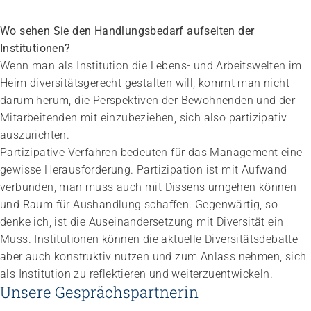
Wo sehen Sie den Handlungsbedarf aufseiten der
Institutionen?
Wenn man als Institution die Lebens- und Arbeitswelten im
Heim diversitätsgerecht gestalten will, kommt man nicht
darum herum, die Perspektiven der Bewohnenden und der
Mitarbeitenden mit einzubeziehen, sich also partizipativ
auszurichten.
Partizipative Verfahren bedeuten für das Management eine
gewisse Herausforderung. Partizipation ist mit Aufwand
verbunden, man muss auch mit Dissens umgehen können
und Raum für Aushandlung schaffen. Gegenwärtig, so
denke ich, ist die Auseinandersetzung mit Diversität ein
Muss. Institutionen können die aktuelle Diversitätsdebatte
aber auch konstruktiv nutzen und zum Anlass nehmen, sich
als Institution zu reflektieren und weiterzuentwickeln.
Unsere Gesprächspartnerin