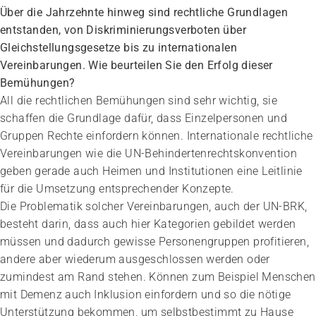
Über die Jahrzehnte hinweg sind rechtliche Grundlagen
entstanden, von Diskriminierungsverboten über
Gleichstellungsgesetze bis zu internationalen
Vereinbarungen. Wie beurteilen Sie den Erfolg dieser
Bemühungen?
All die rechtlichen Bemühungen sind sehr wichtig, sie
schaffen die Grundlage dafür, dass Einzelpersonen und
Gruppen Rechte einfordern können. Internationale rechtliche
Vereinbarungen wie die UN-Behindertenrechtskonvention
geben gerade auch Heimen und Institutionen eine Leitlinie
für die Umsetzung entsprechender Konzepte.
Die Problematik solcher Vereinbarungen, auch der UN-BRK,
besteht darin, dass auch hier Kategorien gebildet werden
müssen und dadurch gewisse Personengruppen profitieren,
andere aber wiederum ausgeschlossen werden oder
zumindest am Rand stehen. Können zum Beispiel Menschen
mit Demenz auch Inklusion einfordern und so die nötige
Unterstützung bekommen, um selbstbestimmt zu Hause