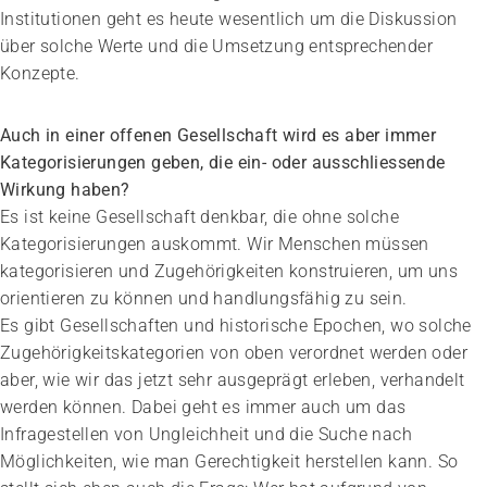
Institutionen geht es heute wesentlich um die Diskussion
über solche Werte und die Umsetzung entsprechender
Konzepte.
Auch in einer offenen Gesellschaft wird es aber immer
Kategorisie­rungen geben, die ein- oder ausschliessende
Wirkung haben?
Es ist keine Gesellschaft denkbar, die ohne solche
Kategorisierungen auskommt. Wir Menschen müssen
kategorisieren und Zugehörigkeiten konstruieren, um uns
orientieren zu können und handlungsfähig zu sein.
Es gibt Gesellschaften und historische Epochen, wo solche
Zugehörigkeitskategorien von oben verordnet werden oder
aber, wie wir das jetzt sehr ausgeprägt erleben, verhandelt
werden können. Dabei geht es immer auch um das
Infragestellen von Ungleichheit und die Suche nach
Möglichkeiten, wie man Gerechtigkeit herstellen kann. So