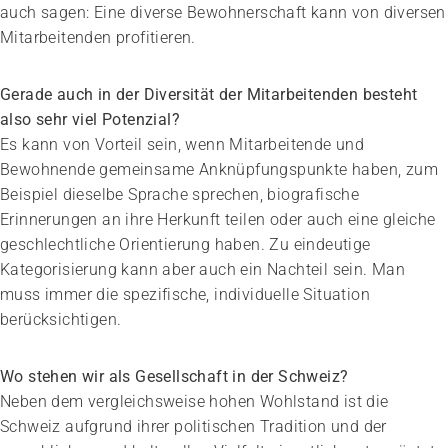
auch sagen: Eine diverse Bewohnerschaft kann von diversen
Mitarbeitenden profitieren.
Gerade auch in der Diversität der Mitarbeitenden besteht
also sehr viel Potenzial?
Es kann von Vorteil sein, wenn Mitarbeitende und
Bewohnende gemeinsame Anknüpfungspunkte haben, zum
Beispiel dieselbe Sprache sprechen, biografische
Erinnerungen an ihre Herkunft teilen oder auch eine gleiche
geschlechtliche Orientierung haben. Zu eindeutige
Kategorisierung kann aber auch ein Nachteil sein. Man
muss immer die spezifische, individuelle Situation
berücksichtigen.
Wo stehen wir als Gesellschaft in der Schweiz?
Neben dem vergleichsweise hohen Wohlstand ist die
Schweiz aufgrund ihrer politischen Tradition und der