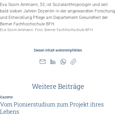
Eva Soom Ammann, 53, ist Sozialanthropologin und seit
bald sieben Jahren Dozentin in der angewandten Forschung
und Entwicklung Pflege am Departement Gesundheit der
Berner Fachhochschule BFH.
Eva Soom Ammann. Foto: Berner Fachhochschule BFH
Diesen Inhalt weiterempfehlen
Weitere Beiträge
Gazette
Vom Pionierstudium zum Projekt ihres
Lebens