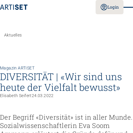
Login
Aktuelles
Magazin ARTISET
DIVERSITÄT | «Wir sind uns
heute der Vielfalt bewusst»
Elisabeth Seifert
24.03.2022
Der Begriff «Diversität» ist in aller Munde.
Sozialwissenschaftlerin Eva Soom