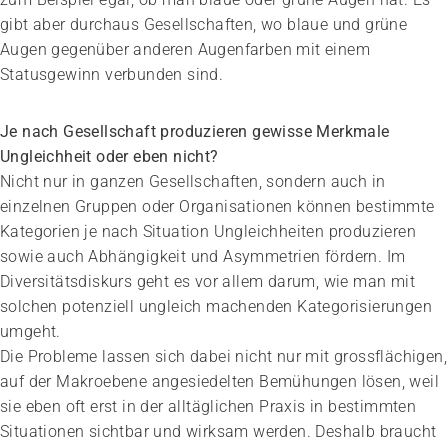
gibt aber durchaus Gesellschaften, wo blaue und grüne
Augen gegenüber anderen Augenfarben mit einem
Statusgewinn verbunden sind.
Je nach Gesellschaft produzieren gewisse Merkmale
Ungleichheit oder eben nicht?
Nicht nur in ganzen Gesellschaften, sondern auch in
einzelnen Gruppen oder Organisationen können bestimmte
Kategorien je nach Situation Ungleichheiten produzieren
sowie auch Abhängigkeit und Asymmetrien fördern. Im
Diversitätsdiskurs geht es vor allem darum, wie man mit
solchen potenziell ungleich machenden Kategorisierungen
umgeht.
Die Probleme lassen sich dabei nicht nur mit grossflächigen,
auf der Makroebene angesiedelten Bemühungen lösen, weil
sie eben oft erst in der alltäglichen Praxis in bestimmten
Situationen sichtbar und wirksam werden. Deshalb braucht