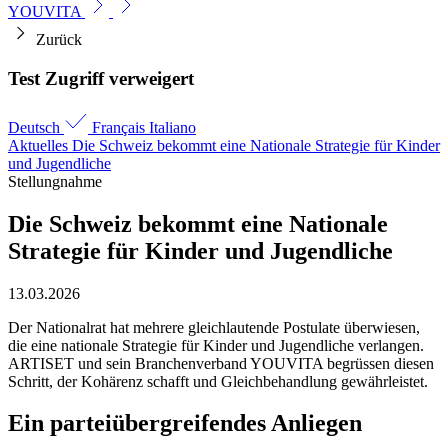
YOUVITA
Zurück
Test Zugriff verweigert
Deutsch
Français
Italiano
Aktuelles
Die Schweiz bekommt eine Nationale Strategie für Kinder
und Jugendliche
Stellungnahme
Die Schweiz bekommt eine Nationale
Strategie für Kinder und Jugendliche
13.03.2026
Der Nationalrat hat mehrere gleichlautende Postulate überwiesen,
die eine nationale Strategie für Kinder und Jugendliche verlangen.
ARTISET und sein Branchenverband YOUVITA begrüssen diesen
Schritt, der Kohärenz schafft und Gleichbehandlung gewährleistet.
Ein parteiübergreifendes Anliegen