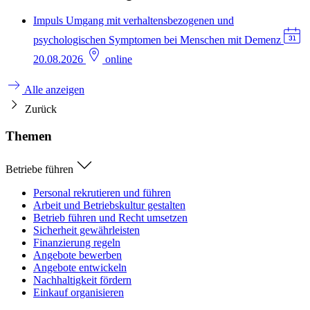
Impuls
Umgang mit verhaltensbezogenen und
psychologischen Symptomen bei Menschen mit Demenz
20.08.2026
online
Alle anzeigen
Zurück
Themen
Betriebe führen
Personal rekrutieren und führen
Arbeit und Betriebskultur gestalten
Betrieb führen und Recht umsetzen
Sicherheit gewährleisten
Finanzierung regeln
Angebote bewerben
Angebote entwickeln
Nachhaltigkeit fördern
Einkauf organisieren