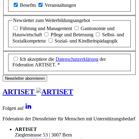
Benefits
Veranstaltungen
Newsletter zum Weiterbildungsangebot
Führung und Management
Gastronomie und
Hauswirtschaft
Pflege und Betreuung
Selbst- und
Sozialkompetenz
Sozial- und Kindheitspädagogik
Ich akzeptiere die
Datenschutzerklärung
der
Föderation ARTISET. *
Newsletter abonnieren
ARTISET
Folgen auf
Föderation der Dienstleister für Menschen mit Unterstützungsbedarf
ARTISET
Zieglerstrasse 53 | 3007 Bern