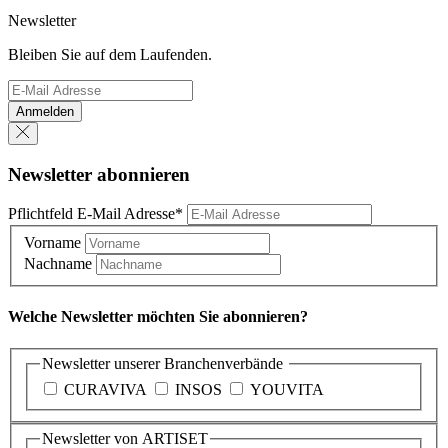
Newsletter
Bleiben Sie auf dem Laufenden.
Anmelden
Newsletter abonnieren
Pflichtfeld
E-Mail Adresse
*
Vorname
Nachname
Welche Newsletter möchten Sie abonnieren?
Newsletter unserer Branchenverbände
CURAVIVA
INSOS
YOUVITA
Newsletter von ARTISET