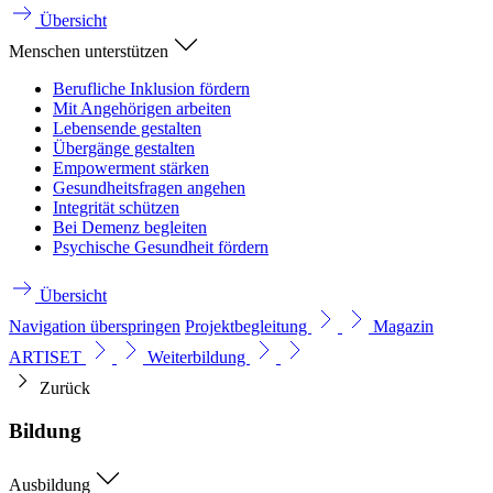
Übersicht
Menschen unterstützen
Berufliche Inklusion fördern
Mit Angehörigen arbeiten
Lebensende gestalten
Übergänge gestalten
Empowerment stärken
Gesundheitsfragen angehen
Integrität schützen
Bei Demenz begleiten
Psychische Gesundheit fördern
Übersicht
Navigation überspringen
Projektbegleitung
Magazin
ARTISET
Weiterbildung
Zurück
Bildung
Ausbildung