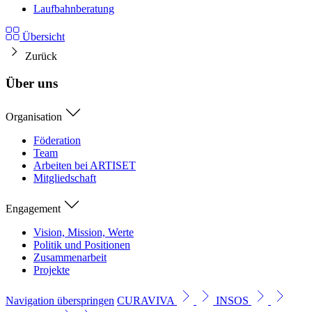
Laufbahnberatung
Übersicht
Zurück
Über uns
Organisation
Föderation
Team
Arbeiten bei ARTISET
Mitgliedschaft
Engagement
Vision, Mission, Werte
Politik und Positionen
Zusammenarbeit
Projekte
Navigation überspringen
CURAVIVA
INSOS