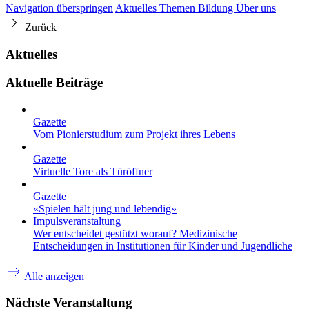
Navigation überspringen
Aktuelles
Themen
Bildung
Über uns
Zurück
Aktuelles
Aktuelle Beiträge
Gazette
Vom Pionierstudium zum Projekt ihres Lebens
Gazette
Virtuelle Tore als Türöffner
Gazette
«Spielen hält jung und lebendig»
Impulsveranstaltung
Wer entscheidet gestützt worauf? Medizinische
Entscheidungen in Institutionen für Kinder und Jugendliche
Alle anzeigen
Nächste Veranstaltung