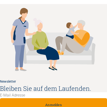
Newsletter
Bleiben Sie auf dem Laufenden.
Anmelden