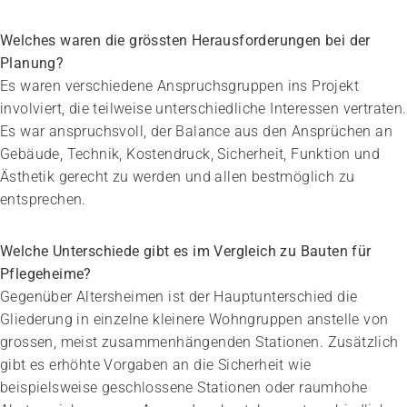
Welches waren die grössten Herausforderungen bei der
Planung?
Es waren verschiedene Anspruchsgruppen ins Projekt
involviert, die teilweise unterschiedliche Interessen vertraten.
Es war anspruchsvoll, der Balance aus den Ansprüchen an
Gebäude, Technik, Kostendruck, Sicherheit, Funktion und
Ästhetik gerecht zu werden und allen bestmöglich zu
entsprechen.
Welche Unterschiede gibt es im Vergleich zu Bauten für
Pflegeheime?
Gegenüber Altersheimen ist der Haupt­unterschied die
Gliederung in einzelne kleinere Wohngruppen anstelle von
grossen, meist zusammenhängenden Stationen. Zusätzlich
gibt es erhöhte Vorgaben an die Sicherheit wie
beispielsweise geschlossene Stationen oder raumhohe