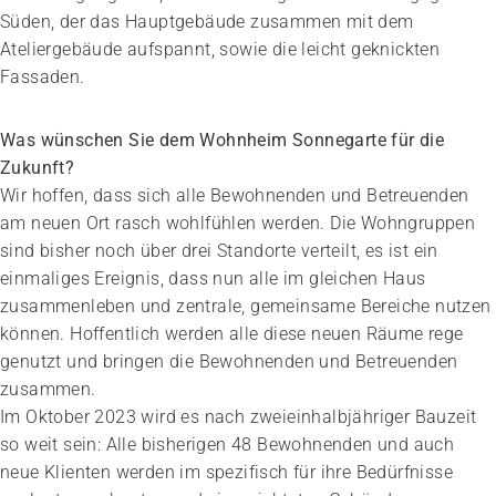
Süden, der das Hauptgebäude zusammen mit dem
Ateliergebäude aufspannt, sowie die leicht geknickten
Fassaden.
Was wünschen Sie dem Wohnheim Sonnegarte für die
Zukunft?
Wir hoffen, dass sich alle Bewohnenden und Betreuenden
am neuen Ort rasch wohlfühlen werden. Die Wohngruppen
sind bisher noch über drei Standorte verteilt, es ist ein
einmaliges Ereignis, dass nun alle im gleichen Haus
zusammenleben und zentrale, gemeinsame Bereiche nutzen
können. Hoffentlich werden alle diese neuen Räume rege
genutzt und bringen die Bewohnenden und Betreuenden
zusammen.
Im Oktober 2023 wird es nach zweieinhalbjähriger Bauzeit
so weit sein: Alle bisherigen 48 Bewohnenden und auch
neue Klienten werden im spezifisch für ihre Bedürfnisse