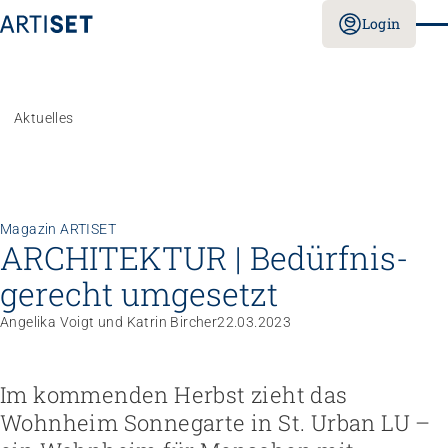
Login
Aktuelles
Magazin ARTISET
ARCHITEKTUR | Bedürfnis­
gerecht umgesetzt
Angelika Voigt und Katrin Bircher
22.03.2023
Im kommenden Herbst zieht das
Wohnheim Sonnegarte in St. Urban LU –