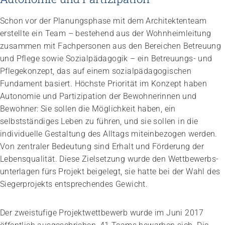
Schon vor der Planungsphase mit dem Architektenteam
erstellte ein Team – bestehend aus der Wohnheimleitung
zusammen mit Fachpersonen aus den Bereichen Betreuung
und Pflege sowie Sozialpädagogik – ein Betreuungs- und
Pflegekonzept, das auf einem sozial­pädagogischen
Fundament basiert. Höchste Priorität im Konzept haben
Autonomie und Partizipation der Bewohnerinnen und
Bewohner: Sie ­sollen die Möglichkeit haben, ein
selbstständiges Leben zu führen, und sie sollen in die
individuelle Gestaltung des Alltags miteinbezogen werden.
Von zentraler Bedeutung sind Erhalt und Förderung der
Lebensqualität. Diese Zielsetzung wurde den Wettbewerbs­
unterlagen fürs Projekt beigelegt, sie hatte bei der Wahl des
Siegerprojekts entsprechendes Gewicht.
Der zweistufige Projektwettbewerb wurde im Juni 2017