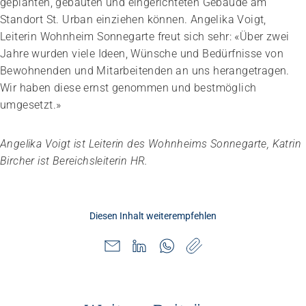
geplanten, gebauten und eingerichteten Gebäude am
Standort St. Urban einziehen können. Angelika Voigt,
Leiterin Wohnheim Sonnegarte freut sich sehr: «Über zwei
Jahre wurden viele Ideen, Wünsche und Bedürfnisse von
Bewohnenden und Mitarbeitenden an uns herangetragen.
Wir haben diese ernst genommen und bestmöglich
umgesetzt.»
Angelika Voigt ist Leiterin des Wohnheims Sonnegarte, Katrin
Bircher ist Bereichsleiterin HR.
Diesen Inhalt weiterempfehlen