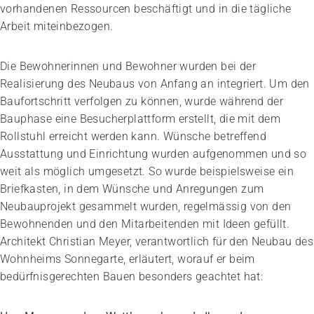
vorhandenen ­Ressourcen beschäftigt und in die täg­liche
Arbeit miteinbezogen.
Die Bewohnerinnen und Bewohner wurden bei der
Realisierung des Neubaus von Anfang an integriert. Um den
Baufortschritt verfolgen zu können, wurde während der
Bauphase eine Besucherplattform erstellt, die mit dem
Rollstuhl erreicht werden kann. Wünsche betreffend
Ausstattung und Einrichtung wurden aufgenommen und so
weit als möglich umgesetzt. So wurde beispielsweise ein
Briefkasten, in dem Wünsche und Anregungen zum
Neubauprojekt gesammelt wurden, regelmässig von den
Bewohnenden und den Mitarbeitenden mit Ideen gefüllt.
Architekt Christian Meyer, verantwortlich für den Neubau des
Wohnheims Sonnegarte, erläutert, worauf er beim
bedürfnisgerechten Bauen besonders geachtet hat: