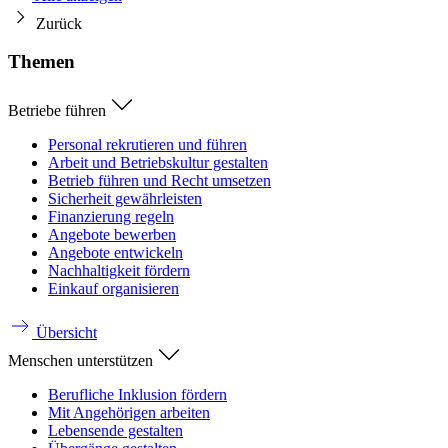
Zurück
Themen
Betriebe führen
Personal rekrutieren und führen
Arbeit und Betriebskultur gestalten
Betrieb führen und Recht umsetzen
Sicherheit gewährleisten
Finanzierung regeln
Angebote bewerben
Angebote entwickeln
Nachhaltigkeit fördern
Einkauf organisieren
Übersicht
Menschen unterstützen
Berufliche Inklusion fördern
Mit Angehörigen arbeiten
Lebensende gestalten