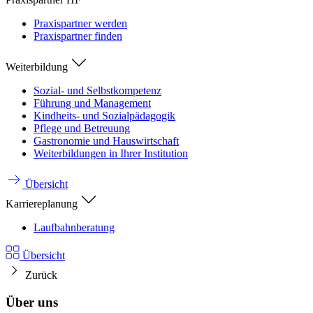
Praxispartner werden
Praxispartner finden
Weiterbildung
Sozial- und Selbstkompetenz
Führung und Management
Kindheits- und Sozialpädagogik
Pflege und Betreuung
Gastronomie und Hauswirtschaft
Weiterbildungen in Ihrer Institution
Übersicht
Karriereplanung
Laufbahnberatung
Übersicht
Zurück
Über uns