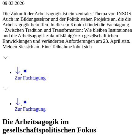
09.03.2026
Die Zukunft der Arbeitsagogik ist ein zentrales Thema von INSOS.
Auch im Bildungssektor und der Politik stehen Projekte an, die die
Arbeitsagogik betreffen. In diesem Kontext findet die Fachtagung
«Zwischen Tradition und Transformation: Wie bleiben Institutionen
und die Arbeitsagogik zukunftsfähig?» zu gesellschaftlichen
Entwicklungen und veränderten Anforderungen am 23. April statt.
Melden Sie sich an. Eine Teilnahme lohnt sich.
Zur Fachtagung
Zur Fachtagung
Die Arbeitsagogik im
gesellschaftspolitischen Fokus