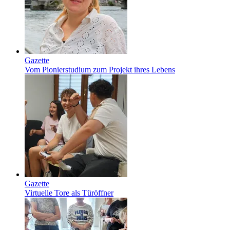
Gazette
Vom Pionierstudium zum Projekt ihres Lebens
Gazette
Virtuelle Tore als Türöffner