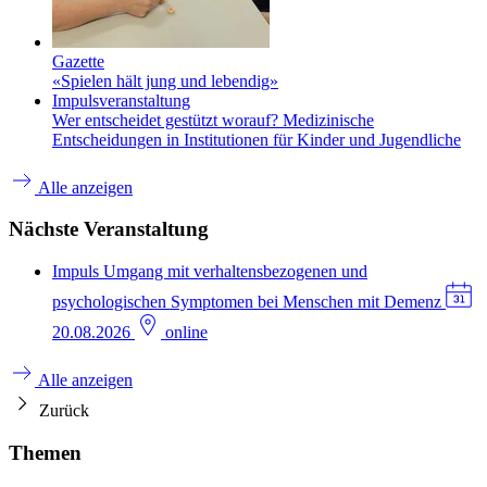
Gazette
«Spielen hält jung und lebendig»
Impulsveranstaltung
Wer entscheidet gestützt worauf? Medizinische
Entscheidungen in Institutionen für Kinder und Jugendliche
Alle anzeigen
Nächste Veranstaltung
Impuls
Umgang mit verhaltensbezogenen und
psychologischen Symptomen bei Menschen mit Demenz
20.08.2026
online
Alle anzeigen
Zurück
Themen