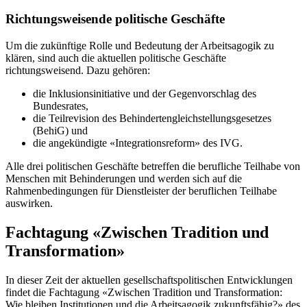
Richtungsweisende politische Geschäfte
Um die zukünftige Rolle und Bedeutung der Arbeitsagogik zu
klären, sind auch die aktuellen politische Geschäfte
richtungsweisend. Dazu gehören:
die Inklusionsinitiative und der Gegenvorschlag des
Bundesrates,
die Teilrevision des Behindertengleichstellungsgesetzes
(BehiG) und
die angekündigte «Integrationsreform» des IVG.
Alle drei politischen Geschäfte betreffen die berufliche Teilhabe von
Menschen mit Behinderungen und werden sich auf die
Rahmenbedingungen für Dienstleister der beruflichen Teilhabe
auswirken.
Fachtagung «Zwischen Tradition und
Transformation»
In dieser Zeit der aktuellen gesellschaftspolitischen Entwicklungen
findet die Fachtagung «Zwischen Tradition und Transformation:
Wie bleiben Institutionen und die Arbeitsagogik zukunftsfähig?» des