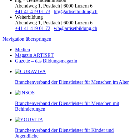
hfg – Gemeindeanimation
Abendweg 1, Postfach | 6000 Luzern 6
+41 41 419 01 73
|
hfg@artisetbildung.ch
Weiterbildung
Abendweg 1, Postfach | 6000 Luzern 6
+41 41 419 01 72
|
wb@artisetbildung.ch
Navigation überspringen
Medien
Magazin ARTISET
Gazette – das Bildungsmagazin
Branchenverband der Dienstleister für Menschen im Alter
Branchenverband der Dienstleister für Menschen mit
Behinderungen
Branchenverband der Dienstleister für Kinder und
Jugendliche