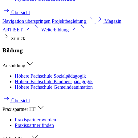
Übersicht
Navigation überspringen
Projektbegleitung
Magazin
ARTISET
Weiterbildung
Zurück
Bildung
Ausbildung
Höhere Fachschule Sozialpädagogik
Höhere Fachschule Kindheitspädagogik
Höhere Fachschule Gemeindeanimation
Übersicht
Praxispartner HF
Praxispartner werden
Praxispartner finden