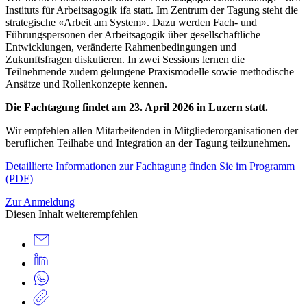
Instituts für Arbeitsagogik ifa statt. Im Zentrum der Tagung steht die
strategische «Arbeit am System». Dazu werden Fach- und
Führungspersonen der Arbeitsagogik über gesellschaftliche
Entwicklungen, veränderte Rahmenbedingungen und
Zukunftsfragen diskutieren. In zwei Sessions lernen die
Teilnehmende zudem gelungene Praxismodelle sowie methodische
Ansätze und Rollenkonzepte kennen.
Die Fachtagung findet am 23. April 2026 in Luzern statt.
Wir empfehlen allen Mitarbeitenden in Mitgliederorganisationen der
beruflichen Teilhabe und Integration an der Tagung teilzunehmen.
Detaillierte Informationen zur Fachtagung finden Sie im Programm
(PDF)
Zur Anmeldung
Diesen Inhalt weiterempfehlen