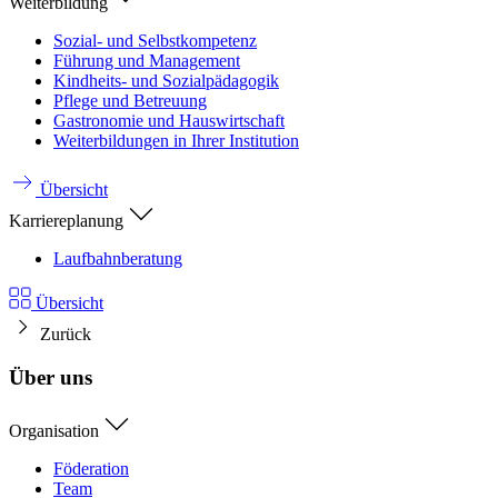
Weiterbildung
Sozial- und Selbstkompetenz
Führung und Management
Kindheits- und Sozialpädagogik
Pflege und Betreuung
Gastronomie und Hauswirtschaft
Weiterbildungen in Ihrer Institution
Übersicht
Karriereplanung
Laufbahnberatung
Übersicht
Zurück
Über uns
Organisation
Föderation
Team