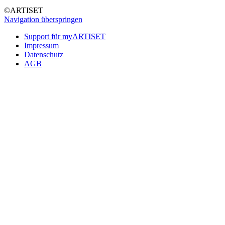
©ARTISET
Navigation überspringen
Support für myARTISET
Impressum
Datenschutz
AGB