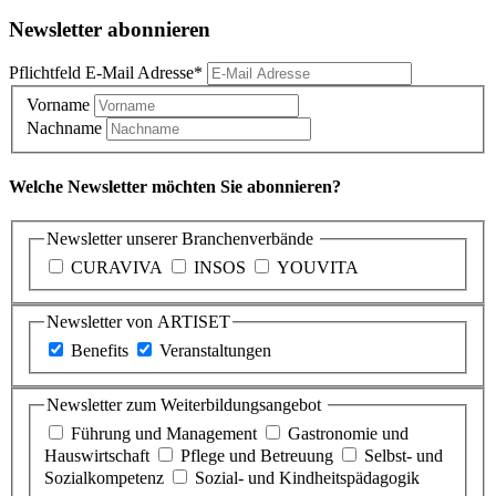
Newsletter abonnieren
Pflichtfeld
E-Mail Adresse
*
Vorname
Nachname
Welche Newsletter möchten Sie abonnieren?
Newsletter unserer Branchenverbände
CURAVIVA
INSOS
YOUVITA
Newsletter von ARTISET
Benefits
Veranstaltungen
Newsletter zum Weiterbildungsangebot
Führung und Management
Gastronomie und
Hauswirtschaft
Pflege und Betreuung
Selbst- und
Sozialkompetenz
Sozial- und Kindheitspädagogik