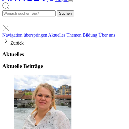
Suchen
Navigation überspringen
Aktuelles
Themen
Bildung
Über uns
Zurück
Aktuelles
Aktuelle Beiträge