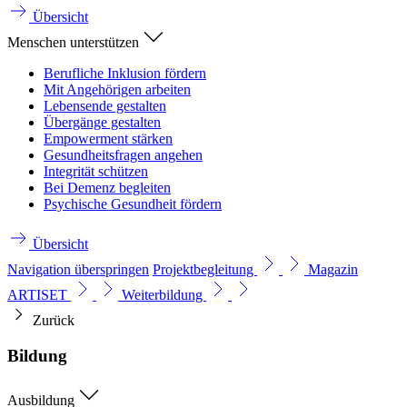
Übersicht
Menschen unterstützen
Berufliche Inklusion fördern
Mit Angehörigen arbeiten
Lebensende gestalten
Übergänge gestalten
Empowerment stärken
Gesundheitsfragen angehen
Integrität schützen
Bei Demenz begleiten
Psychische Gesundheit fördern
Übersicht
Navigation überspringen
Projektbegleitung
Magazin
ARTISET
Weiterbildung
Zurück
Bildung
Ausbildung