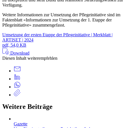
Verfügung.
Weitere Informationen zur Umsetzung der Pflegeinitiative sind im
Faktenblatt «Informationen zur Umsetzung der 1. Etappe der
Pflegeinitiative» zusammengefasst.
Umsetzung der ersten Etappe der Pflegeinitiative | Merkblatt |
ARTISET | 2024
pdf, 54,0 KB
Download
Diesen Inhalt weiterempfehlen
Weitere Beiträge
Gazette