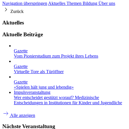
Navigation überspringen
Aktuelles
Themen
Bildung
Über uns
Zurück
Aktuelles
Aktuelle Beiträge
Gazette
Vom Pionierstudium zum Projekt ihres Lebens
Gazette
Virtuelle Tore als Türöffner
Gazette
«Spielen hält jung und lebendig»
Impulsveranstaltung
Wer entscheidet gestützt worauf? Medizinische
Entscheidungen in Institutionen für Kinder und Jugendliche
Alle anzeigen
Nächste Veranstaltung