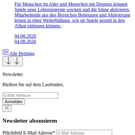
Für Menschen im Alter und Menschen mit Demenz können
Spiele neue Lebensenergie wecken und die Sinne aktivieren.
Mitarbeitende aus den Bereichen Betreuung und Aktivierung
lernen in einer Weiterbildung, wie sie Spiele gezielt in den
Alltag einbauen können.
04.08.2026
04.08.2026
Alle Beiträge
Newsletter
Bleiben Sie auf dem Laufenden.
Anmelden
Newsletter abonnieren
Pflichtfeld
E-Mail Adresse
*