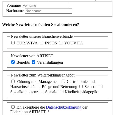
Vorname
Nachname
Welche Newsletter möchten Sie abonnieren?
Newsletter unserer Branchenverbände
CURAVIVA
INSOS
YOUVITA
Newsletter von ARTISET
Benefits
Veranstaltungen
Newsletter zum Weiterbildungsangebot
Führung und Management
Gastronomie und
Hauswirtschaft
Pflege und Betreuung
Selbst- und
Sozialkompetenz
Sozial- und Kindheitspädagogik
Ich akzeptiere die
Datenschutzerklärung
der
Föderation ARTISET. *