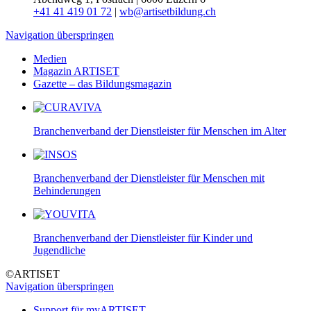
+41 41 419 01 72
|
wb@artisetbildung.ch
Navigation überspringen
Medien
Magazin ARTISET
Gazette – das Bildungsmagazin
Branchenverband der Dienstleister für Menschen im Alter
Branchenverband der Dienstleister für Menschen mit
Behinderungen
Branchenverband der Dienstleister für Kinder und
Jugendliche
©ARTISET
Navigation überspringen
Support für myARTISET