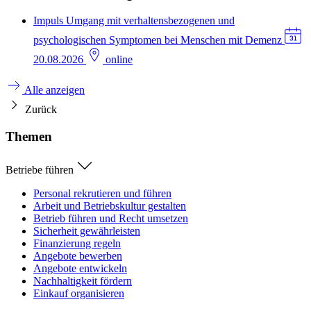
Impuls
Umgang mit verhaltensbezogenen und
psychologischen Symptomen bei Menschen mit Demenz
20.08.2026
online
Alle anzeigen
Zurück
Themen
Betriebe führen
Personal rekrutieren und führen
Arbeit und Betriebskultur gestalten
Betrieb führen und Recht umsetzen
Sicherheit gewährleisten
Finanzierung regeln
Angebote bewerben
Angebote entwickeln
Nachhaltigkeit fördern
Einkauf organisieren