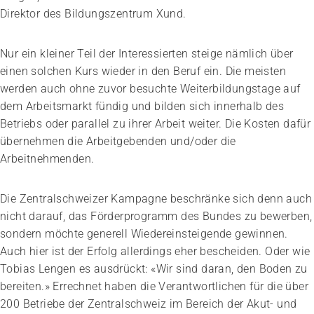
Direktor des Bildungszentrum Xund.
Nur ein kleiner Teil der Interessierten steige nämlich über
einen solchen Kurs wieder in den Beruf ein. Die meisten
werden auch ohne zuvor besuchte Weiterbildungstage auf
dem Arbeitsmarkt fündig und bilden sich innerhalb des
Betriebs oder parallel zu ihrer Arbeit weiter. Die Kosten dafür
übernehmen die Arbeitgebenden und/oder die
Arbeitnehmenden.
Die Zentralschweizer Kampagne beschränke sich denn auch
nicht darauf, das Förderprogramm des Bundes zu bewerben,
sondern möchte generell Wiedereinsteigende gewinnen.
Auch hier ist der Erfolg allerdings eher bescheiden. Oder wie
Tobias Lengen es ausdrückt: «Wir sind daran, den Boden zu
bereiten.» Errechnet haben die Verantwortlichen für die über
200 Betriebe der Zentralschweiz im Bereich der Akut- und