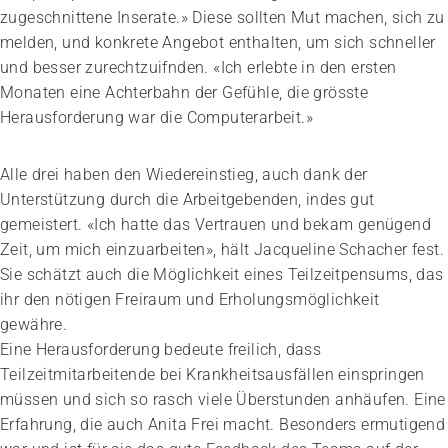
zugeschnittene Inserate.» Diese sollten Mut machen, sich zu
melden, und konkrete Angebot enthalten, um sich schneller
und besser zurechtzuifnden. «Ich erlebte in den ersten
Monaten eine Achterbahn der Gefühle, die grösste
Herausforderung war die Computerarbeit.»
Alle drei haben den Wiedereinstieg, auch dank der
Unterstützung durch die Arbeitgebenden, indes gut
gemeistert. «Ich hatte das Vertrauen und bekam genügend
Zeit, um mich einzuarbeiten», hält Jacqueline Schacher fest.
Sie schätzt auch die Möglichkeit eines Teilzeitpensums, das
ihr den nötigen Freiraum und Erholungsmöglichkeit
gewähre.
Eine Herausforderung bedeute freilich, dass
Teilzeitmitarbeitende bei Krankheitsausfällen einspringen
müssen und sich so rasch viele Überstunden anhäufen. Eine
Erfahrung, die auch Anita Frei macht. Besonders ermutigend