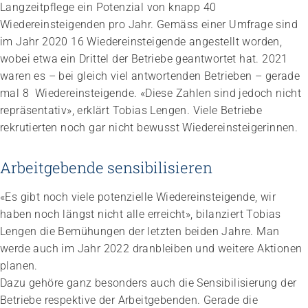
Langzeitpflege ein Potenzial von knapp 40
Wiedereinsteigenden pro Jahr. Gemäss einer Umfrage sind
im Jahr 2020 16 Wiedereinsteigende angestellt worden,
wobei etwa ein Drittel der Betriebe geantwortet hat. 2021
waren es – bei gleich viel antwortenden Betrieben – gerade
mal 8 Wiedereinsteigende. «Diese Zahlen sind jedoch nicht
repräsentativ», erklärt Tobias Lengen. Viele Betriebe
rekrutierten noch gar nicht bewusst Wiedereinsteigerinnen.
Arbeitgebende sensibilisieren
«Es gibt noch viele potenzielle Wiedereinsteigende, wir
haben noch längst nicht alle erreicht», bilanziert Tobias
Lengen die Bemühungen der letzten beiden Jahre. Man
werde auch im Jahr 2022 dranbleiben und weitere Aktionen
planen.
Dazu gehöre ganz besonders auch die Sensibilisierung der
Betriebe respektive der Arbeitgebenden. Gerade die