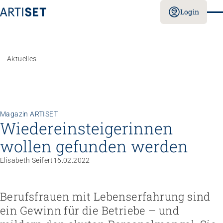
Login
Aktuelles
Magazin ARTISET
Wieder­einsteigerinnen
wollen gefunden werden
Elisabeth Seifert
16.02.2022
Berufsfrauen mit Lebenserfahrung sind
ein Gewinn für die Betriebe – und