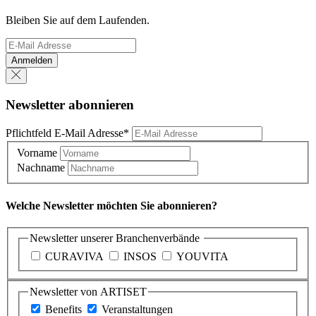
Bleiben Sie auf dem Laufenden.
Anmelden
Newsletter abonnieren
Pflichtfeld
E-Mail Adresse
*
Vorname
Nachname
Welche Newsletter möchten Sie abonnieren?
Newsletter unserer Branchenverbände
CURAVIVA
INSOS
YOUVITA
Newsletter von ARTISET
Benefits
Veranstaltungen