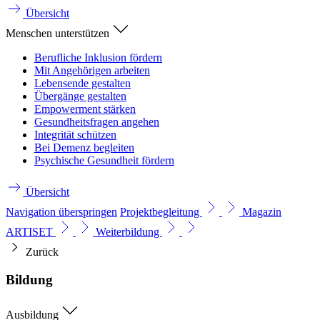
Übersicht
Menschen unterstützen
Berufliche Inklusion fördern
Mit Angehörigen arbeiten
Lebensende gestalten
Übergänge gestalten
Empowerment stärken
Gesundheitsfragen angehen
Integrität schützen
Bei Demenz begleiten
Psychische Gesundheit fördern
Übersicht
Navigation überspringen
Projektbegleitung
Magazin
ARTISET
Weiterbildung
Zurück
Bildung
Ausbildung