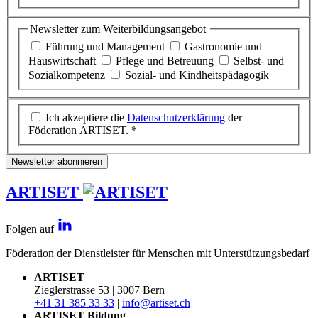
Newsletter zum Weiterbildungsangebot
Führung und Management
Gastronomie und
Hauswirtschaft
Pflege und Betreuung
Selbst- und
Sozialkompetenz
Sozial- und Kindheitspädagogik
Ich akzeptiere die
Datenschutzerklärung
der
Föderation ARTISET. *
Newsletter abonnieren
ARTISET
Folgen auf
Föderation der Dienstleister für Menschen mit Unterstützungsbedarf
ARTISET
Zieglerstrasse 53 | 3007 Bern
+41 31 385 33 33
|
info@artiset.ch
ARTISET Bildung