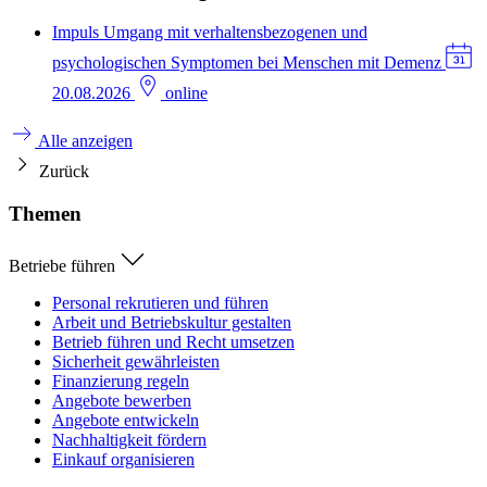
Impuls
Umgang mit verhaltensbezogenen und
psychologischen Symptomen bei Menschen mit Demenz
20.08.2026
online
Alle anzeigen
Zurück
Themen
Betriebe führen
Personal rekrutieren und führen
Arbeit und Betriebskultur gestalten
Betrieb führen und Recht umsetzen
Sicherheit gewährleisten
Finanzierung regeln
Angebote bewerben
Angebote entwickeln
Nachhaltigkeit fördern
Einkauf organisieren