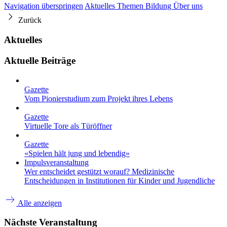
Navigation überspringen
Aktuelles
Themen
Bildung
Über uns
Zurück
Aktuelles
Aktuelle Beiträge
Gazette
Vom Pionierstudium zum Projekt ihres Lebens
Gazette
Virtuelle Tore als Türöffner
Gazette
«Spielen hält jung und lebendig»
Impulsveranstaltung
Wer entscheidet gestützt worauf? Medizinische
Entscheidungen in Institutionen für Kinder und Jugendliche
Alle anzeigen
Nächste Veranstaltung