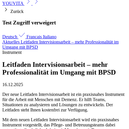
YOUVITA
Zurück
Test Zugriff verweigert
Deutsch
Français
Italiano
Aktuelles
Leitfaden Intervisionsarbeit – mehr Professionalität im
Umgang mit BPSD
Instrument
Leitfaden Intervisionsarbeit – mehr
Professionalität im Umgang mit BPSD
16.12.2025
Der neue Leitfaden Intervisionsarbeit ist ein praxisnahes Instrument
für die Arbeit mit Menschen mit Demenz. Er hilft Teams,
Situationen zu analysieren und Lösungen zu entwickeln. Der
Leitfaden steht Ihnen kostenfrei zur Verfügung.
Mit dem neuen Leitfaden Intervisionsarbeit wird ein praxisnahes
Instrument vorgestellt, das Pflege- und Betreuungsteams dabei