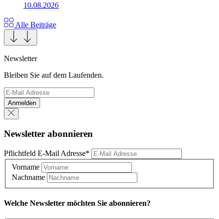
10.08.2026
Alle Beiträge
Newsletter
Bleiben Sie auf dem Laufenden.
Anmelden
Newsletter abonnieren
Pflichtfeld
E-Mail Adresse
*
Vorname
Nachname
Welche Newsletter möchten Sie abonnieren?