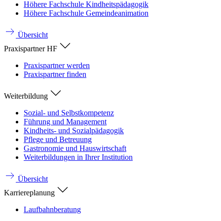
Höhere Fachschule Kindheitspädagogik
Höhere Fachschule Gemeindeanimation
Übersicht
Praxispartner HF
Praxispartner werden
Praxispartner finden
Weiterbildung
Sozial- und Selbstkompetenz
Führung und Management
Kindheits- und Sozialpädagogik
Pflege und Betreuung
Gastronomie und Hauswirtschaft
Weiterbildungen in Ihrer Institution
Übersicht
Karriereplanung
Laufbahnberatung