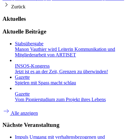
Zurück
Aktuelles
Aktuelle Beiträge
Stabsübergabe
Manon Vauthier wird Leiterin Kommunikation und
Mitgliederarbeit von ARTISET
INSOS-Kongress
Jetzt ist es an der Zeit, Grenzen zu überwinden!
Gazette
Spielen mit Spass macht schlau
Gazette
Vom Pionierstudium zum Projekt ihres Lebens
Alle anzeigen
Nächste Veranstaltung
Impuls
Umgang mit verhaltensbezogenen und