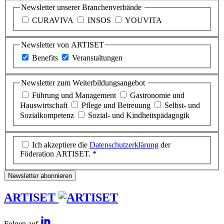
Newsletter unserer Branchenverbände
CURAVIVA
INSOS
YOUVITA
Newsletter von ARTISET
Benefits
Veranstaltungen
Newsletter zum Weiterbildungsangebot
Führung und Management
Gastronomie und
Hauswirtschaft
Pflege und Betreuung
Selbst- und
Sozialkompetenz
Sozial- und Kindheitspädagogik
Ich akzeptiere die
Datenschutzerklärung
der
Föderation ARTISET. *
Newsletter abonnieren
ARTISET
Folgen auf