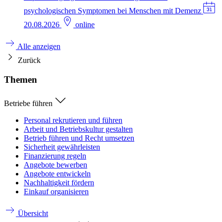
psychologischen Symptomen bei Menschen mit Demenz
20.08.2026
online
Alle anzeigen
Zurück
Themen
Betriebe führen
Personal rekrutieren und führen
Arbeit und Betriebskultur gestalten
Betrieb führen und Recht umsetzen
Sicherheit gewährleisten
Finanzierung regeln
Angebote bewerben
Angebote entwickeln
Nachhaltigkeit fördern
Einkauf organisieren
Übersicht