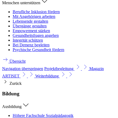
Menschen unterstützen
Berufliche Inklusion fördern
Mit Angehörigen arbeiten
Lebensende gestalten
Übergänge gestalten
Empowerment stärken
Gesundheitsfragen angehen
Integrität schützen
Bei Demenz begleiten
Psychische Gesundheit fördern
Übersicht
Navigation überspringen
Projektbegleitung
Magazin
ARTISET
Weiterbildung
Zurück
Bildung
Ausbildung
Höhere Fachschule Sozialpädagogik