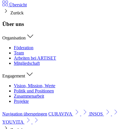
Übersicht
Zurück
Über uns
Organisation
Föderation
Team
Arbeiten bei ARTISET
Mitgliedschaft
Engagement
Vision, Mission, Werte
Politik und Positionen
Zusammenarbeit
Projekte
Navigation überspringen
CURAVIVA
INSOS
YOUVITA