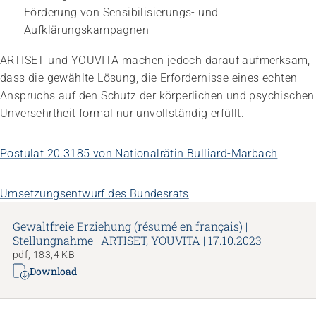
Förderung von Sensibilisierungs- und 
Aufklärungskampagnen
ARTISET und YOUVITA machen jedoch darauf aufmerksam,
dass die gewählte Lösung, die Erfordernisse eines echten
Anspruchs auf den Schutz der körperlichen und psychischen
Unversehrtheit formal nur unvollständig erfüllt.
Postulat 20.3185 von Nationalrätin Bulliard-Marbach
Umsetzungsentwurf des Bundesrats
Gewaltfreie Erziehung (résumé en français) |
Stellungnahme | ARTISET, YOUVITA | 17.10.2023
pdf, 183,4 KB
Download