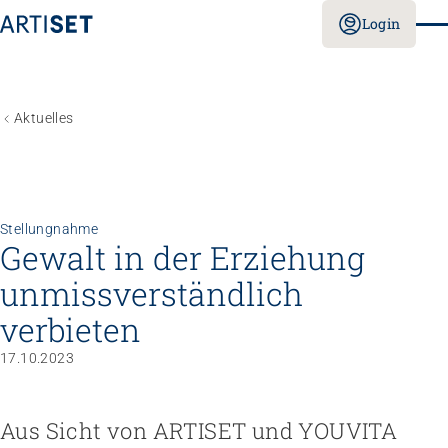
Login
Aktuelles
Stellungnahme
Gewalt in der Erziehung
unmiss­verständlich
verbieten
17.10.2023
Aus Sicht von ARTISET und YOUVITA