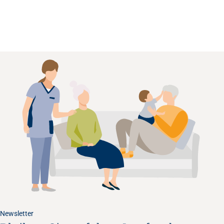
Newsletter