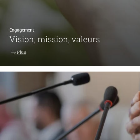
Engagement
Vision, mission, valeurs
Plus