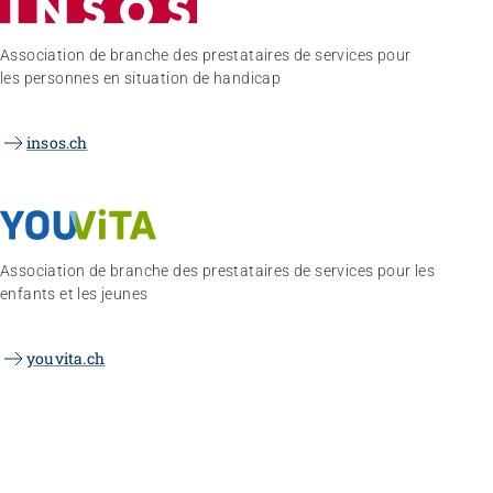
Association de branche des prestataires de services pour
les personnes en situation de handicap
insos.ch
Association de branche des prestataires de services pour les
enfants et les jeunes
youvita.ch