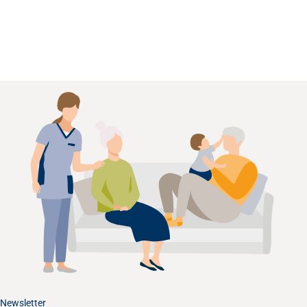
Newsletter