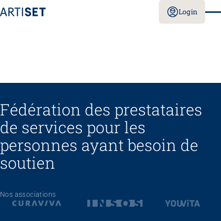
Login
Fédération des prestataires
de services pour les
personnes ayant besoin de
soutien
Nos associations