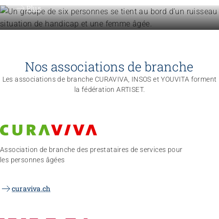
Plus
Nos associations de branche
Les associations de branche CURAVIVA, INSOS et YOUVITA forment
la fédération ARTISET.
Association de branche des prestataires de services pour
les personnes âgées
curaviva.ch