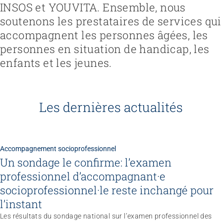
INSOS et YOUVITA. Ensemble, nous
soutenons les prestataires de services qui
accompagnent les personnes âgées, les
personnes en situation de handicap, les
enfants et les jeunes.
Les dernières actualités
Accompagnement socioprofessionnel
Un sondage le confirme: l’examen
professionnel d’accompagnant·e
socioprofessionnel·le reste inchangé pour
l’instant
Congrès
Les résultats du sondage national sur l’examen professionnel des