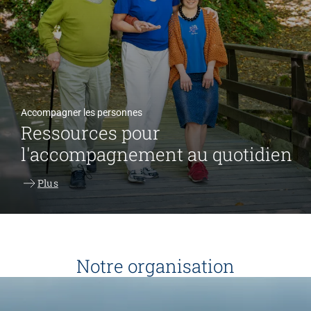
Accompagner les personnes
Ressources pour
l'accompagnement au quotidien
Plus
Notre organisation