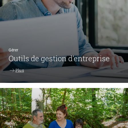
Gérer
Outils de gestion d’entreprise
Plus