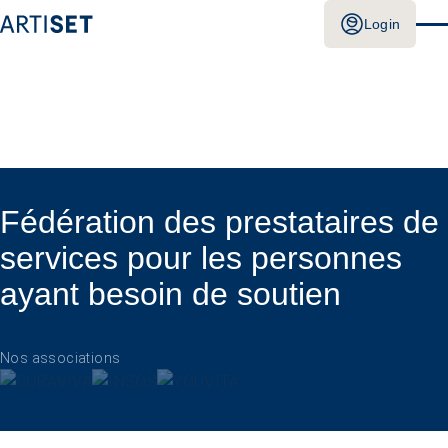
Login
Fédération des prestataires de
services pour les personnes
ayant besoin de soutien
Nos associations