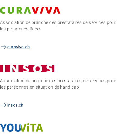
Association de branche des prestataires de services pour
les personnes âgées
curaviva.ch
Association de branche des prestataires de services pour
les personnes en situation de handicap
insos.ch