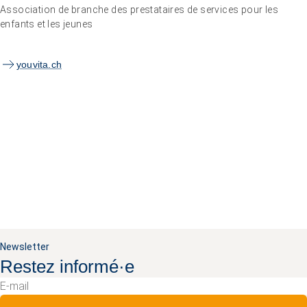
Association de branche des prestataires de services pour les
enfants et les jeunes
youvita.ch
Newsletter
Restez informé·e