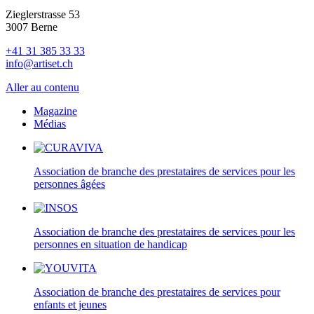
Zieglerstrasse 53
3007 Berne
+41 31 385 33 33
info@artiset.ch
Aller au contenu
Magazine
Médias
Association de branche des prestataires de services pour les
personnes âgées
Association de branche des prestataires de services pour les
personnes en situation de handicap
Association de branche des prestataires de services pour
enfants et jeunes