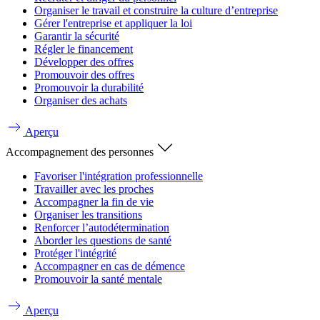
Organiser le travail et construire la culture d’entreprise
Gérer l'entreprise et appliquer la loi
Garantir la sécurité
Régler le financement
Développer des offres
Promouvoir des offres
Promouvoir la durabilité
Organiser des achats
Aperçu
Accompagnement des personnes
Favoriser l'intégration professionnelle
Travailler avec les proches
Accompagner la fin de vie
Organiser les transitions
Renforcer l’autodétermination
Aborder les questions de santé
Protéger l'intégrité
Accompagner en cas de démence
Promouvoir la santé mentale
Aperçu