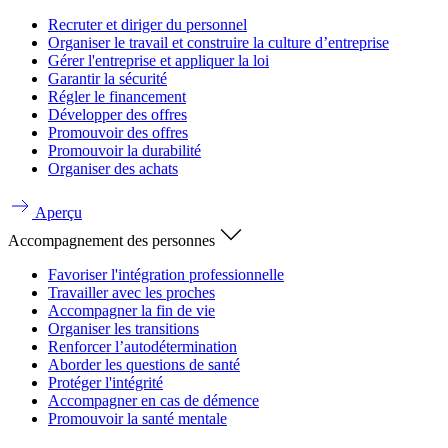
Recruter et diriger du personnel
Organiser le travail et construire la culture d’entreprise
Gérer l'entreprise et appliquer la loi
Garantir la sécurité
Régler le financement
Développer des offres
Promouvoir des offres
Promouvoir la durabilité
Organiser des achats
Aperçu
Accompagnement des personnes
Favoriser l'intégration professionnelle
Travailler avec les proches
Accompagner la fin de vie
Organiser les transitions
Renforcer l’autodétermination
Aborder les questions de santé
Protéger l'intégrité
Accompagner en cas de démence
Promouvoir la santé mentale