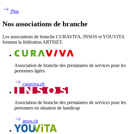
Plus
Nos associations de branche
Les associations de branche CURAVIVA, INSOS et YOUVITA
forment la fédération ARTISET.
Association de branche des prestataires de services pour les
personnes âgées
curaviva.ch
Association de branche des prestataires de services pour les
personnes en situation de handicap
insos.ch