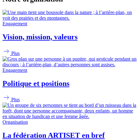
Engagement
Vision, mission, valeurs
Plus
Engagement
Politique et positions
Plus
Organisation
La fédération ARTISET en bref