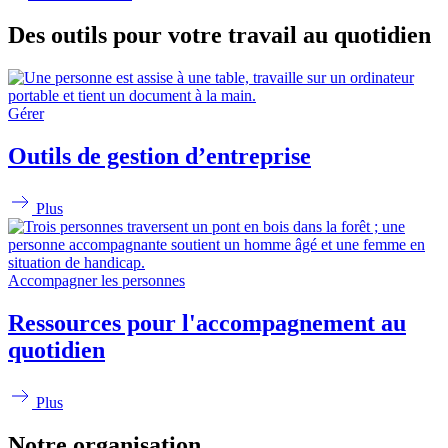
Des outils pour votre travail au quotidien
Gérer
Outils de gestion d’entreprise
Plus
Accompagner les personnes
Ressources pour l'accompagnement au
quotidien
Plus
Notre organisation