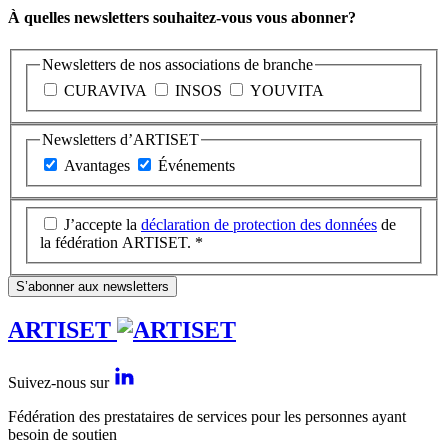
À quelles newsletters souhaitez-vous vous abonner?
Newsletters de nos associations de branche
CURAVIVA
INSOS
YOUVITA
Newsletters d’ARTISET
Avantages
Événements
J’accepte la
déclaration de protection des données
de
la fédération ARTISET. *
S’abonner aux newsletters
ARTISET
Suivez-nous sur
Fédération des prestataires de services pour les personnes ayant
besoin de soutien