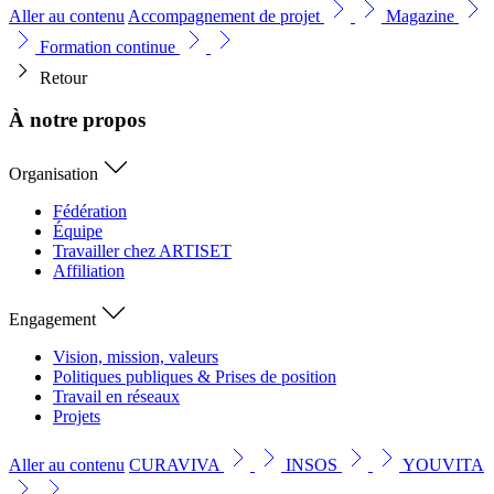
Aller au contenu
Accompagnement de projet
Magazine
Formation continue
Retour
À notre propos
Organisation
Fédération
Équipe
Travailler chez ARTISET
Affiliation
Engagement
Vision, mission, valeurs
Politiques publiques & Prises de position
Travail en réseaux
Projets
Aller au contenu
CURAVIVA
INSOS
YOUVITA