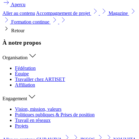
Aperçu
Aller au contenu
Accompagnement de projet
Magazine
Formation continue
Retour
À notre propos
Organisation
Fédération
Équipe
Travailler chez ARTISET
Affiliation
Engagement
Vision, mission, valeurs
Politiques publiques & Prises de position
Travail en réseaux
Projets