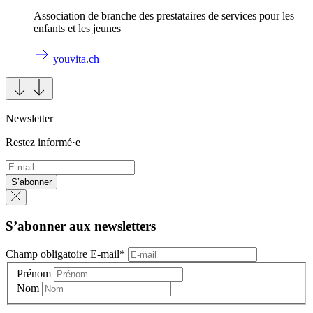
Association de branche des prestataires de services pour les
enfants et les jeunes
youvita.ch
Newsletter
Restez informé·e
S’abonner
S’abonner aux newsletters
Champ obligatoire
E-mail
*
Prénom
Nom