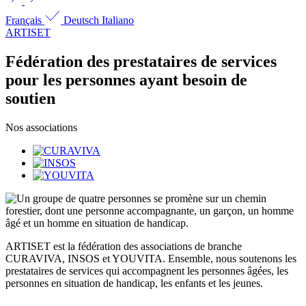
Français
Deutsch
Italiano
ARTISET
Fédération des prestataires de services
pour les personnes ayant besoin de
soutien
Nos associations
ARTISET est la fédération des associations de branche
CURAVIVA, INSOS et YOUVITA. Ensemble, nous soutenons les
prestataires de services qui accompagnent les personnes âgées, les
personnes en situation de handicap, les enfants et les jeunes.