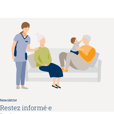
Newsletter
Restez informé·e