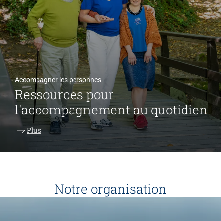
Accompagner les personnes
Ressources pour
l'accompagnement au quotidien
Plus
Notre organisation