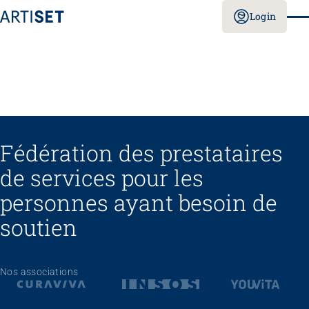
Login
Fédération des prestataires
de services pour les
personnes ayant besoin de
soutien
Nos associations