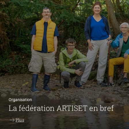
Organisation
La fédération ARTISET en bref
Plus