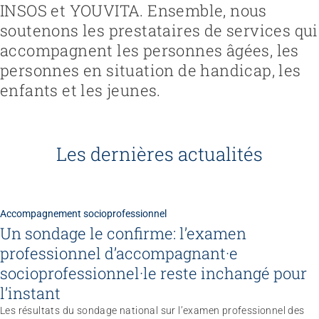
INSOS et YOUVITA. Ensemble, nous
soutenons les prestataires de services qui
accompagnent les personnes âgées, les
personnes en situation de handicap, les
enfants et les jeunes.
Les dernières actualités
Accompagnement socioprofessionnel
Un sondage le confirme: l’examen
professionnel d’accompagnant·e
socioprofessionnel·le reste inchangé pour
l’instant
Congrès
Les résultats du sondage national sur l’examen professionnel des