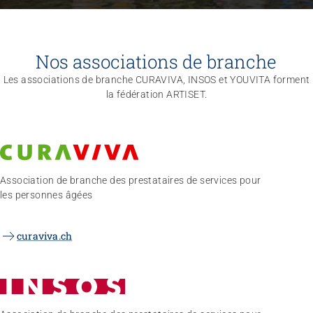
Nos associations de branche
Les associations de branche CURAVIVA, INSOS et YOUVITA forment
la fédération ARTISET.
Association de branche des prestataires de services pour
les personnes âgées
curaviva.ch