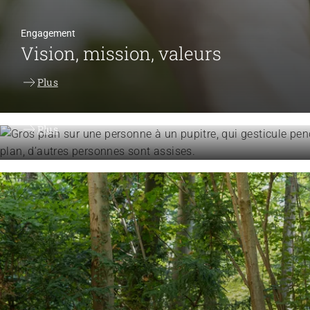
Engagement
Vision, mission, valeurs
Engagement
Plus
Politique et positions
Plus