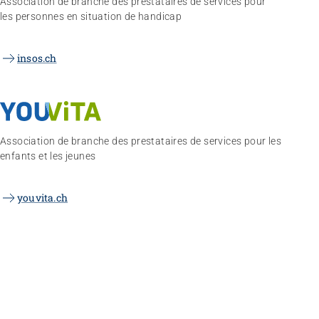
Association de branche des prestataires de services pour
les personnes en situation de handicap
insos.ch
Association de branche des prestataires de services pour les
enfants et les jeunes
youvita.ch