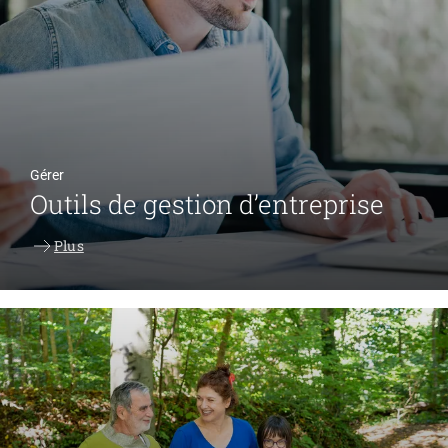
Gérer
Outils de gestion d’entreprise
Plus