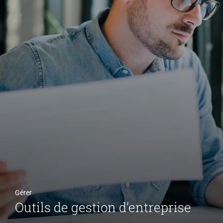
Gérer
Outils de gestion d’entreprise