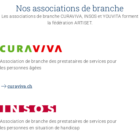
Nos associations de branche
Les associations de branche CURAVIVA, INSOS et YOUVITA forment
la fédération ARTISET.
Association de branche des prestataires de services pour
les personnes âgées
curaviva.ch
Association de branche des prestataires de services pour
les personnes en situation de handicap