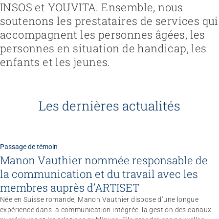
INSOS et YOUVITA. Ensemble, nous
soutenons les prestataires de services qui
accompagnent les personnes âgées, les
personnes en situation de handicap, les
enfants et les jeunes.
Les dernières actualités
Passage de témoin
Manon Vauthier nommée responsable de
la communication et du travail avec les
membres auprès d’ARTISET
Née en Suisse romande, Manon Vauthier dispose d’une longue
expérience dans la communication intégrée, la gestion des canaux