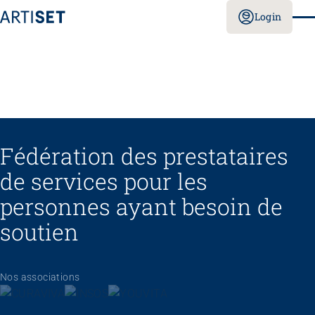
Login
Fédération des prestataires
de services pour les
personnes ayant besoin de
soutien
Nos associations