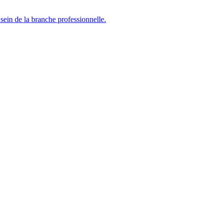
sein de la branche professionnelle.