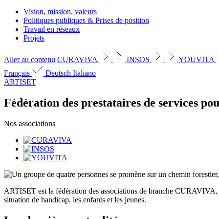
Vision, mission, valeurs
Politiques publiques & Prises de position
Travail en réseaux
Projets
Aller au contenu
CURAVIVA
INSOS
YOUVITA
Français
Deutsch
Italiano
ARTISET
Fédération des prestataires de services pou
Nos associations
ARTISET est la fédération des associations de branche CURAVIVA, I
situation de handicap, les enfants et les jeunes.