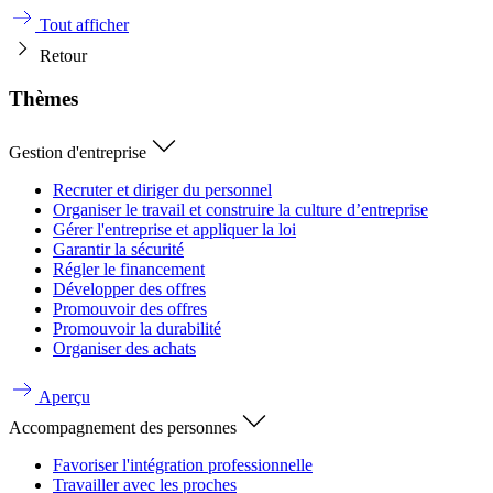
Tout afficher
Retour
Thèmes
Gestion d'entreprise
Recruter et diriger du personnel
Organiser le travail et construire la culture d’entreprise
Gérer l'entreprise et appliquer la loi
Garantir la sécurité
Régler le financement
Développer des offres
Promouvoir des offres
Promouvoir la durabilité
Organiser des achats
Aperçu
Accompagnement des personnes
Favoriser l'intégration professionnelle
Travailler avec les proches