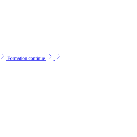
Formation continue