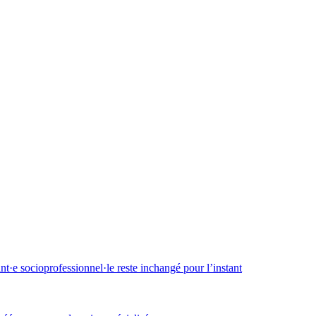
·e socioprofessionnel·le reste inchangé pour l’instant