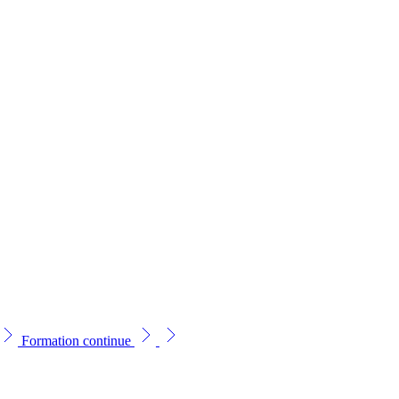
Formation continue