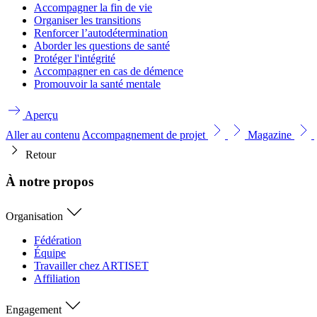
Accompagner la fin de vie
Organiser les transitions
Renforcer l’autodétermination
Aborder les questions de santé
Protéger l'intégrité
Accompagner en cas de démence
Promouvoir la santé mentale
Aperçu
Aller au contenu
Accompagnement de projet
Magazine
Retour
À notre propos
Organisation
Fédération
Équipe
Travailler chez ARTISET
Affiliation
Engagement