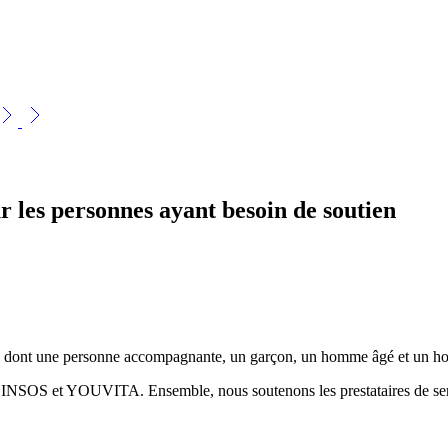
r les personnes ayant besoin de soutien
NSOS et YOUVITA. Ensemble, nous soutenons les prestataires de serv