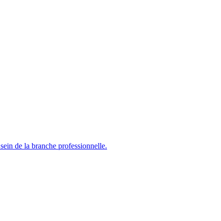
sein de la branche professionnelle.