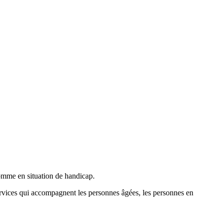
ices qui accompagnent les personnes âgées, les personnes en