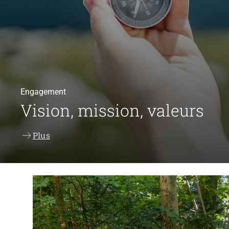
Engagement
Vision, mission, valeurs
Plus