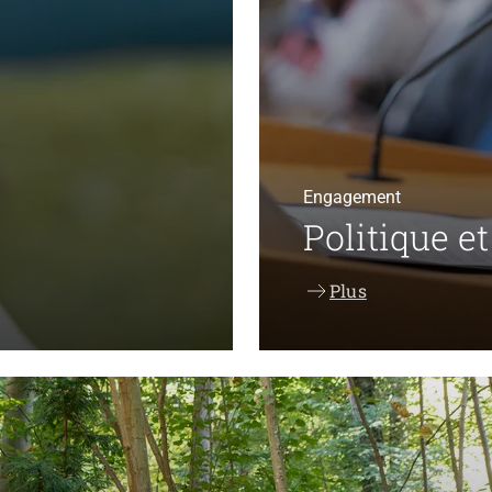
Engagement
Politique et
Plus