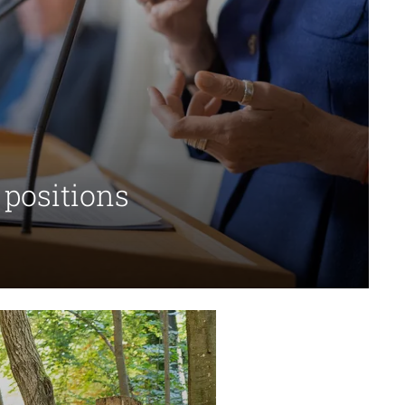
 positions