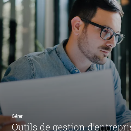
Gérer
Outils de gestion d’entrepri