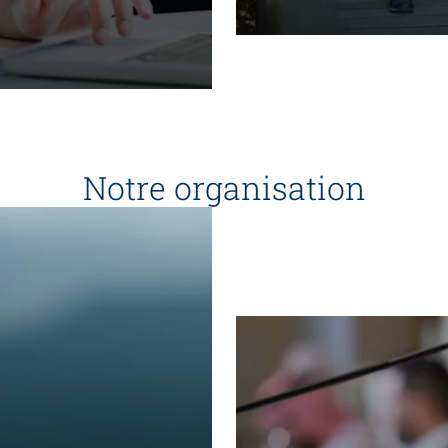
Notre organisation