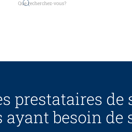
s prestataires de 
 ayant besoin de 