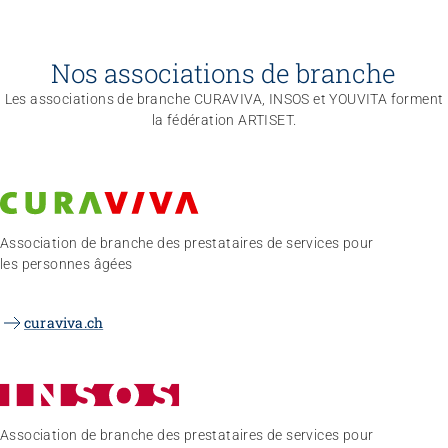
Nos associations de branche
Les associations de branche CURAVIVA, INSOS et YOUVITA forment
la fédération ARTISET.
Association de branche des prestataires de services pour
les personnes âgées
curaviva.ch
Association de branche des prestataires de services pour