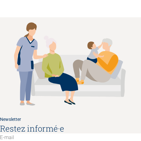
Newsletter
Restez informé·e