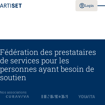
Login
Fédération des prestataires
de services pour les
personnes ayant besoin de
soutien
Nos associations