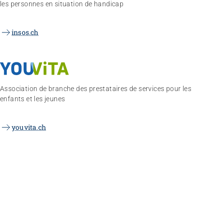
les personnes en situation de handicap
insos.ch
Association de branche des prestataires de services pour les
enfants et les jeunes
youvita.ch