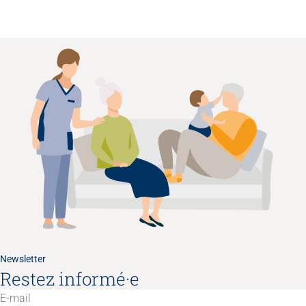
Newsletter
Restez informé·e