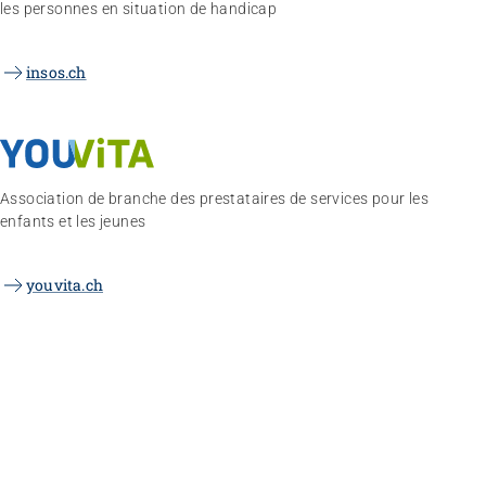
les personnes en situation de handicap
insos.ch
Association de branche des prestataires de services pour les
enfants et les jeunes
youvita.ch