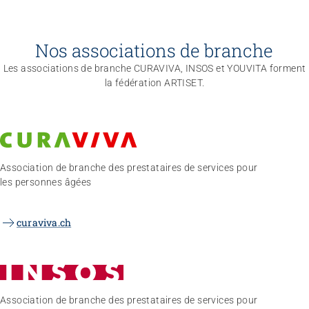
Nos associations de branche
Les associations de branche CURAVIVA, INSOS et YOUVITA forment
la fédération ARTISET.
Association de branche des prestataires de services pour
les personnes âgées
curaviva.ch
Association de branche des prestataires de services pour