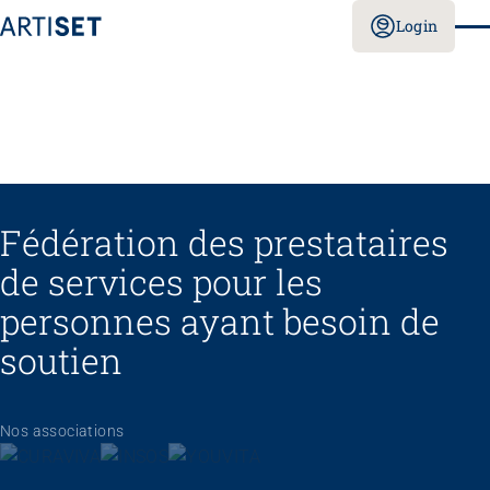
Login
Fédération des prestataires
de services pour les
personnes ayant besoin de
soutien
Nos associations